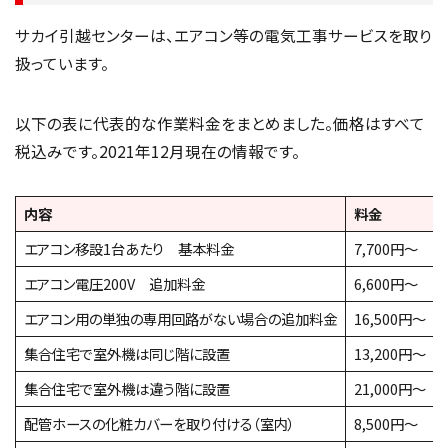
サカイ引越センターは、エアコン等の電気工事サービスを取り
扱っています。
以下の表に代表的な作業料金をまとめました。価格はすべて
税込みです。2021年12月現在の情報です。
内容
料金
エアコン移設1台あたり 基本料金
7,700円～
エアコン電圧200V 追加料金
6,600円～
エアコン用の単独の専用回路がない場合の追加料金
16,500円～
集合住宅で室外機は同じ階に設置
13,200円～
集合住宅で室外機は違う階に設置
21,000円～
配管ホースの化粧カバーを取り付ける（室内）
8,500円～