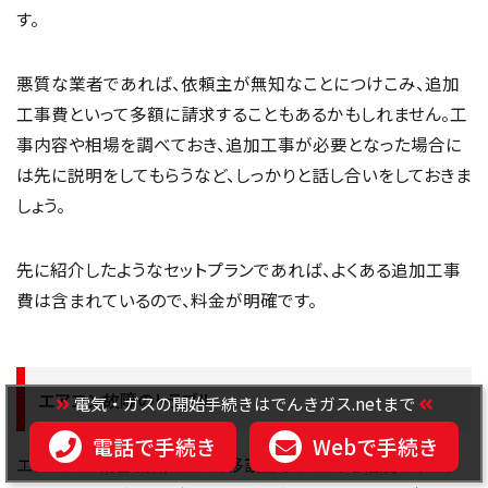
す。
悪質な業者であれば、依頼主が無知なことにつけこみ、追加
工事費といって多額に請求することもあるかもしれません。工
事内容や相場を調べておき、追加工事が必要となった場合に
は先に説明をしてもらうなど、しっかりと話し合いをしておきま
しょう。
先に紹介したようなセットプランであれば、よくある追加工事
費は含まれているので、料金が明確です。
エアコン故障のトラブル
電気・ガスの開始手続きはでんきガス.netまで
電話で手続き
Webで手続き
エアコンは精密機械のため、移設工事にはある程度のリスク