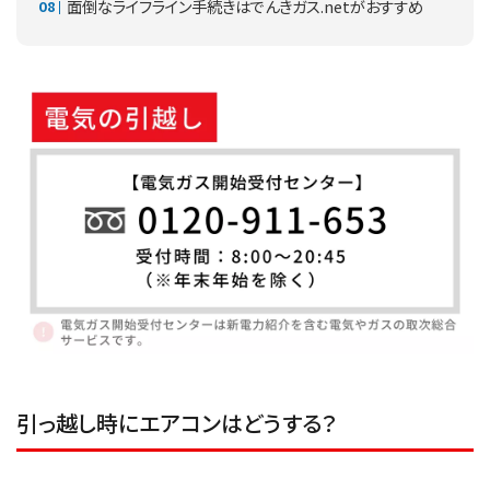
面倒なライフライン手続きはでんきガス.netがおすすめ
引っ越し時にエアコンはどうする？