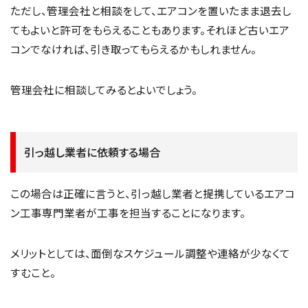
ただし、管理会社と相談をして、エアコンを置いたまま退去し
てもよいと許可をもらえることもあります。それほど古いエア
コンでなければ、引き取ってもらえるかもしれません。
管理会社に相談してみるとよいでしょう。
引っ越し業者に依頼する場合
この場合は正確に言うと、引っ越し業者と提携しているエアコ
ン工事専門業者が工事を担当することになります。
メリットとしては、面倒なスケジュール調整や連絡が少なくて
すむこと。