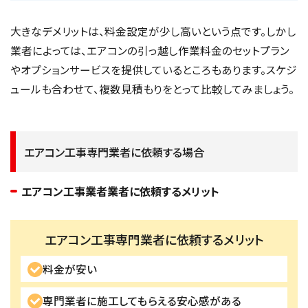
大きなデメリットは、料金設定が少し高いという点です。しかし
業者によっては、エアコンの引っ越し作業料金のセットプラン
やオプションサービスを提供しているところもあります。スケジ
ュールも合わせて、複数見積もりをとって比較してみましょう。
エアコン工事専門業者に依頼する場合
エアコン工事業者業者に依頼するメリット
エアコン工事専門業者に依頼するメリット
料金が安い
専門業者に施工してもらえる安心感がある