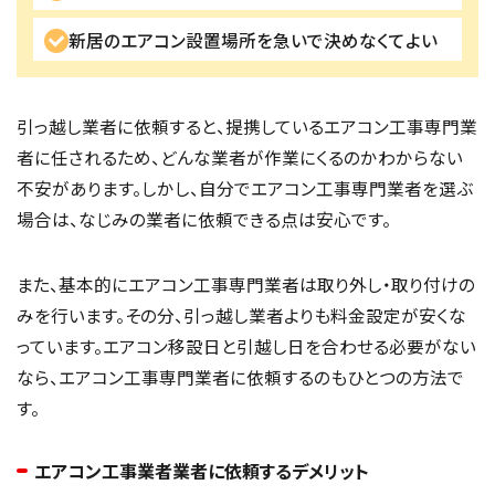
新居のエアコン設置場所を急いで決めなくてよい
引っ越し業者に依頼すると、提携しているエアコン工事専門業
者に任されるため、どんな業者が作業にくるのかわからない
不安があります。しかし、自分でエアコン工事専門業者を選ぶ
場合は、なじみの業者に依頼できる点は安心です。
また、基本的にエアコン工事専門業者は取り外し・取り付けの
みを行います。その分、引っ越し業者よりも料金設定が安くな
っています。エアコン移設日と引越し日を合わせる必要がない
なら、エアコン工事専門業者に依頼するのもひとつの方法で
す。
エアコン工事業者業者に依頼するデメリット