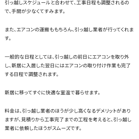
引っ越しスケジュールと合わせて、工事日程も調整されるの
で、手間が少なくてすみます。
また、エアコンの運搬ももちろん、引っ越し業者が行ってくれま
す。
一般的な日程としては、引っ越しの前日にエアコンを取り外
し、新居に入居した翌日にはエアコンの取り付け作業も完了
する日程で調整されます。
新居に移ってすぐに快適な室温で暮らせます。
料金は、引っ越し業者のほうが少し高くなるデメリットがあり
ますが、見積りから工事完了までの工程を考えると、引っ越し
業者に依頼したほうがスムーズです。