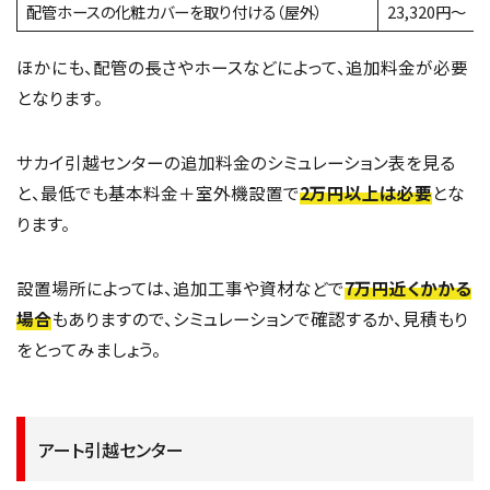
配管ホースの化粧カバーを取り付ける（屋外）
23,320円～
ほかにも、配管の長さやホースなどによって、追加料金が必要
となります。
サカイ引越センターの追加料金のシミュレーション表を見る
と、最低でも基本料金＋室外機設置で
2万円以上は必要
とな
ります。
設置場所によっては、追加工事や資材などで
7万円近くかかる
場合
もありますので、シミュレーションで確認するか、見積もり
をとってみましょう。
アート引越センター