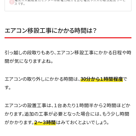
スです。
エアコン移設工事にかかる時間は？
引っ越しの段取りもあり、エアコン移設工事にかかる日程や時
間が気になりますよね。
エアコンの取り外しにかかる時間は、
30分から１時間程度
で
す。
エアコンの設置工事は、１台あたり１時間半から２時間ほどか
かります。追加の工事が必要となった場合には、もう少し時間
がかかります。
２～３時間
はみておくとよいでしょう。