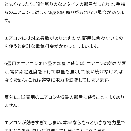
と広くなったり、間仕切りのないタイプの部屋だったりと、手持
ちのエアコンに対して部屋の間取りがあわない場合がありま
す。
エアコンには対応畳数がありますので、部屋に合わないもの
を使うと余計な電気料金がかかってしまいます。
6畳用のエアコンを12畳の部屋に使えば、エアコンの効きが悪
く、常に設定温度を下げて風量も強くして使い続けなければ
なりません。これは非常に電力を浪費してしまいます。
反対に、12畳用のエアコンを６畳の部屋に使うこともよくあり
ません。
エアコンが効きすぎてしまい、本来ならもっと小さな電力量で
すむところを、無駄に浪費してしまうことになります。