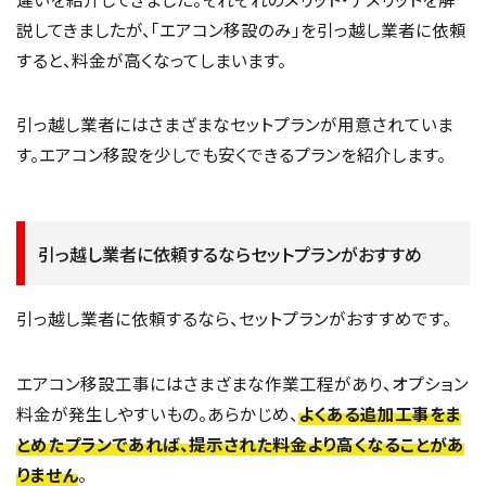
説してきましたが、「エアコン移設のみ」を引っ越し業者に依頼
すると、料金が高くなってしまいます。
引っ越し業者にはさまざまなセットプランが用意されていま
す。エアコン移設を少しでも安くできるプランを紹介します。
引っ越し業者に依頼するならセットプランがおすすめ
引っ越し業者に依頼するなら、セットプランがおすすめです。
エアコン移設工事にはさまざまな作業工程があり、オプション
料金が発生しやすいもの。あらかじめ、
よくある追加工事をま
とめたプランであれば、提示された料金より高くなることがあ
りません
。