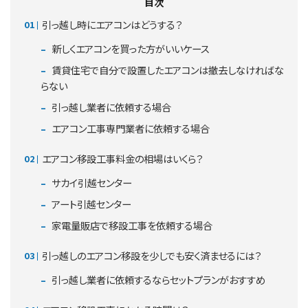
目次
引っ越し時にエアコンはどうする？
新しくエアコンを買った方がいいケース
賃貸住宅で自分で設置したエアコンは撤去しなければな
らない
引っ越し業者に依頼する場合
エアコン工事専門業者に依頼する場合
エアコン移設工事料金の相場はいくら？
サカイ引越センター
アート引越センター
家電量販店で移設工事を依頼する場合
引っ越しのエアコン移設を少しでも安く済ませるには？
引っ越し業者に依頼するならセットプランがおすすめ