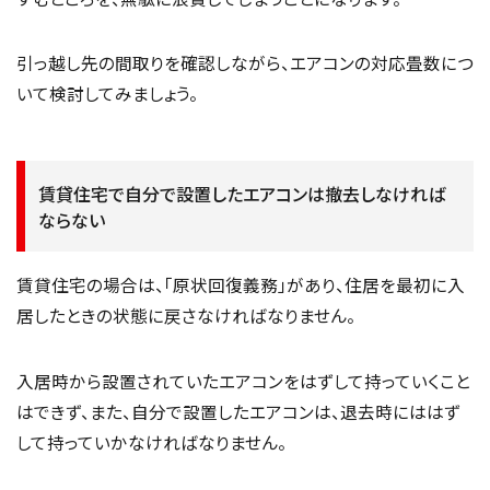
引っ越し先の間取りを確認しながら、エアコンの対応畳数につ
いて検討してみましょう。
賃貸住宅で自分で設置したエアコンは撤去しなければ
ならない
賃貸住宅の場合は、「原状回復義務」があり、住居を最初に入
居したときの状態に戻さなければなりません。
入居時から設置されていたエアコンをはずして持っていくこと
はできず、また、自分で設置したエアコンは、退去時にははず
して持っていかなければなりません。