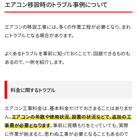
エアコン移設時のトラブル事例について
エアコンの移設工事には、多くの作業工程が必要となり、まれ
にトラブルとなる場合があります。
よくあるトラブルを事前に知っておくことで、回避できるものも
あるので、一例を紹介します。
料金に関するトラブル
エアコン工事料金は、基本料金だけでおさまることはありませ
ん。
エアコンの年数や使用状況、設置の状況などで、追加の工
事費が必要となります
。事前に見積もりをとっていても、実際
に作業が始まると、思わぬ工事が必要となることもあるので