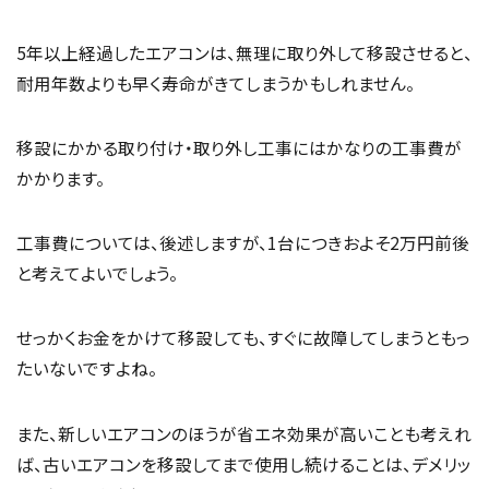
5年以上経過したエアコンは、無理に取り外して移設させると、
耐用年数よりも早く寿命がきてしまうかもしれません。
移設にかかる取り付け・取り外し工事にはかなりの工事費が
かかります。
工事費については、後述しますが、1台につきおよそ2万円前後
と考えてよいでしょう。
せっかくお金をかけて移設しても、すぐに故障してしまうともっ
たいないですよね。
また、新しいエアコンのほうが省エネ効果が高いことも考えれ
ば、古いエアコンを移設してまで使用し続けることは、デメリッ