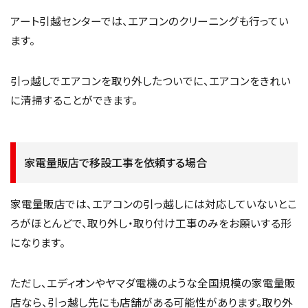
アート引越センターでは、エアコンのクリーニングも行ってい
ます。
引っ越しでエアコンを取り外したついでに、エアコンをきれい
に清掃することができます。
家電量販店で移設工事を依頼する場合
家電量販店では、エアコンの引っ越しには対応していないとこ
ろがほとんどで、取り外し・取り付け工事のみをお願いする形
になります。
ただし、エディオンやヤマダ電機のような全国規模の家電量販
店なら、引っ越し先にも店舗がある可能性があります。取り外