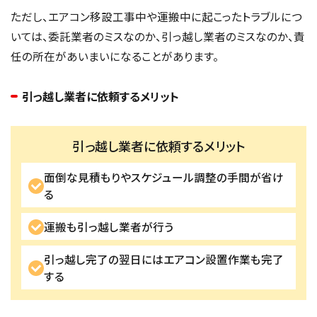
ただし、エアコン移設工事中や運搬中に起こったトラブルにつ
いては、委託業者のミスなのか、引っ越し業者のミスなのか、責
任の所在があいまいになることがあります。
引っ越し業者に依頼するメリット
引っ越し業者に依頼するメリット
面倒な見積もりやスケジュール調整の手間が省け
る
運搬も引っ越し業者が行う
引っ越し完了の翌日にはエアコン設置作業も完了
する