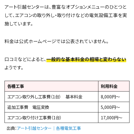
アート引越センターは、豊富なオプションメニューのひとつと
して、エアコンの取り外し・取り付けなどの電気設備工事を実
施しています。
料金は公式ホームページでは公表されていません。
口コミなどによると、
一般的な基本料金の相場と変わらない
ようです。
各種工事
利用料金
エアコン取り外し工事費（1台） 基本料金
8,000円〜
追加工事費 電圧変換
5,000円〜
エアコン取り付け工事費（1台）
17,000円〜
出典：
アート引越センター｜各種電気工事