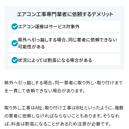
エアコン工事専門業者に依頼するデメリット
エアコン運搬はサービス対象外
県外へ引っ越しする場合、同じ業者に依頼できない
可能性がある
状況によっては割高になる場合がある
県外へ引っ越しする場合、同一業者に取り外し・取り付けまで
を一貫して依頼できない場合があります。
取り外し工事はA社、取り付け工事はB社といったように、複数
の業者に依頼しなければならないこともあります。そうなれ
ば、料金は割高になることがあるため注意が必要です。