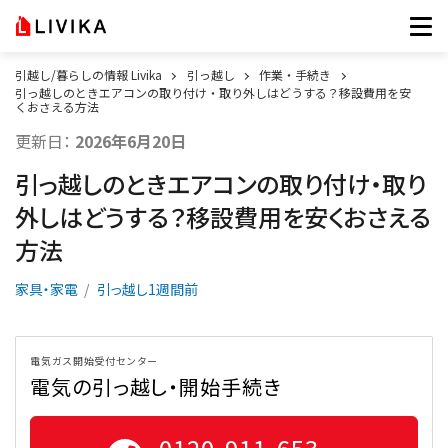
引越し/暮らしの情報 Livika
引っ越し
作業・手続き
引っ越しのときエアコンの取り付け・取り外しはどうする？移設費用を安
くおさえる方法
更新日：
2026年6月20日
引っ越しのときエアコンの取り付け・取り
外しはどうする？移設費用を安くおさえる
方法
家具・家電
引っ越し1週間前
電気ガス開始受付センター
電気の引っ越し・開始手続き