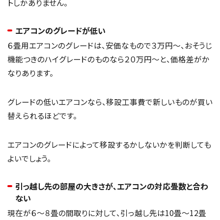
トしかありません。
エアコンのグレードが低い
６畳用エアコンのグレードは、安価なもので３万円～、おそうじ
機能つきのハイグレードのものなら２０万円～と、価格差がか
なりあります。
グレードの低いエアコンなら、移設工事費で新しいものが買い
替えられるほどです。
エアコンのグレードによって移設するかしないかを判断しても
よいでしょう。
引っ越し先の部屋の大きさが、エアコンの対応畳数と合わ
ない
現在が６～８畳の間取りに対して、引っ越し先は10畳～12畳