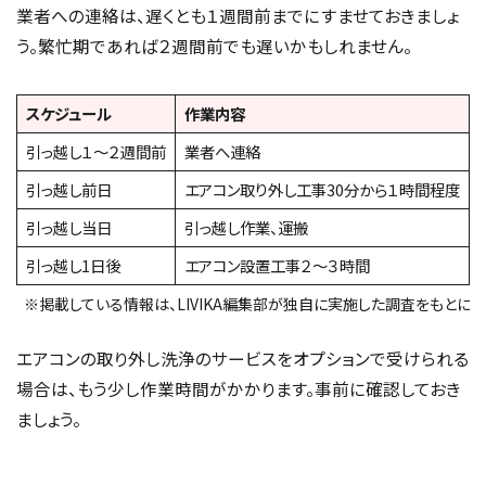
業者への連絡は、遅くとも１週間前までにすませておきましょ
う。繁忙期であれば２週間前でも遅いかもしれません。
スケジュール
作業内容
引っ越し１～２週間前
業者へ連絡
引っ越し前日
エアコン取り外し工事30分から１時間程度
引っ越し当日
引っ越し作業、運搬
引っ越し1日後
エアコン設置工事２～３時間
※掲載している情報は、LIVIKA編集部が独自に実施した調査をもとに作
エアコンの取り外し洗浄のサービスをオプションで受けられる
場合は、もう少し作業時間がかかります。事前に確認しておき
ましょう。