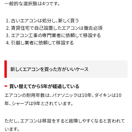
一般的な選択肢は4つです。
古いエアコンは処分し、新しく買う
賃貸住宅で自己設置したエアコンは撤去必須
エアコン工事の専門業者に依頼して移設する
引越し業者に依頼して移設する
新しくエアコンを買った方がいいケース
買い替えてから5年が経過している
エアコンの耐用年数は、パナソニックは10年、ダイキンは10
年、シャープは9年とされています。
ただし、エアコンは移設をすると故障しやすくなると言われて
います。