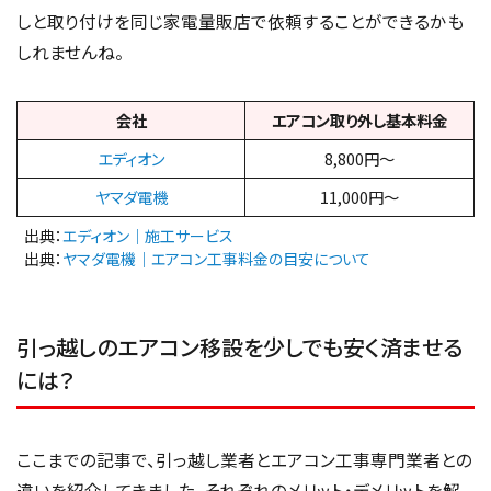
しと取り付けを同じ家電量販店で依頼することができるかも
しれませんね。
会社
エアコン取り外し基本料金
エディオン
8,800円～
ヤマダ電機
11,000円～
出典：
エディオン｜施工サービス
出典：
ヤマダ電機｜エアコン工事料金の目安について
引っ越しのエアコン移設を少しでも安く済ませる
には？
ここまでの記事で、引っ越し業者とエアコン工事専門業者との
違いを紹介してきました。それぞれのメリット・デメリットを解