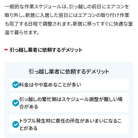
一般的な作業スケジュールは、引っ越しの前日にエアコンを
取り外し、新居に入居した翌日にはエアコンの取り付け作業
も完了する日程で調整されます。新居に移ってすぐに快適な室
温で暮らせます。
引っ越し業者に依頼するデメリット
引っ越し業者に依頼するデメリット
料金はやや高めなことが多い
引っ越しの繁忙期はスケジュール調整が難しい場
合がある
トラブル発生時に責任の所在があいまいになるこ
とがある