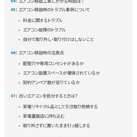
エアコン移設工事にかかる時間は？
エアコン移設時のトラブル事例について
料金に関するトラブル
エアコン故障のトラブル
自分で取り外し・取り付けはしないこと
エアコン移設時の注意点
配管穴や専用コンセントがあるか
エアコン設置スペースが確保されているか
契約アンペア数が足りているか
古いエアコンを処分するときは？
家電リサイクル品として引き取り依頼する
家電量販店に持ち込む
取り外さずに置いたまま引っ越しする