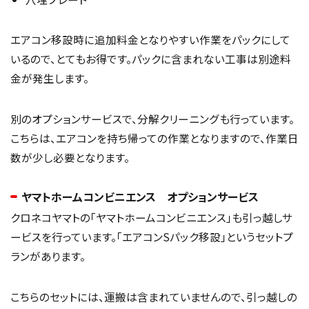
エアコン移設時に追加料金となりやすい作業をパックにして
いるので、とてもお得です。パックに含まれない工事は別途料
金が発生します。
別のオプションサービスで、分解クリーニングも行っています。
こちらは、エアコンを持ち帰っての作業となりますので、作業日
数が少し必要となります。
ヤマトホームコンビニエンス オプションサービス
クロネコヤマトの「ヤマトホームコンビニエンス」も引っ越しサ
ービスを行っています。「エアコンSパック移設」というセットプ
ランがあります。
こちらのセットには、運搬は含まれていませんので、引っ越しの