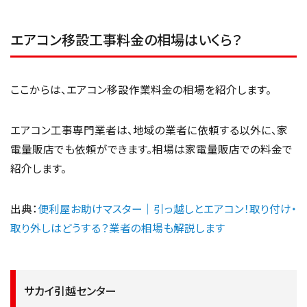
エアコン移設工事料金の相場はいくら？
ここからは、エアコン移設作業料金の相場を紹介します。
エアコン工事専門業者は、地域の業者に依頼する以外に、家
電量販店でも依頼ができます。相場は家電量販店での料金で
紹介します。
出典：
便利屋お助けマスター｜引っ越しとエアコン！取り付け・
取り外しはどうする？業者の相場も解説します
サカイ引越センター