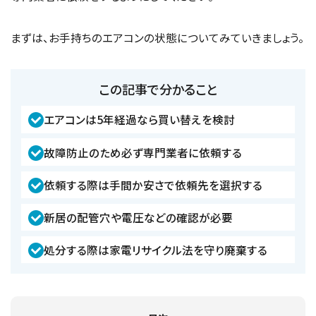
まずは、お手持ちのエアコンの状態についてみていきましょう。
この記事で分かること
エアコンは5年経過なら買い替えを検討
故障防止のため必ず専門業者に依頼する
依頼する際は手間か安さで依頼先を選択する
新居の配管穴や電圧などの確認が必要
処分する際は家電リサイクル法を守り廃棄する