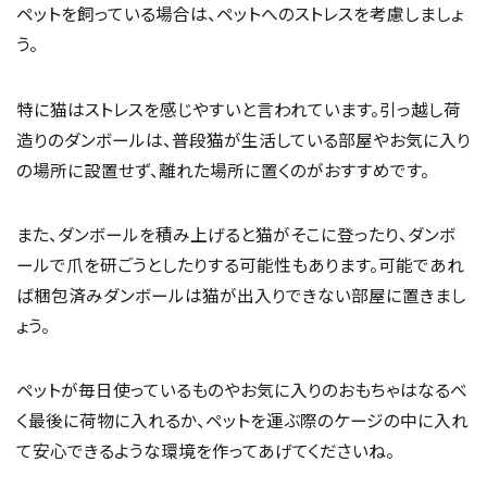
ペットを飼っている場合は、ペットへのストレスを考慮しましょ
う。
特に猫はストレスを感じやすいと言われています。引っ越し荷
造りのダンボールは、普段猫が生活している部屋やお気に入り
の場所に設置せず、離れた場所に置くのがおすすめです。
また、ダンボールを積み上げると猫がそこに登ったり、ダンボ
ールで爪を研ごうとしたりする可能性もあります。可能であれ
ば梱包済みダンボールは猫が出入りできない部屋に置きまし
ょう。
ペットが毎日使っているものやお気に入りのおもちゃはなるべ
く最後に荷物に入れるか、ペットを運ぶ際のケージの中に入れ
て安心できるような環境を作ってあげてくださいね。