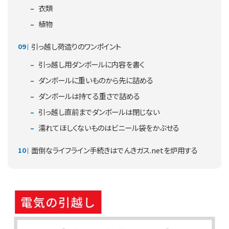
衣類
植物
引っ越し荷造りのワンポイント
引っ越し用ダンボールに内容を書く
ダンボールに重いものから先に詰める
ダンボールは持てる重さで詰める
引っ越し直前までダンボールは閉じない
濡れてほしくないものはビニール袋をかぶせる
面倒なライフライン手続きはでんきガス.netを炉用する