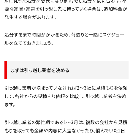
ルに従った処分が必要になります。もし処分が間に合わず、不
要な家具・家電を引っ越し先に持っていく場合は、追加料金が
発生する場合があります。
処分するまで時間がかかるため、荷造りと一緒にスケジュー
ルを立てておきましょう。
まずは引っ越し業者を決める
引っ越し業者が決まっていなければ2〜3社に見積もりを依頼
して、各社からの見積もり依頼を比較し、引っ越し業者を決め
ます。
引っ越し業者の繁忙期である1〜3月は、複数の会社から見積
もりを取っても金額や内容に大差なかったり、悩んでいた1日