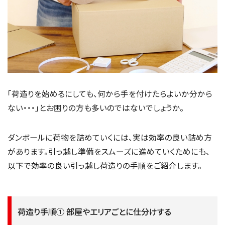
「荷造りを始めるにしても、何から手を付けたらよいか分から
ない・・・」とお困りの方も多いのではないでしょうか。
ダンボールに荷物を詰めていくには、実は効率の良い詰め方
があります。引っ越し準備をスムーズに進めていくためにも、
以下で効率の良い引っ越し荷造りの手順をご紹介します。
荷造り手順① 部屋やエリアごとに仕分けする