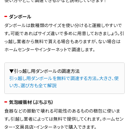
使い方やどこで調達できるかなど説明していきます！
ダンボール
ダンボールは数種類のサイズを使い分けると運搬しやすいで
す。可能であればサイズ違いで多めに用意しておきましょう。引
っ越し業者から無料で貰える場合もありますが、ない場合は
ホームセンターやインターネットで調達します。
引っ越し用ダンボールを無料で調達する方法。大きさ、使
い方、選び方も全て解説
気泡緩衝材（ぷちぷち）
食器などの振動で壊れる可能性のあるものの梱包に使いま
す。引越し業者によっては無料で提供してくれます。ホームセン
ター・文房具店・インターネットで購入できます。