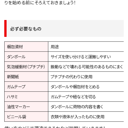
りを始める前にそろえておきましょう！
必ず必要なもの
梱包資材
用途
ダンボール
サイズを使い分けると運搬しやすい
気泡緩衝材（プチプチ）
振動などで壊れる可能性のあるものにまく
新聞紙
プチプチの代わりに使用
ガムテープ
ダンボールや梱包材をとめる
ハサミ
ガムテープや紐などを切る
油性マーカー
ダンボールに荷物の内容を書く
ビニール袋
衣類や液体が入ったものに使用