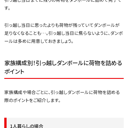
す。
引っ越し当日に思ったよりも荷物が残っていてダンボールが
足りなくなることも…。引っ越し当日に焦らないように、ダンボ
ールは多めに用意しておきましょう。
家族構成別！引っ越しダンボールに荷物を詰める
ポイント
家族構成や場合ごとに、引っ越しダンボールに荷物を詰める
際のポイントをご紹介します。
1人暮らしの場合