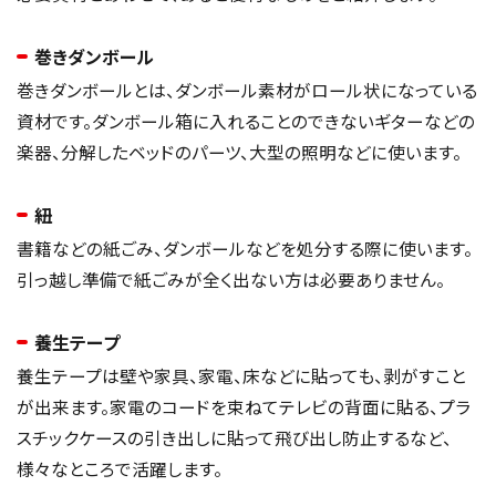
巻きダンボール
巻きダンボールとは、ダンボール素材がロール状になっている
資材です。ダンボール箱に入れることのできないギターなどの
楽器、分解したベッドのパーツ、大型の照明などに使います。
紐
書籍などの紙ごみ、ダンボールなどを処分する際に使います。
引っ越し準備で紙ごみが全く出ない方は必要ありません。
養生テープ
養生テープは壁や家具、家電、床などに貼っても、剥がすこと
が出来ます。家電のコードを束ねてテレビの背面に貼る、プラ
スチックケースの引き出しに貼って飛び出し防止するなど、
様々なところで活躍します。