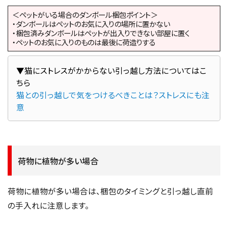
＜ペットがいる場合のダンボール梱包ポイント＞
・ダンボールはペットのお気に入りの場所に置かない
・梱包済みダンボールはペットが出入りできない部屋に置く
・ペットのお気に入りのものは最後に荷造りする
▼猫にストレスがかからない引っ越し方法についてはこ
猫との引っ越しで気をつけるべきことは？ストレスにも注
意
荷物に植物が多い場合
荷物に植物が多い場合は、梱包のタイミングと引っ越し直前
の手入れに注意します。