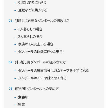
引越し業者にもらう
通販などで購入する
引越しに必要なダンボールの個数は？
1人暮らしの場合
2人暮らしの場合
家族が3人以上いる場合
ダンボールの個数に迷った場合
引っ越し用ダンボールの組み立て方
ダンボールの底面部分はガムテープを十字に貼る
ダンボールは2〜3個まとめて作る
荷物別！ダンボールへの詰め方
食器類
家電