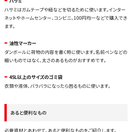
ハサミ
ハサミはガムテープや紐などを切るために使います。インター
ネットやホームセンター、コンビニ、100円均一などで購入でき
ます。
油性マーカー
ダンボールに荷物の内容を書く時に使います。名前ペンなどの
細いものではなく、太さのあるものがおすすめです。
45L以上のサイズのゴミ袋
衣類や液体、バラバラになったら困るものに使います。
あると便利なもの
必要資材とあわせて、あると便利なものをご紹介します。