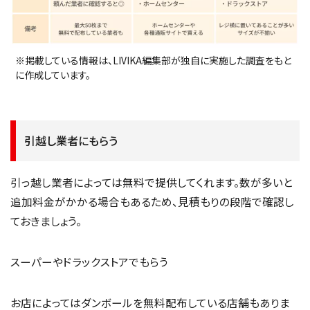
※掲載している情報は、LIVIKA編集部が独自に実施した調査をもと
に作成しています。
引越し業者にもらう
引っ越し業者によっては無料で提供してくれます。数が多いと
追加料金がかかる場合もあるため、見積もりの段階で確認し
ておきましょう。
スーパーやドラックストアでもらう
お店によってはダンボールを無料配布している店舗もありま