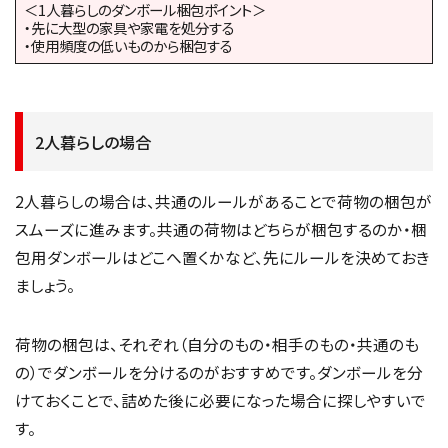
＜1人暮らしのダンボール梱包ポイント＞
・先に大型の家具や家電を処分する
・使用頻度の低いものから梱包する
2人暮らしの場合
2人暮らしの場合は、共通のルールがあることで荷物の梱包が
スムーズに進みます。共通の荷物はどちらが梱包するのか・梱
包用ダンボールはどこへ置くかなど、先にルールを決めておき
ましょう。
荷物の梱包は、それぞれ（自分のもの・相手のもの・共通のも
の）でダンボールを分けるのがおすすめです。ダンボールを分
けておくことで、詰めた後に必要になった場合に探しやすいで
す。