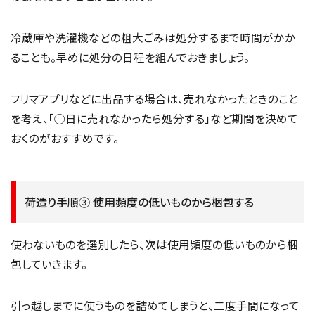
冷蔵庫や洗濯機などの粗大ごみは処分するまで時間がかか
ることも。早めに処分の日程を組んでおきましょう。
フリマアプリなどに出品する場合は、売れなかったときのこと
を考え、「◯日に売れなかったら処分する」など期間を決めて
おくのがおすすめです。
荷造り手順③ 使用頻度の低いものから梱包する
使わないものを選別したら、次は使用頻度の低いものから梱
包していきます。
引っ越しまでに使うものを詰めてしまうと、二度手間になって