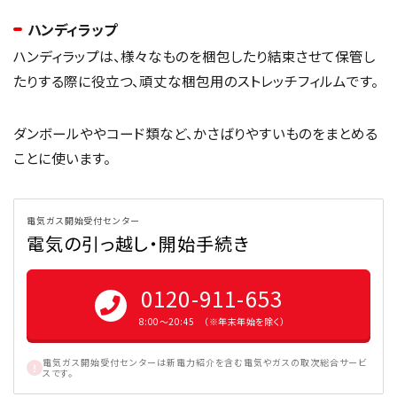
ハンディラップ
ハンディラップは、様々なものを梱包したり結束させて保管し
たりする際に役立つ、頑丈な梱包用のストレッチフィルムです。
ダンボールややコード類など、かさばりやすいものをまとめる
ことに使います。
電気ガス開始受付センター
電気の引っ越し・開始手続き
0120-911-653
8:00〜20:45 （※年末年始を除く）
電気ガス開始受付センターは新電力紹介を含む電気やガスの取次総合サービ
スです。