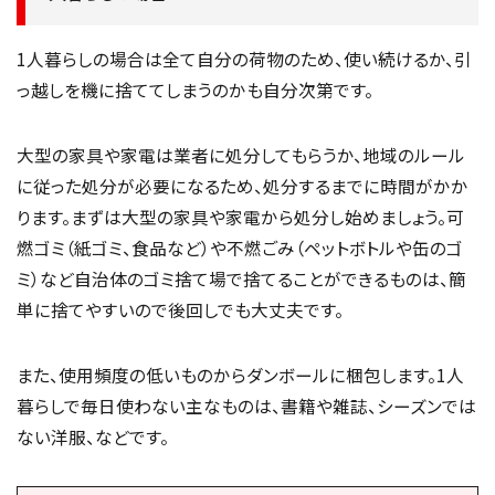
1人暮らしの場合は全て自分の荷物のため、使い続けるか、引
っ越しを機に捨ててしまうのかも自分次第です。
大型の家具や家電は業者に処分してもらうか、地域のルール
に従った処分が必要になるため、処分するまでに時間がかか
ります。まずは大型の家具や家電から処分し始めましょう。可
燃ゴミ（紙ゴミ、食品など）や不燃ごみ（ペットボトルや缶のゴ
ミ）など自治体のゴミ捨て場で捨てることができるものは、簡
単に捨てやすいので後回しでも大丈夫です。
また、使用頻度の低いものからダンボールに梱包します。1人
暮らしで毎日使わない主なものは、書籍や雑誌、シーズンでは
ない洋服、などです。