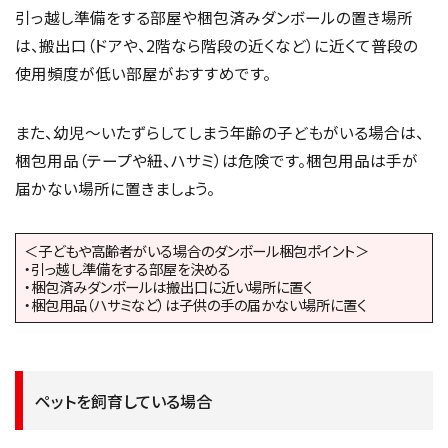
引っ越し準備をする部屋や梱包済みダンボールの置き場所
は、搬出口（ドアや、2階なら階段の近くなど）に近くて普段の
使用頻度が低い部屋がおすすめです。
また、幼児〜いたずらしてしまう年齢の子どもがいる場合は、
梱包用品（テープや紐、ハサミ）は危険です。梱包用品は手が
届かない場所に置きましょう。
＜子どもや高齢者がいる場合のダンボール梱包ポイント＞
・引っ越し準備をする部屋を決める
・梱包済みダンボールは搬出口に近い場所に置く
・梱包用品（ハサミなど）は子供の手の届かない場所に置く
ペットを飼育している場合