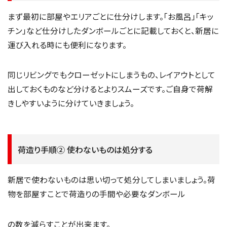
まず最初に部屋やエリアごとに仕分けします。「お風呂」「キッ
チン」など仕分けしたダンボールごとに記載しておくと、新居に
運び入れる時にも便利になります。
同じリビングでもクローゼットにしまうもの、レイアウトとして
出しておくものなど分けるとよりスムーズです。ご自身で荷解
きしやすいように分けていきましょう。
荷造り手順② 使わないものは処分する
新居で使わないものは思い切って処分してしまいましょう。荷
物を部屋すことで荷造りの手間や必要なダンボール
の数を減らすことが出来ます。