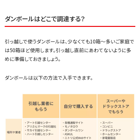
ダンボールはどこで調達する？
引っ越しで使うダンボールは、少なくても10箱〜多いご家庭で
は50箱ほど使用します。引っ越し直前にあわてないように多
めに準備しておきましょう。
ダンボールは以下の方法で入手できます。