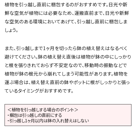
植物を引っ越し直前に梱包するのがおすすめです。日光や新
鮮な空気が植物には必要なため、運搬直前まで、日光や新鮮
な空気のある環境においてあげて、引っ越し直前に梱包しま
しょう。
また、引っ越しまで1ヶ月を切ったら鉢の植え替えはなるべく
避けてください。鉢の植え替え直後は植物が鉢の中にしっかり
と根を張りきれておらず不安定なので、移動時の振動などで
植物が鉢の根元から崩れてしまう可能性があります。植物を
運ぶ場合は、植え替え直前の鉢やポットに根がしっかりと張っ
ているタイミングがおすすめです。
＜植物を引っ越しする場合のポイント＞
・梱包は引っ越しの直前にする
・引っ越し1ヶ月以内は鉢の入れ替えはしない