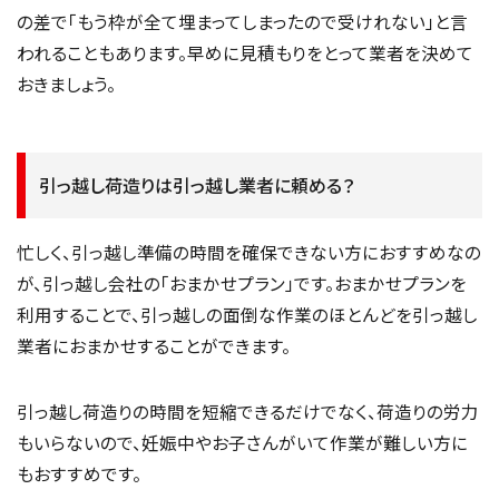
の差で「もう枠が全て埋まってしまったので受けれない」と言
われることもあります。早めに見積もりをとって業者を決めて
おきましょう。
引っ越し荷造りは引っ越し業者に頼める？
忙しく、引っ越し準備の時間を確保できない方におすすめなの
が、引っ越し会社の「おまかせプラン」です。おまかせプランを
利用することで、引っ越しの面倒な作業のほとんどを引っ越し
業者におまかせすることができます。
引っ越し荷造りの時間を短縮できるだけでなく、荷造りの労力
もいらないので、妊娠中やお子さんがいて作業が難しい方に
もおすすめです。