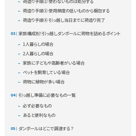
荷造り手順② 使わないものは処分する
荷造り手順③ 使用頻度の低いものから梱包する
荷造り手順④ 引っ越し当日までに荷造り完了
家族構成別！引っ越しダンボールに荷物を詰めるポイント
1人暮らしの場合
2人暮らしの場合
家族に子どもや高齢者がいる場合
ペットを飼育している場合
荷物に植物が多い場合
引っ越し準備に必要なもの一覧
必ず必要なもの
あると便利なもの
ダンボールはどこで調達する？