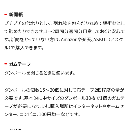
新聞紙
プチプチの代わりとして、割れ物を包んだり丸めて緩衝材とし
て詰めたりできます。1〜2周間分週間分用意しておくと安心で
す。新聞をとっていない方は、Amazonや楽天、ASKUL（アスク
ル）で購入できます。
ガムテープ
ダンボールを閉じるときに使います。
ダンボールの個数15〜20個に対して布テープ2個程度の量が
必要です。基本的に中サイズのダンボール30枚で1個のガムテ
ープが必要になります。購入場所はインターネットやホームセ
ンター、コンビニ、100円均一などです。