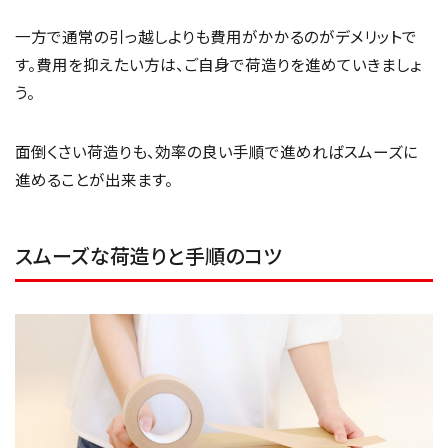
一方で通常の引っ越しよりも費用がかかるのがデメリットで
す。費用を抑えたい方は、ご自身で荷造りを進めていきましょ
う。
面倒くさい荷造りも、効率の良い手順で進めればスムーズに
進めることが出来ます。
スムーズな荷造りと手順のコツ