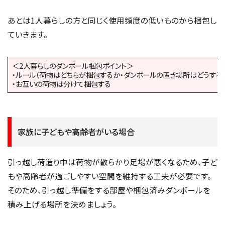
あとは1人暮らしの方と同じく使用頻度の低いものから梱包し
ていきます。
＜2人暮らしのダンボール梱包ポイント＞
・ルール（荷物はどちらが梱包するか・ダンボールの置き場所はどうする
・お互いの荷物は分けて梱包する
家族に子どもや高齢者がいる場合
引っ越し荷造り中は荷物が散らかり足場が悪くなるため、子ど
もや高齢者が過ごしやすい空間を維持する工夫が必要です。
そのため、引っ越し準備をする部屋や梱包済みダンボールを
積み上げる場所を決めましょう。