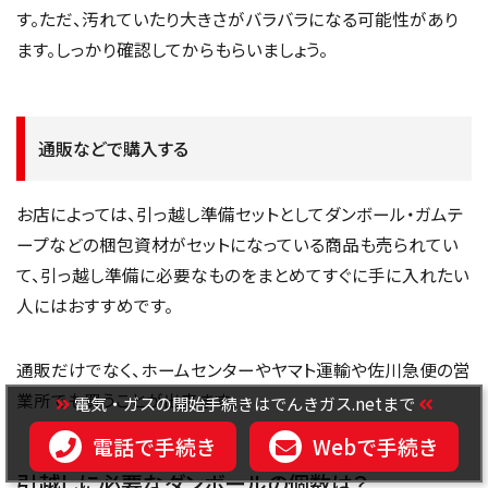
す。ただ、汚れていたり大きさがバラバラになる可能性があり
ます。しっかり確認してからもらいましょう。
通販などで購入する
お店によっては、引っ越し準備セットとしてダンボール・ガムテ
ープなどの梱包資材がセットになっている商品も売られてい
て、引っ越し準備に必要なものをまとめてすぐに手に入れたい
人にはおすすめです。
通販だけでなく、ホームセンターやヤマト運輸や佐川急便の営
業所でも買うことが出来ます。
電気・ガスの開始手続きはでんきガス.netまで
電話で手続き
Webで手続き
引越しに必要なダンボールの個数は？