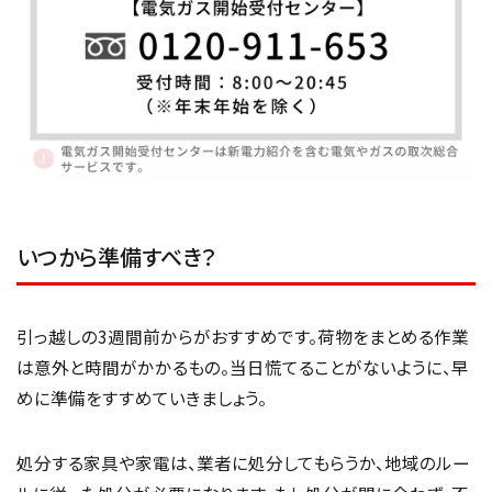
いつから準備すべき？
引っ越しの3週間前からがおすすめです。荷物をまとめる作業
は意外と時間がかかるもの。当日慌てることがないように、早
めに準備をすすめていきましょう。
処分する家具や家電は、業者に処分してもらうか、地域のルー