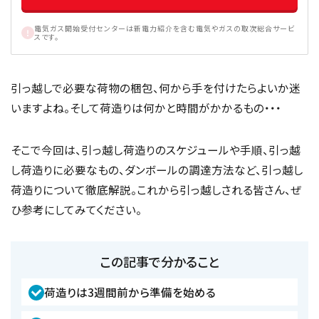
電気ガス開始受付センターは新電力紹介を含む電気やガスの取次総合サービ
スです。
引っ越しで必要な荷物の梱包、何から手を付けたらよいか迷
いますよね。そして荷造りは何かと時間がかかるもの・・・
そこで今回は、引っ越し荷造りのスケジュールや手順、引っ越
し荷造りに必要なもの、ダンボールの調達方法など、引っ越し
荷造りについて徹底解説。これから引っ越しされる皆さん、ぜ
ひ参考にしてみてください。
この記事で分かること
荷造りは3週間前から準備を始める