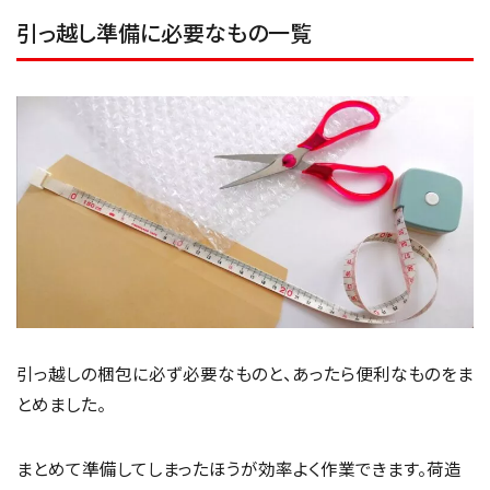
引っ越し準備に必要なもの一覧
引っ越しの梱包に必ず必要なものと、あったら便利なものをま
とめました。
まとめて準備してしまったほうが効率よく作業できます。荷造