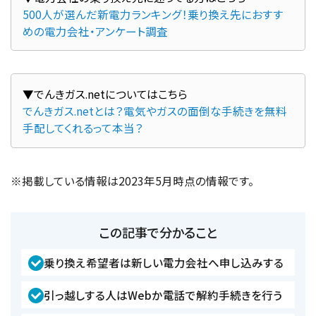
500人が選んだ新電力ランキング！乗り換え先におすす
めの電力会社・アンケート調査
でんきガス.netとは？電気やガスの面倒な手続きを無料
手配してくれるって本当？
※掲載している情報は2023年5月時点の情報です。
この記事で分かること
乗り換え希望者は新しい電力会社へ申し込みする
引っ越しする人はWebか電話で解約手続きを行う