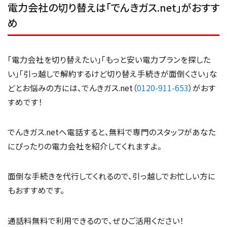
電力会社の切り替えは「でんきガス.net」がおすす
め
「電力会社を切り替えたい」「もっと安い電力プランを探した
い」「引っ越しで解約するけど切り替え手続きが面倒くさい」な
どとお悩みの方には、でんきガス.net（
0120-911-653
）がおす
すめです！
でんきガス.netへ電話すると、無料で専門のスタッフがあなた
にぴったりの電力会社を紹介してくれますよ。
面倒な手続きを代行してくれるので、引っ越しでお忙しい方に
もおすすめです。
通話料無料で利用できるので、ぜひご活用ください！