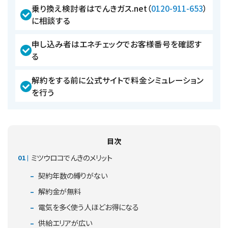
乗り換え検討者はでんきガス.net（
0120-911-653
）
に相談する
申し込み者はエネチェックでお客様番号を確認す
る
解約をする前に公式サイトで料金シミュレーション
を行う
目次
ミツウロコでんきのメリット
契約年数の縛りがない
解約金が無料
電気を多く使う人ほどお得になる
供給エリアが広い