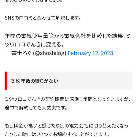
SNSの口コミと合わせて解説します。
年間の電気使用量等から電気会社を比較した結果、ミ
ツウロコでんきに変える。
— 書士ろぐ (@shoshilog)
February 12, 2023
契約年数の縛りがない
ミツウロコでんきの契約期間は原則１年間となっていますが、
途中で解約しても大丈夫です。
もし料金が高いと感じたり別の電力会社に切り替えたくなっ
たりした時には、いつでも解約することができます。