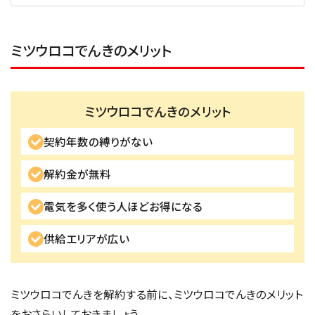
ミツウロコでんきのメリット
ミツウロコでんきのメリット
契約年数の縛りがない
解約金が無料
電気を多く使う人ほどお得になる
供給エリアが広い
ミツウロコでんきを解約する前に、ミツウロコでんきのメリット
をおさらいしておきましょう。