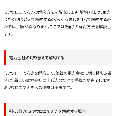
ミツウロコでんきの解約方法を解説します。解約方法は、電力
会社の切り替えで解約するのか、引っ越しを伴って解約するの
かでは手順が異なります。ここでは2通りの解約方法を解説し
ます。
電力会社の切り替えで解約する
ミツウロコでんきを解約して、他社の電力会社に切り替える場
合は、新しい電力会社に申し込むだけで手続きが完了します。
ミツウロコでんきへの連絡は不要です。
引っ越しでミツウロコでんきを解約する場合