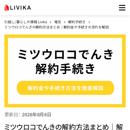
引越し/暮らしの情報 Livika
電気
解約手続き
ミツウロコでんきの解約方法まとめ｜解約金や手続きの流れを解説
更新日：
2026年8月6日
ミツウロコでんきの解約方法まとめ｜解