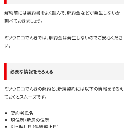
解約前には契約書をよく読んで、解約金などが発生しないか
調べておきましょう。
ミツウロコでんきでは、解約金は発生しないのでご安心くださ
い。
必要な情報をそろえる
ミツウロコでんきの解約と、新規契約には以下の情報をそろえ
ておくとスムーズです。
契約者氏名
現住所・新居の住所
引っ越し日（供給停止日）