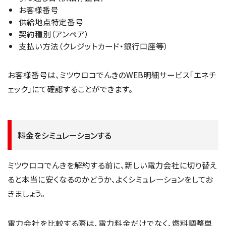
お客様番号
供給地点特定番号
契約種別（アンペア）
支払い方法（クレジットカード・銀行口座等）
お客様番号は、ミツウロコでんきのWEB明細サービス「エネチ
ェック」にて確認することができます。
料金をシミュレーションする
ミツウロコでんきを解約する前に、新しい電力会社に切り替え
ると本当に安くなるのかどうか、よくシミュレーションをしてお
きましょう。
電力会社を比較する際は、電力料金だけでなく、燃料調整単