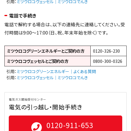
引用：
ミツウロコヴェッセル｜ミツウロコでんき
電話で手続き
電話で解約する場合は、以下の連絡先に連絡してください。受
付時間は9:00〜17:00（日、祝、年末年始を除く）です。
ミツウロコグリーンエネルギーとご契約の方
0120-326-230
ミツウロコヴェッセルとご契約の方
0800-300-0326
引用：
ミツウロコグリーンエネルギー｜よくある質問
引用：
ミツウロコヴェッセル｜ミツウロコでんき
電気ガス開始受付センター
電気の引っ越し・開始手続き
0120-911-653