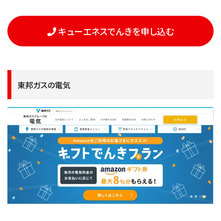
キューエネスでんきを申し込む
東邦ガスの電気