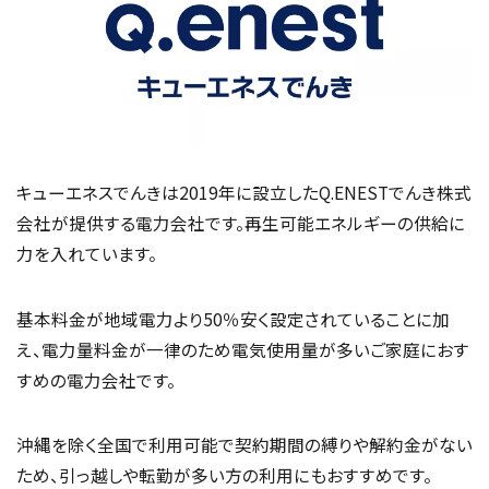
キューエネスでんきは2019年に設立したQ.ENESTでんき株式
会社が提供する電力会社です。再生可能エネルギーの供給に
力を入れています。
基本料金が地域電力より50％安く設定されていることに加
え、電力量料金が一律のため電気使用量が多いご家庭におす
すめの電力会社です。
沖縄を除く全国で利用可能で契約期間の縛りや解約金がない
ため、引っ越しや転勤が多い方の利用にもおすすめです。