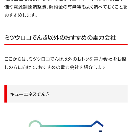
価や電源調達調整費、解約金の有無等もよく調べておくことを
おすすめします。
ミツウロコでんき以外のおすすめの電力会社
ここからは、ミツウロコでんき以外のおトクな電力会社をお探
しの方に向けて、おすすめの電力会社を紹介します。
キューエネスでんき