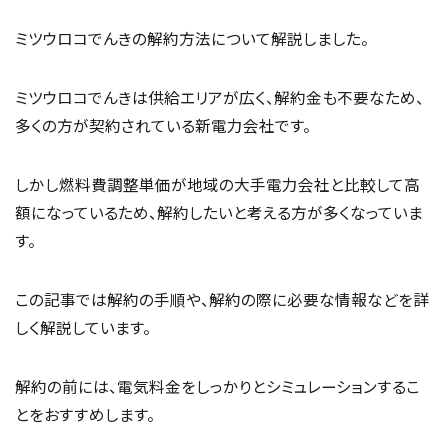
ミツウロコでんきの解約方法について解説しました。
ミツウロコでんきは供給エリアが広く、解約金も不要なため、
多くの方が契約されている新電力会社です。
しかし燃料費調整単価が地域の大手電力会社と比較して高
額になっているため、解約したいと考える方が多くなっていま
す。
この記事では解約の手順や、解約の際に必要な情報などを詳
しく解説しています。
解約の前には、電気料金をしっかりとシミュレーションするこ
とをおすすめします。