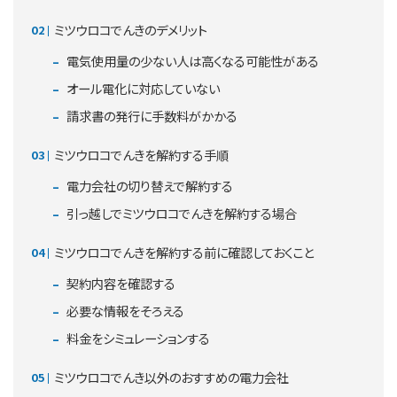
ミツウロコでんきのデメリット
電気使用量の少ない人は高くなる可能性がある
オール電化に対応していない
請求書の発行に手数料がかかる
ミツウロコでんきを解約する手順
電力会社の切り替えで解約する
引っ越しでミツウロコでんきを解約する場合
ミツウロコでんきを解約する前に確認しておくこと
契約内容を確認する
必要な情報をそろえる
料金をシミュレーションする
ミツウロコでんき以外のおすすめの電力会社