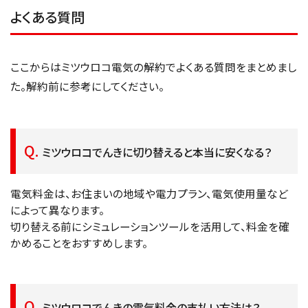
よくある質問
ここからはミツウロコ電気の解約でよくある質問をまとめまし
た。解約前に参考にしてください。
ミツウロコでんきに切り替えると本当に安くなる？
電気料金は、お住まいの地域や電力プラン、電気使用量など
によって異なります。
切り替える前にシミュレーションツールを活用して、料金を確
かめることをおすすめします。
ミツウロコでんきの電気料金の支払い方法は？