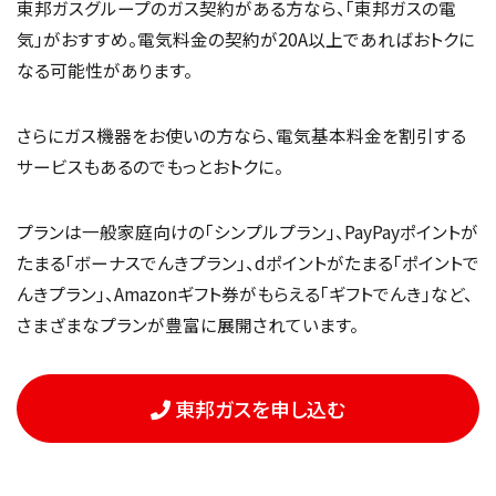
東邦ガスグループのガス契約がある方なら、「東邦ガスの電
気」がおすすめ。電気料金の契約が20A以上であればおトクに
なる可能性があります。
さらにガス機器をお使いの方なら、電気基本料金を割引する
サービスもあるのでもっとおトクに。
プランは一般家庭向けの「シンプルプラン」、PayPayポイントが
たまる「ボーナスでんきプラン」、dポイントがたまる「ポイントで
んきプラン」、Amazonギフト券がもらえる「ギフトでんき」など、
さまざまなプランが豊富に展開されています。
東邦ガスを申し込む