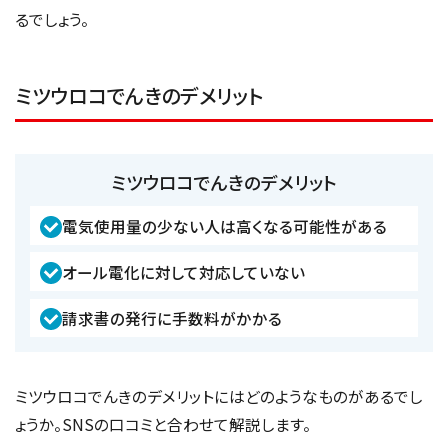
るでしょう。
ミツウロコでんきのデメリット
ミツウロコでんきのデメリット
電気使用量の少ない人は高くなる可能性がある
オール電化に対して対応していない
請求書の発行に手数料がかかる
ミツウロコでんきのデメリットにはどのようなものがあるでし
ょうか。SNSの口コミと合わせて解説します。