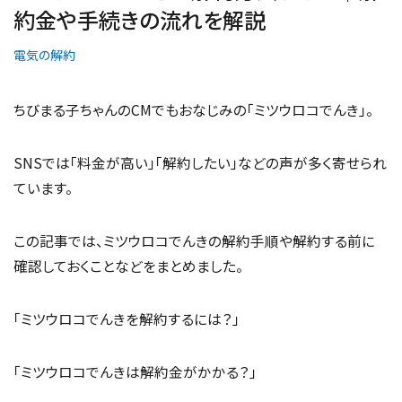
約金や手続きの流れを解説
電気の解約
ちびまる子ちゃんのCMでもおなじみの「ミツウロコでんき」。
SNSでは「料金が高い」「解約したい」などの声が多く寄せられ
ています。
この記事では、ミツウロコでんきの解約手順や解約する前に
確認しておくことなどをまとめました。
「ミツウロコでんきを解約するには？」
「ミツウロコでんきは解約金がかかる？」