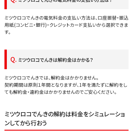
ミツウロコでんきの電気料金の支払い方法は、口座振替・振込
用紙(コンビニ・銀行)・クレジットカード支払いから選択できま
す。
ミツウロコでんきは解約金はかかる？
ミツウロコでんきでは、解約金はかかりません。
契約期間は原則１年間となりますが、1年を満たずに解約をし
ても解約金・違約金はかかりませんのでご安心ください。
ミツウロコでんきの解約は料金をシミュレーショ
ンしてから行おう