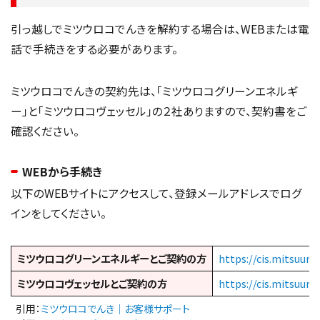
引っ越しでミツウロコでんきを解約する場合は、WEBまたは電
話で手続きをする必要があります。
ミツウロコでんきの契約先は、「ミツウロコグリーンエネルギ
ー」と「ミツウロコヴェッセル」の２社ありますので、契約書をご
確認ください。
WEBから手続き
以下のWEBサイトにアクセスして、登録メールアドレスでログ
インをしてください。
ミツウロコグリーンエネルギーとご契約の方
https://cis.mitsuur
ミツウロコヴェッセルとご契約の方
https://cis.mitsuur
引用：
ミツウロコでんき｜お客様サポート