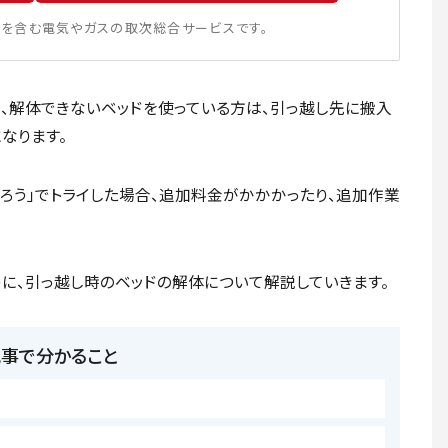
を含む電気やガスの取次総合サービスです。
し、解体できないベッドを使っている方は、引っ越し先に搬入
なります。
ろう」でトライした場合、追加料金がかかかったり、追加作業
に、引っ越し時のベッドの解体について解説していきます。
記事で分かること