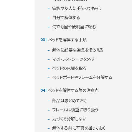
家族や友人に手伝ってもらう
自分で解体する
何でも屋や便利屋に頼む
ベッドを解体する手順
解体に必要な道具をそろえる
マットレス・シーツを外す
ベッドの床板を取る
ベッドボードやフレームを分解する
ベッドを解体する際の注意点
部品はまとめておく
フレームは慎重に取り扱う
力づくで分解しない
解体する前に写真を撮っておく