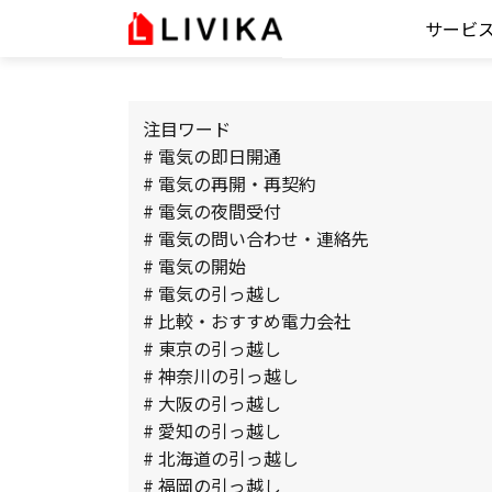
サービ
注目ワード
# 電気の即日開通
# 電気の再開・再契約
# 電気の夜間受付
# 電気の問い合わせ・連絡先
# 電気の開始
# 電気の引っ越し
# 比較・おすすめ電力会社
# 東京の引っ越し
# 神奈川の引っ越し
# 大阪の引っ越し
# 愛知の引っ越し
# 北海道の引っ越し
# 福岡の引っ越し