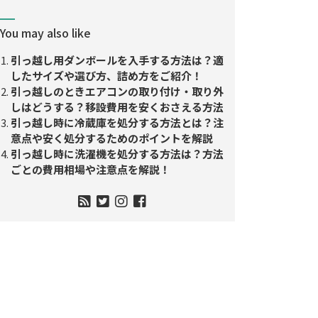
You may also like
引っ越し用ダンボールを入手する方法は？適
したサイズや選び方、詰め方をご紹介！
引っ越しのときエアコンの取り付け・取り外
しはどうする？移設費用を安くおさえる方法
引っ越し時に冷蔵庫を処分する方法とは？注
意点や安く処分するためのポイントを解説
引っ越し時に洗濯機を処分する方法は？方法
ごとの費用相場や注意点を解説！