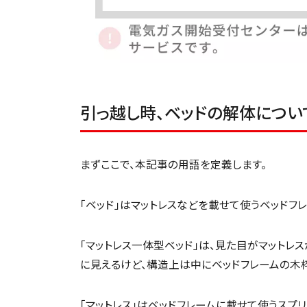
引っ越し時、ベッドの解体につい
まずここで、本記事の用語を定義します。
「ベッド」はマットレスなどを載せて使うベッドフ
「マットレス一体型ベッド」は、見た目がマットレス
に見えるけど、構造上は中にベッドフレームの木
「マットレス」はベッドフレームに載せて使うスプ