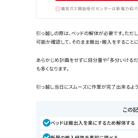
電気ガス開始受付センターは新電力紹介
引っ越しの際は、ベッドの解体が必要です。ただ
可能か確認して、そのまま搬出・搬入をすることに
あらかじめ計画をせずに目分量や「多分いけるだ
も多くなります。
引っ越し当日にスムーズに作業が完了出来るよう
この
ベッドは搬出入を楽にするため解体する
新居の搬入経路を事前に調べる