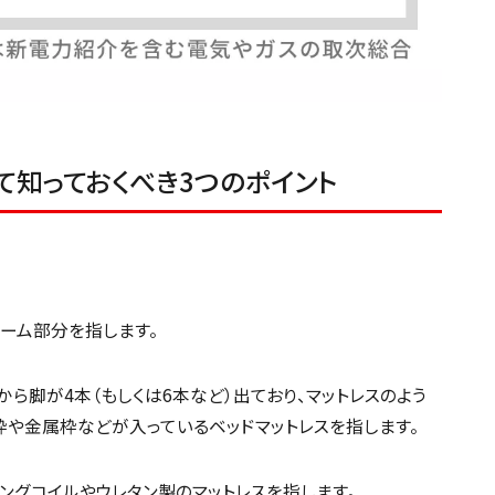
て知っておくべき3つのポイント
レーム部分を指します。
から脚が4本（もしくは6本など）出ており、マットレスのよう
枠や金属枠などが入っているベッドマットレスを指します。
リングコイルやウレタン製のマットレスを指します。