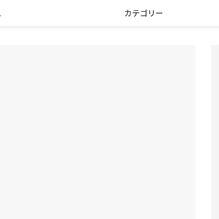
ス
カテゴリー