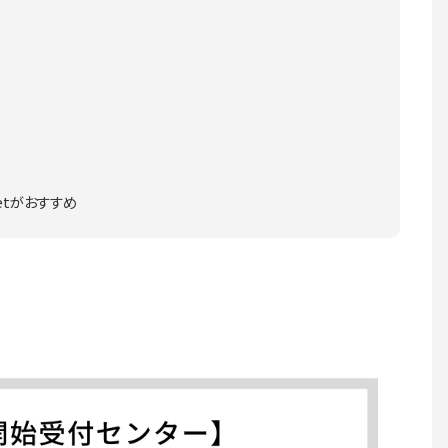
etがおすすめ