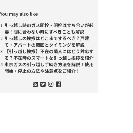
You may also like
引っ越し時のガス開栓・閉栓は立ち合いが必
要！間に合わない時にすべきことも解説
引っ越しの挨拶はどこまでするべき？戸建
て・アパートの範囲とタイミングを解説
【引っ越し挨拶】不在の隣人にはどう対応す
る？不在時のスマートな引っ越し挨拶を紹介
東京ガスの引っ越し手続き方法を解説！使用
開始・停止の方法や注意点をご紹介！