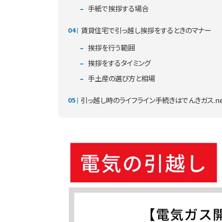
手紙で挨拶する場合
賃貸住宅で引っ越し挨拶をするときのマナー
挨拶を行う範囲
挨拶をするタイミング
手土産の選び方と相場
引っ越し時のライフライン手続きはでんきガス.n