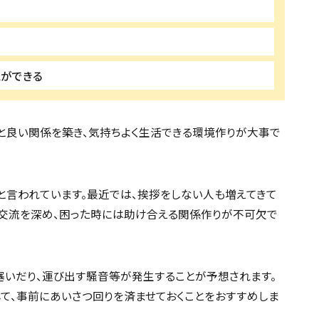
とができる
と良い関係を築き、気持ちよく生活できる環境作りが大事で
と言われています。最近では、挨拶をしない人も増えてきて
交流を深め、困った時には助け合える関係作りが不可欠で
塞いだり、運び出す騒音等が発生することが予想されます。
て、事前にあいさつ回りを済ませておくことをおすすめしま