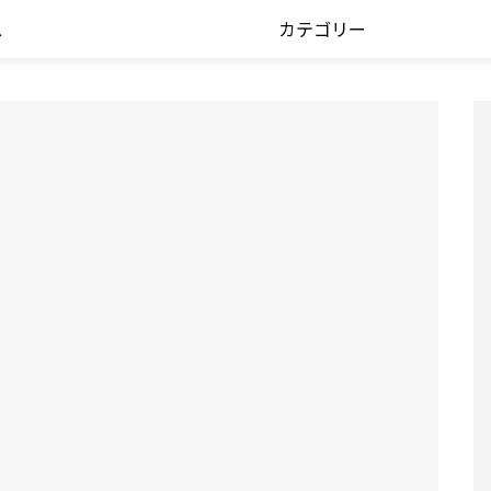
ス
カテゴリー