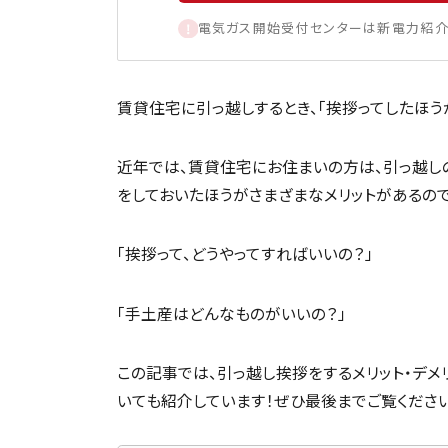
電気ガス開始受付センターは新電力紹介
賃貸住宅に引っ越しするとき、「挨拶ってしたほう
近年では、賃貸住宅にお住まいの方は、引っ越し
をしておいたほうがさまざまなメリットがあるの
「挨拶って、どうやってすればいいの？」
「手土産はどんなものがいいの？」
この記事では、引っ越し挨拶をするメリット・デ
いても紹介しています！ぜひ最後までご覧ください