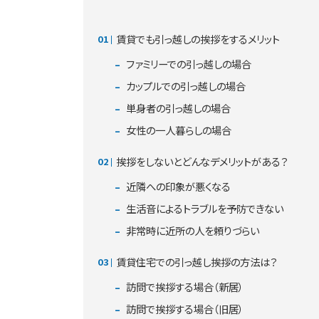
賃貸でも引っ越しの挨拶をするメリット
ファミリーでの引っ越しの場合
カップルでの引っ越しの場合
単身者の引っ越しの場合
女性の一人暮らしの場合
挨拶をしないとどんなデメリットがある？
近隣への印象が悪くなる
生活音によるトラブルを予防できない
非常時に近所の人を頼りづらい
賃貸住宅での引っ越し挨拶の方法は？
訪問で挨拶する場合（新居）
訪問で挨拶する場合（旧居）