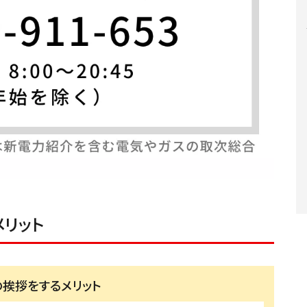
リット
の挨拶をするメリット