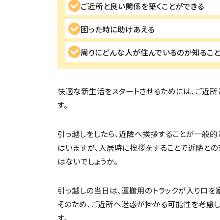
ご近所と良い関係を築くことができる
困った時に助けあえる
周りにどんな人が住んでいるのか知るこ
快適な新生活をスタートさせるためには、ご近所
す。
引っ越しをしたら、近隣へ挨拶することが一般的
はいますが、入居時に挨拶をすることで近隣との
はないでしょうか。
引っ越しの当日は、運搬用のトラックが入り口を
そのため、ご近所へ迷惑が掛かる可能性を考慮し
す。