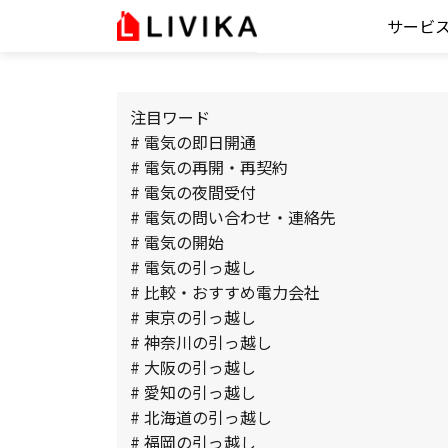
サービ
注目ワード
# 電気の即日開通
# 電気の再開・再契約
# 電気の夜間受付
# 電気の問い合わせ・連絡先
# 電気の開始
# 電気の引っ越し
# 比較・おすすめ電力会社
# 東京の引っ越し
# 神奈川の引っ越し
# 大阪の引っ越し
# 愛知の引っ越し
# 北海道の引っ越し
# 福岡の引っ越し