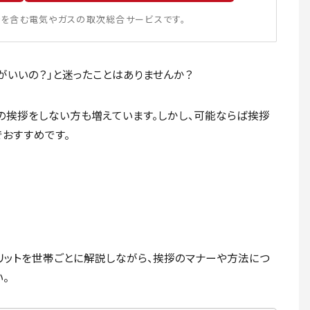
を含む電気やガスの取次総合サービスです。
がいいの？」と迷ったことはありませんか？
の挨拶をしない方も増えています。しかし、可能ならば挨拶
でおすすめです。
メリットを世帯ごとに解説しながら、挨拶のマナーや方法につ
。