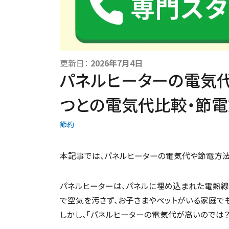
更新日：
2026年7月4日
パネルヒーターの電気代
つとの電気代比較・節電
節約
本記事では、パネルヒーターの電気代や節電方法
パネルヒーターは、パネルに埋め込まれた電熱線
で空気を汚さず、お子さまやペットがいる家庭で
しかし、「パネルヒーターの電気代が高いのでは？