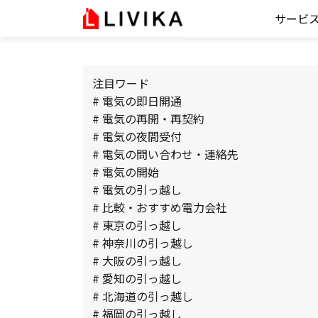
サービ
注目ワード
# 電気の即日開通
# 電気の再開・再契約
# 電気の夜間受付
# 電気の問い合わせ・連絡先
# 電気の開始
# 電気の引っ越し
# 比較・おすすめ電力会社
# 東京の引っ越し
# 神奈川の引っ越し
# 大阪の引っ越し
# 愛知の引っ越し
# 北海道の引っ越し
# 福岡の引っ越し