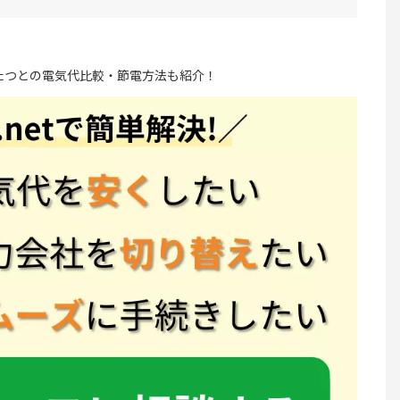
たつとの電気代比較・節電方法も紹介！