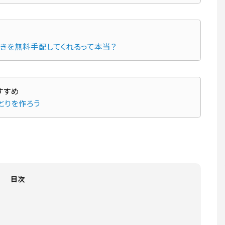
続きを無料手配してくれるって本当？
とりを作ろう
目次