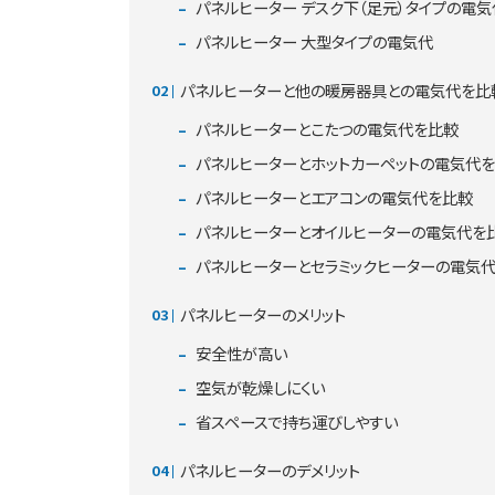
パネルヒーター デスク下（足元）タイプの電気
パネルヒーター 大型タイプの電気代
パネルヒーターと他の暖房器具との電気代を比
パネルヒーターとこたつの電気代を比較
パネルヒーターとホットカーペットの電気代
パネルヒーターとエアコンの電気代を比較
パネルヒーターとオイルヒーターの電気代を
パネルヒーターとセラミックヒーターの電気
パネルヒーターのメリット
安全性が高い
空気が乾燥しにくい
省スペースで持ち運びしやすい
パネルヒーターのデメリット