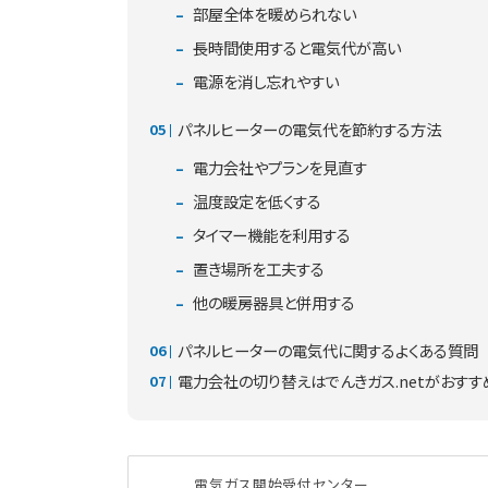
部屋全体を暖められない
長時間使用すると電気代が高い
電源を消し忘れやすい
パネルヒーターの電気代を節約する方法
電力会社やプランを見直す
温度設定を低くする
タイマー機能を利用する
置き場所を工夫する
他の暖房器具と併用する
パネルヒーターの電気代に関するよくある質問
電力会社の切り替えはでんきガス.netがおすす
電気ガス開始受付センター