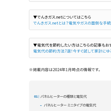
でんきガス.netとは？電気やガスの面倒な手
電気代の節約方法7選！今すぐ試して家計にゆ
※掲載内容は2024年1月時点の情報です。
パネルヒーターの種類と電気代
パネルヒーター ミニタイプの電気代