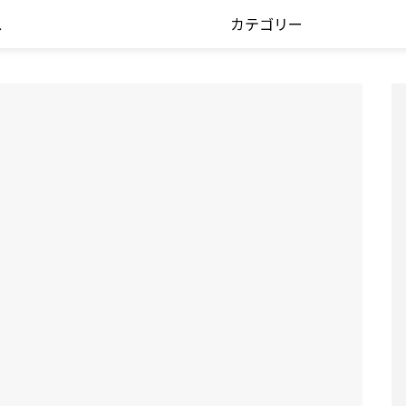
ス
カテゴリー