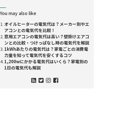
You may also like
オイルヒーターの電気代は？メーカー別やエ
アコンとの電気代を比較！
窓用エアコンの電気代は高い？壁掛けエアコ
ンとの比較・つけっぱなし時の電気代を解説
1kWhあたりの電気代は？家電ごとの消費電
力量を知って電気代を安くするコツ
1,200wにかかる電気代はいくら？家電別の
1日の電気代も解説