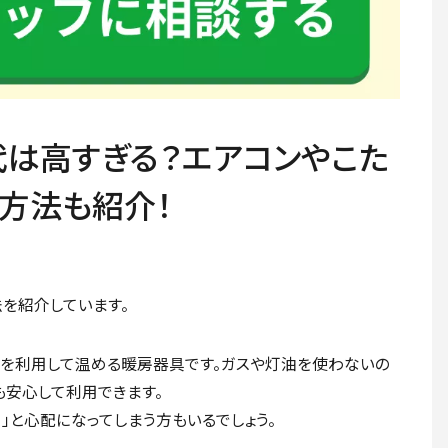
は高すぎる？エアコンやこた
方法も紹介！
を紹介しています。
を利用して温める暖房器具です。ガスや灯油を使わないの
も安心して利用できます。
」と心配になってしまう方もいるでしょう。