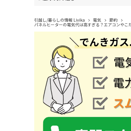
引越し/暮らしの情報 Livika
電気
節約
パネルヒーターの電気代は高すぎる？エアコンやこ