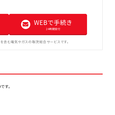
WEBで手続き
24時間受付
を含む電気やガスの取次総合サービスです。
です。