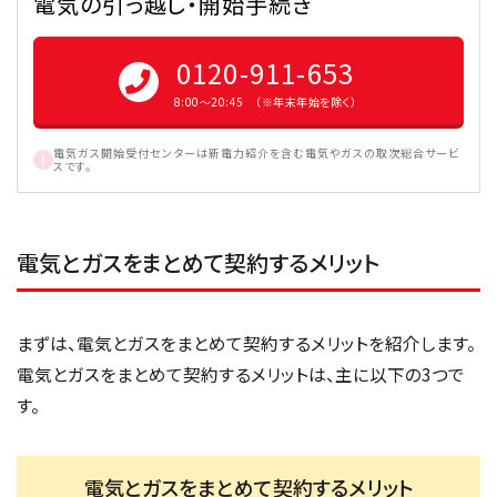
電気の引っ越し・開始手続き
0120-911-653
8:00〜20:45 （※年末年始を除く）
電気ガス開始受付センターは新電力紹介を含む電気やガスの取次総合サービ
スです。
電気とガスをまとめて契約するメリット
まずは、電気とガスをまとめて契約するメリットを紹介します。
電気とガスをまとめて契約するメリットは、主に以下の3つで
す。
電気とガスをまとめて契約するメリット