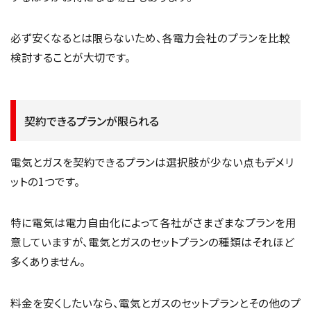
必ず安くなるとは限らないため、各電力会社のプランを比較
検討することが大切です。
契約できるプランが限られる
電気とガスを契約できるプランは選択肢が少ない点もデメリ
ットの1つです。
特に電気は電力自由化によって各社がさまざまなプランを用
意していますが、電気とガスのセットプランの種類はそれほど
多くありません。
料金を安くしたいなら、電気とガスのセットプランとその他のプ