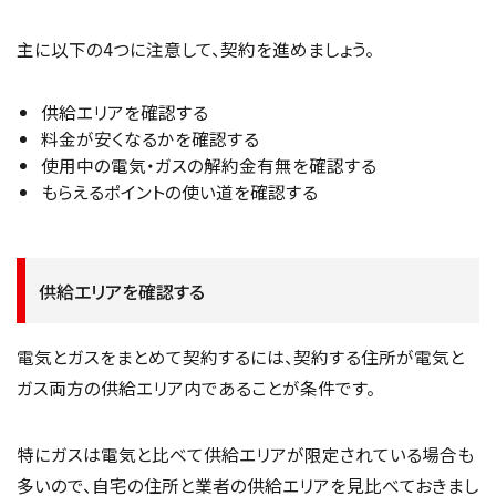
主に以下の4つに注意して、契約を進めましょう。
供給エリアを確認する
料金が安くなるかを確認する
使用中の電気・ガスの解約金有無を確認する
もらえるポイントの使い道を確認する
供給エリアを確認する
電気とガスをまとめて契約するには、契約する住所が電気と
ガス両方の供給エリア内であることが条件です。
特にガスは電気と比べて供給エリアが限定されている場合も
多いので、自宅の住所と業者の供給エリアを見比べておきまし