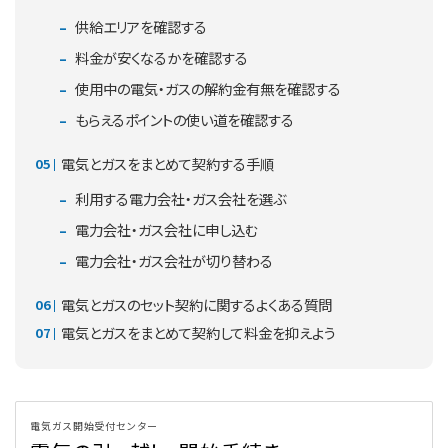
供給エリアを確認する
料金が安くなるかを確認する
使用中の電気・ガスの解約金有無を確認する
もらえるポイントの使い道を確認する
電気とガスをまとめて契約する手順
利用する電力会社・ガス会社を選ぶ
電力会社・ガス会社に申し込む
電力会社・ガス会社が切り替わる
電気とガスのセット契約に関するよくある質問
電気とガスをまとめて契約して料金を抑えよう
電気ガス開始受付センター