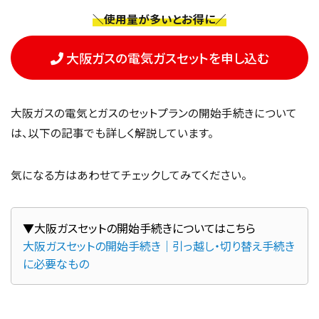
＼使用量が多いとお得に／
大阪ガスの電気ガスセットを申し込む
大阪ガスの電気とガスのセットプランの開始手続きについて
は、以下の記事でも詳しく解説しています。
気になる方はあわせてチェックしてみてください。
大阪ガスセットの開始手続き｜引っ越し・切り替え手続き
に必要なもの