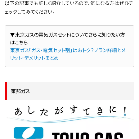
以下の記事でも詳しく紹介しているので、気になる方はぜひチ
ェックしてみてください。
▼東京ガスの電気ガスセットについてさらに知りたい方
東京ガス「ガス・電気セット割」はおトク？プラン詳細とメ
リット・デメリットまとめ
東邦ガス