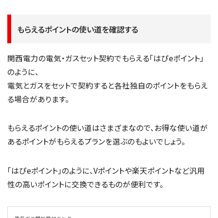
もらえるポイントの使い道を確認する
関西電力の電気・ガスセット契約でもらえる「はぴeポイント」
のように、
電気とガスをセットで契約すると各社独自のポイントをもらえ
る場合があります。
もらえるポイントの使い道はさまざまなので、お得な使い道が
あるポイントがもらえるプランを選ぶのもよいでしょう。
「はぴeポイント」のように、Vポイントや楽天ポイントなど汎用
性の高いポイントに交換できるものが便利です。