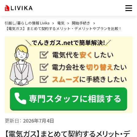
引越し/暮らしの情報 Livika
電気
開始手続き
【電気ガス】まとめて契約するメリット・デメリットやプランを比較！
更新日：
2026年7月4日
【電気ガス】まとめて契約するメリット・デ