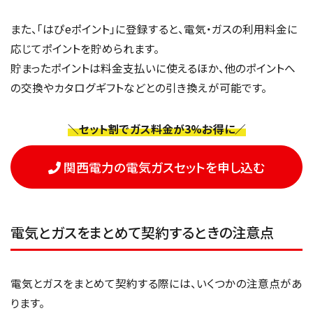
また、「はぴeポイント」に登録すると、電気・ガスの利用料金に
応じてポイントを貯められます。
貯まったポイントは料金支払いに使えるほか、他のポイントへ
の交換やカタログギフトなどとの引き換えが可能です。
＼セット割でガス料金が3%お得に／
関西電力の電気ガスセットを申し込む
電気とガスをまとめて契約するときの注意点
電気とガスをまとめて契約する際には、いくつかの注意点があ
ります。