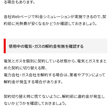
る場合もあります。
各社Webページで料金シミュレーションが実施できるので、契
約前に光熱費が安くなるかどうか確認しておきましょう。
使用中の電気・ガスの解約金有無を確認する
電気とガスを個別に契約している状態から、電気とガスをまと
めた契約に切り替える際、
電力会社・ガス会社を解約する場合は、業者やプランによって
解約金が発生する場合があります。
契約切り替え時に慌てないように、解約前に違約金が発生し
ないかどうかを確認しておきましょう。