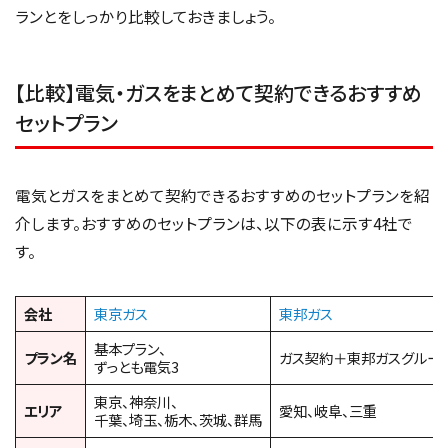
ランとをしっかり比較しておきましょう。
【比較】電気・ガスをまとめて契約できるおすすめ
セットプラン
電気とガスをまとめて契約できるおすすめのセットプランを紹
介します。おすすめのセットプランは、以下の表に示す4社で
す。
会社
東京ガス
東邦ガス
基本プラン、
プラン名
ガス契約＋東邦ガスグルー
ずっとも電気3
東京、神奈川、
エリア
愛知、岐阜、三重
千葉、埼玉、栃木、茨城、群馬