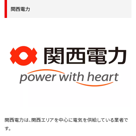
関西電力
関西電力は、関西エリアを中心に電気を供給している業者で
す。