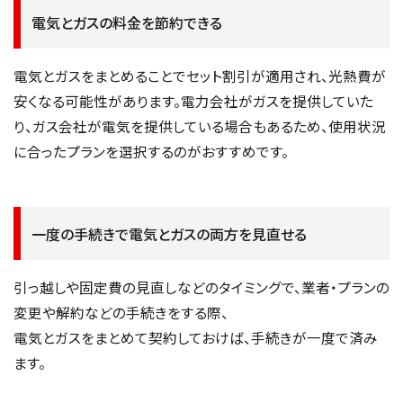
電気とガスの料金を節約できる
電気とガスをまとめることでセット割引が適用され、光熱費が
安くなる可能性があります。電力会社がガスを提供していた
り、ガス会社が電気を提供している場合もあるため、使用状況
に合ったプランを選択するのがおすすめです。
一度の手続きで電気とガスの両方を見直せる
引っ越しや固定費の見直しなどのタイミングで、業者・プランの
変更や解約などの手続きをする際、
電気とガスをまとめて契約しておけば、手続きが一度で済み
ます。