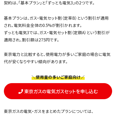
契約は、「基本プラン」と「ずっとも電気3」の2つです。
基本プランは、ガス・電気セット割（定率B）という割引が適用
され、電気料金全体の0.5%が割引かれます。
ずっとも電気3では、ガス・電気セット割（定額A）という割引が
適用され、割引額は275円です。
東京電力と比較すると、使用電力が多いご家庭の場合に電気
代が安くなりやすい傾向があります。
＼使用量の多いご家庭向け／
東京ガスの電気ガスセットを申し込む
東京ガスの電気・ガスをまとめたプランについては、