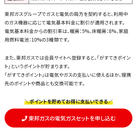
東邦ガスグループでガスと電気の両方を契約すると、利用中
のガス機器に応じて電気基本料金に割引が適用されます。
電気基本料金からの割引率は、暖房：5%、床暖房：8%、家庭
用燃料電池：10%の3種類です。
また、東邦ガスでは会員サイトへ登録すると、「がすてきポイン
ト」というポイントが貯まります。
「がすてきポイント」は電気やガスの支払いに使えるほか、提携
先のポイントや商品とも交換可能です。
＼ポイントを貯めてお得に支払いできる／
東邦ガスの電気ガスセットを申し込む