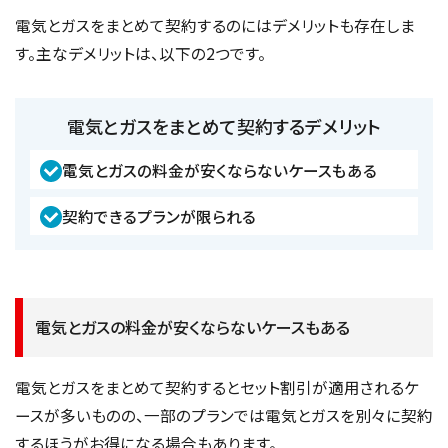
電気とガスをまとめて契約するのにはデメリットも存在しま
す。主なデメリットは、以下の2つです。
電気とガスをまとめて契約するデメリット
電気とガスの料金が安くならないケースもある
契約できるプランが限られる
電気とガスの料金が安くならないケースもある
電気とガスをまとめて契約するとセット割引が適用されるケ
ースが多いものの、一部のプランでは電気とガスを別々に契約
するほうがお得になる場合もあります。