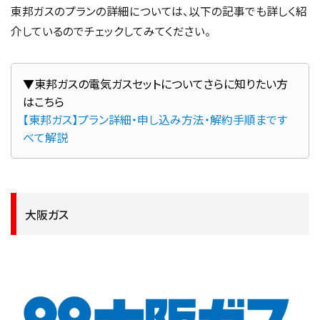
東邦ガスのプランの詳細については、以下の記事でも詳しく紹
介しているのでチェックしてみてください。
▼東邦ガスの電気ガスセットについてさらに知りたい方
【東邦ガス】プラン詳細・申し込み方法・解約手順まです
べて解説
大阪ガス