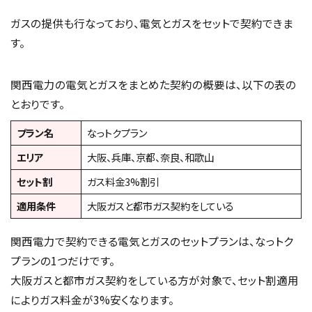
ガスの提供も行なっており、電気とガスをセットで契約できま
す。
関西電力の電気とガスをまとめた契約の概要は、以下の表の
とおりです。
プラン名
なっトクプラン
エリア
大阪、兵庫、京都、奈良、和歌山
セット割
ガス料金3%割引
適用条件
大阪ガスと都市ガス契約をしている
関西電力で契約できる電気とガスのセットプランは、なっトク
プランの1つだけです。
大阪ガスと都市ガス契約をしている方が対象で、セット割適用
によりガス料金が3%安くなります。