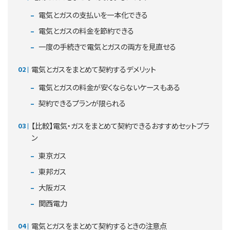
電気とガスの支払いを一本化できる
電気とガスの料金を節約できる
一度の手続きで電気とガスの両方を見直せる
電気とガスをまとめて契約するデメリット
電気とガスの料金が安くならないケースもある
契約できるプランが限られる
【比較】電気・ガスをまとめて契約できるおすすめセットプラ
ン
東京ガス
東邦ガス
大阪ガス
関西電力
電気とガスをまとめて契約するときの注意点