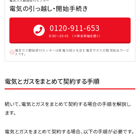
電気ガス開始受付センター
電気の引っ越し・開始手続き
0120-911-653
8:00〜20:45 （※年末年始を除く）
電気ガス開始受付センターは新電力紹介を含む電気やガスの取次総合サービ
スです。
電気とガスをまとめて契約する手順
続いて、電気とガスをまとめて契約する場合の手順を解説し
ます。
電気とガスをまとめて契約する場合、以下の手順が必要です。