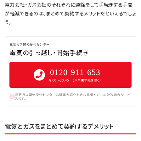
電力会社・ガス会社のそれぞれに連絡をして手続きする手間
が軽減できるのは、まとめて契約するメリットだといえるでしょ
う。
電気ガス開始受付センター
電気の引っ越し・開始手続き
0120-911-653
8:00〜20:45 （※年末年始を除く）
電気ガス開始受付センターは新電力紹介を含む電気やガスの取次総合サービ
スです。
電気とガスをまとめて契約するデメリット