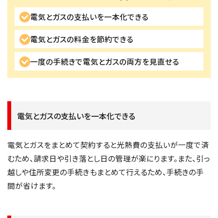
電気とガスの支払いを一本化できる
電気とガスの料金を節約できる
一度の手続きで電気とガスの両方を見直せる
電気とガスの支払いを一本化できる
電気とガスをまとめて契約すると光熱費の支払いが一度で済
むため、請求日や引き落とし日の管理が楽にります。また、引っ
越しや住所変更の手続きもまとめて行えるため、手続きの手
間が省けます。