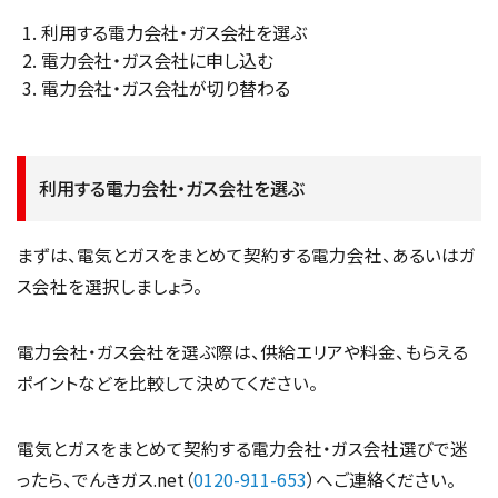
利用する電力会社・ガス会社を選ぶ
電力会社・ガス会社に申し込む
電力会社・ガス会社が切り替わる
利用する電力会社・ガス会社を選ぶ
まずは、電気とガスをまとめて契約する電力会社、あるいはガ
ス会社を選択しましょう。
電力会社・ガス会社を選ぶ際は、供給エリアや料金、もらえる
ポイントなどを比較して決めてください。
電気とガスをまとめて契約する電力会社・ガス会社選びで迷
ったら、でんきガス.net（
0120-911-653
）へご連絡ください。