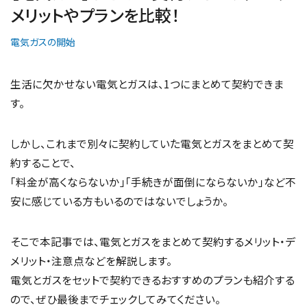
メリットやプランを比較！
電気ガスの開始
生活に欠かせない電気とガスは、1つにまとめて契約できま
す。
しかし、これまで別々に契約していた電気とガスをまとめて契
約することで、
「料金が高くならないか」「手続きが面倒にならないか」など不
安に感じている方もいるのではないでしょうか。
そこで本記事では、電気とガスをまとめて契約するメリット・デ
メリット・注意点などを解説します。
電気とガスをセットで契約できるおすすめのプランも紹介する
ので、ぜひ最後までチェックしてみてください。