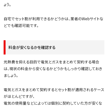
ょう。
自宅でセット割が利用できるかどうかは、業者のWebサイトな
どでも確認可能です。
料金が安くなるかを確認する
光熱費を抑える目的で電気とガスをまとめて契約する場合
は、現状の料金から安くなるかどうかもしっかり確認しておき
ましょう。
電気とガスをまとめて契約するとセット割が適用されるケース
がほとんどですが、
電気の使用量などによっては個別に契約していた方が安くな