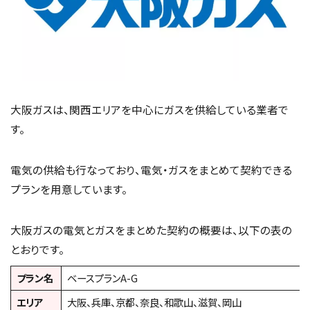
大阪ガスは、関西エリアを中心にガスを供給している業者で
す。
電気の供給も行なっており、電気・ガスをまとめて契約できる
プランを用意しています。
大阪ガスの電気とガスをまとめた契約の概要は、以下の表の
とおりです。
プラン名
ベースプランA-G
エリア
大阪、兵庫、京都、奈良、和歌山、滋賀、岡山