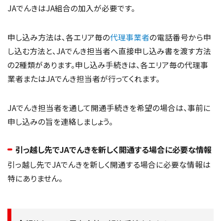
JAでんきはJA組合の加入が必要です。
申し込み方法は、各エリア毎の
代理事業者
の電話番号から申
し込む方法と、JAでんき担当者へ直接申し込み書を渡す方法
の2種類があります。申し込み手続きは、各エリア毎の代理事
業者またはJAでんき担当者が行ってくれます。
JAでんき担当者を通して開通手続きを希望の場合は、事前に
申し込みの旨を連絡しましょう。
引っ越し先でJAでんきを新しく開通する場合に必要な情報
引っ越し先でJAでんきを新しく開通する場合に必要な情報は
特にありません。