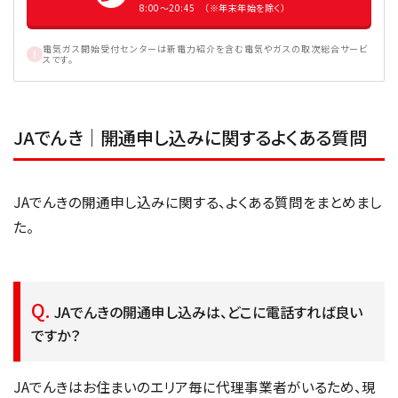
8:00〜20:45 （※年末年始を除く）
電気ガス開始受付センターは新電力紹介を含む電気やガスの取次総合サービ
スです。
JAでんき｜開通申し込みに関するよくある質問
JAでんきの開通申し込みに関する、よくある質問をまとめまし
た。
JAでんきの開通申し込みは、どこに電話すれば良い
ですか？
JAでんきはお住まいのエリア毎に代理事業者がいるため、現