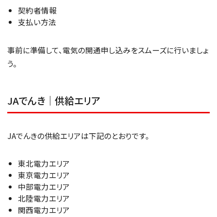
契約者情報
支払い方法
事前に準備して、電気の開通申し込みをスムーズに行いましょ
う。
JAでんき｜供給エリア
JAでんきの供給エリアは下記のとおりです。
東北電力エリア
東京電力エリア
中部電力エリア
北陸電力エリア
関西電力エリア