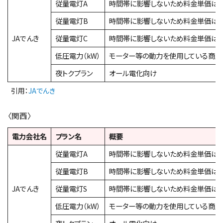
従量電灯A
時間帯に影響しないため料金単価は
従量電灯B
時間帯に影響しないため料金単価は
JAでんき
従量電灯C
時間帯に影響しないため料金単価は
低圧電力（kW）
モーター等の動力を使用している商店
夜トクプラン
オール電化向け
引用：
JAでんき
〈関西〉
電力会社名
プラン名
概要
従量電灯A
時間帯に影響しないため料金単価は
従量電灯B
時間帯に影響しないため料金単価は
JAでんき
従量電灯S
時間帯に影響しないため料金単価は
低圧電力（kW）
モーター等の動力を使用している商店