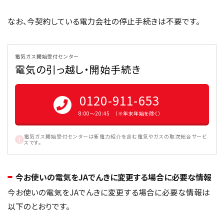
なお、今契約している電力会社の停止手続きは不要です。
電気ガス開始受付センター
電気の引っ越し・開始手続き
0120-911-653
8:00〜20:45 （※年末年始を除く）
電気ガス開始受付センターは新電力紹介を含む電気やガスの取次総合サービ
スです。
今お使いの電気をJAでんきに変更する場合に必要な情報
今お使いの電気をJAでんきに変更する場合に必要な情報は
以下のとおりです。