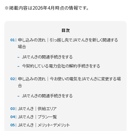
※掲載内容は2026年4月時点の情報です。
目次
申し込みの流れ｜引っ越し先でJAでんきを新しく開通する
場合
JAでんきの開通手続きをする
今契約している電力会社の解約手続きをする
申し込みの流れ｜今お使いの電気をJAでんきに変更する場
合
JAでんきの開通手続きをする
JAでんき｜供給エリア
JAでんき｜プラン一覧
JAでんき｜メリット・デメリット