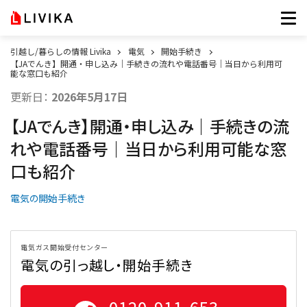
引越し/暮らしの情報 Livika
電気
開始手続き
【JAでんき】開通・申し込み｜手続きの流れや電話番号｜当日から利用可
能な窓口も紹介
更新日：
2026年5月17日
【JAでんき】開通・申し込み｜手続きの流
れや電話番号｜当日から利用可能な窓
口も紹介
電気の開始手続き
電気ガス開始受付センター
電気の引っ越し・開始手続き