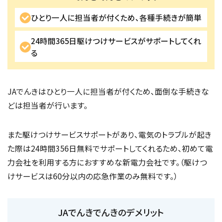
ひとり一人に担当者が付くため、各種手続きが簡単
24時間365日駆けつけサービスがサポートしてくれ
る
JAでんきはひとり一人に担当者が付くため、面倒な手続きな
どは担当者が行います。
また駆けつけサービスサポートがあり、電気のトラブルが起き
た際は24時間356日無料でサポートしてくれるため、初めて電
力会社を利用する方におすすめな新電力会社です。（駆けつ
けサービスは60分以内の応急作業のみ無料です。）
JAでんきでんきのデメリット