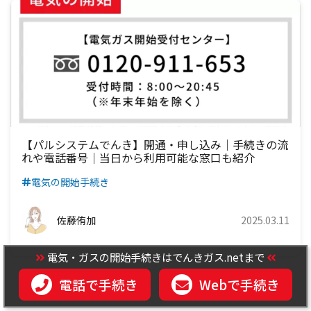
【パルシステムでんき】開通・申し込み｜手続きの流
れや電話番号｜当日から利用可能な窓口も紹介
電気の開始手続き
佐藤侑加
2025.03.11
電気・ガスの開始手続きはでんきガス.netまで
電話で手続き
Webで手続き