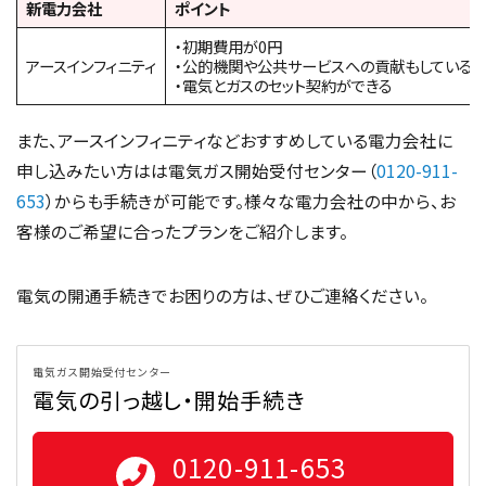
新電力会社
ポイント
・初期費用が0円
アースインフィニティ
・公的機関や公共サービスへの貢献もしているた
・電気とガスのセット契約ができる
また、アースインフィニティなどおすすめしている電力会社に
申し込みたい方はは電気ガス開始受付センター（
0120-911-
653
）からも手続きが可能です。様々な電力会社の中から、お
客様のご希望に合ったプランをご紹介します。
電気の開通手続きでお困りの方は、ぜひご連絡ください。
電気ガス開始受付センター
電気の引っ越し・開始手続き
0120-911-653