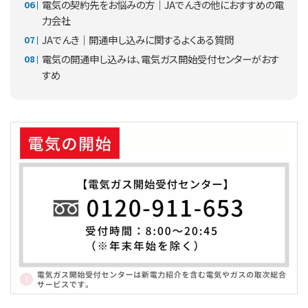
電気の契約先をお悩みの方｜JAでんきの他におすすめの電
力会社
JAでんき｜開通申し込みに関するよくある質問
電気の開通申し込みは、電気ガス開始受付センターがおす
すめ