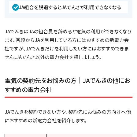
JA組合を脱退するとJAでんきが利用できなくなる
JAでんきはJAの組合員を辞めると電気の利用ができなくなり
ます。普段からJAを利用している方にはおすすめの新電力会
社ですが、JAでんきだけを利用したい方にはおすすめできま
せん。JAでんき以外の電力会社を探しましょう。
電気の契約先をお悩みの方｜JAでんきの他にお
すすめの電力会社
JAでんきを契約できない方や、契約先にお悩みの方向けへ他
におすすめの新電力会社を紹介します。