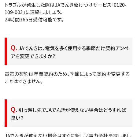
トラブルが発生した際はJAでんき駆けつけサービス「0120-
109-003」に連絡しましょう。
24時間365日受付可能です。
JAでんきは、電気を多く使用する季節だけ契約アンペ
アを変更できますか？
電気の契約は年間契約のため、季節によって契約を変更する
ことはできません。
引っ越し先でJAでんきが使えない場合はどうすれば
良い？
JAでんきが使えない場合はすぐに新しい電力会社を探しまし