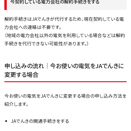
今契約している電力会社の解約手続きをする
解約手続きはJAでんきが代行するため、現在契約している電
力会社への連絡は不要です。
（地域の電力会社以外の電気を利用している場合などは解約
手続きを代行できない可能性があります。）
申し込みの流れ｜今お使いの電気をJAでんきに
変更する場合
今お使いの電気をJAでんきに変更する場合の申し込み方法を
紹介します。
JAでんきの開通手続きをする