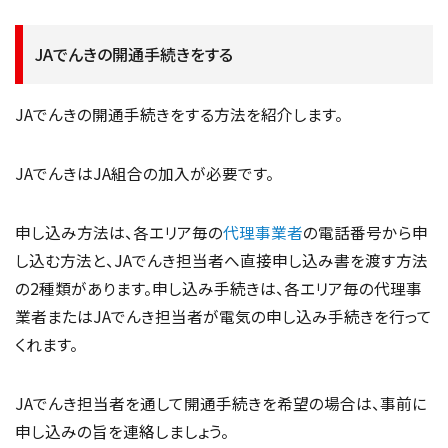
JAでんきの開通手続きをする
JAでんきの開通手続きをする方法を紹介します。
JAでんきはJA組合の加入が必要です。
申し込み方法は、各エリア毎の
代理事業者
の電話番号から申
し込む方法と、JAでんき担当者へ直接申し込み書を渡す方法
の2種類があります。申し込み手続きは、各エリア毎の代理事
業者またはJAでんき担当者が電気の申し込み手続きを行って
くれます。
JAでんき担当者を通して開通手続きを希望の場合は、事前に
申し込みの旨を連絡しましょう。