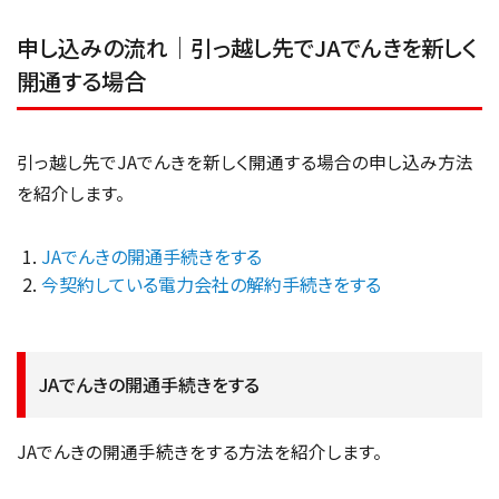
申し込みの流れ｜引っ越し先でJAでんきを新しく
開通する場合
引っ越し先でJAでんきを新しく開通する場合の申し込み方法
を紹介します。
JAでんきの開通手続きをする
今契約している電力会社の解約手続きをする
JAでんきの開通手続きをする
JAでんきの開通手続きをする方法を紹介します。