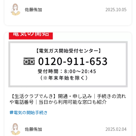
佐藤侑加
2025.10.05
九州電力エリア
【生活クラブでんき】開通・申し込み｜手続きの流れ
や電話番号｜当日から利用可能な窓口も紹介
電気の開始手続き
佐藤侑加
2025.02.04