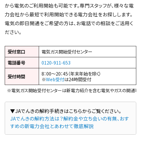
から電気のご利用開始も可能です。専門スタッフが、様々な電
力会社から最短で利用開始できる電力会社をお探しします。
電気の即日開通をご希望の方は、お電話での相談をご活用く
ださい。
受付窓口
電気ガス開始受付センター
電話番号
0120-911-653
8：00～20：45（年末年始を除く）
受付時間
※
Web受付
は24時間受付
※電気ガス開始受付センターは新電力紹介を含む電気やガスの開通専
JAでんきの解約方法は？解約金や立ち会いの有無、おす
すめの新電力会社とあわせて徹底解説