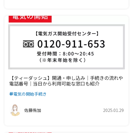
【ティーダッシュ】開通・申し込み｜手続きの流れや
電話番号｜当日から利用可能な窓口も紹介
電気の開始手続き
佐藤侑加
2025.01.29