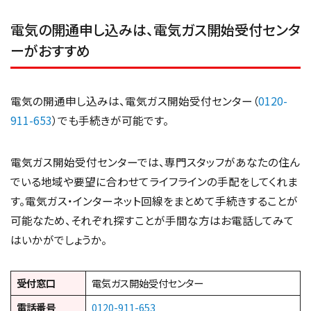
電気の開通申し込みは、電気ガス開始受付センタ
ーがおすすめ
電気の開通申し込みは、電気ガス開始受付センター（
0120-
911-653
）でも手続きが可能です。
電気ガス開始受付センターでは、専門スタッフがあなたの住ん
でいる地域や要望に合わせてライフラインの手配をしてくれま
す。電気ガス・インターネット回線をまとめて手続きすることが
可能なため、それぞれ探すことが手間な方はお電話してみて
はいかがでしょうか。
受付窓口
電気ガス開始受付センター
電話番号
0120-911-653