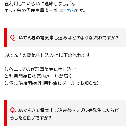
在利用しているJAに連絡しましょう。
エリア毎の代理事業者一覧は
こちら
です。
JAでんきの電気申し込みはどのような流れですか？
JAでんきの電気申し込みは以下の流れです。
1. 各エリアの代理事業者に申し込む
2. 利用開始日の案内メールが届く
3. 電気供給開始（利用料金はメールでお知らせ）
JAでんきで電気申し込み後トラブル等発生したらど
うしたら良いですか？