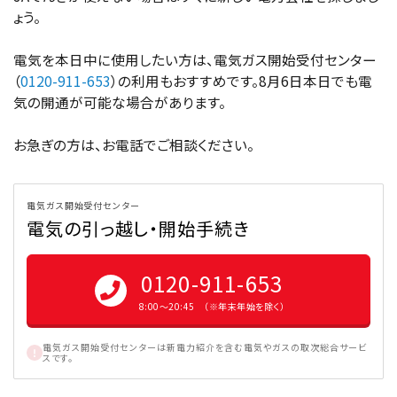
ょう。
電気を本日中に使用したい方は、電気ガス開始受付センター
（
0120-911-653
）の利用もおすすめです。8月6日本日でも電
気の開通が可能な場合があります。
お急ぎの方は、お電話でご相談ください。
電気ガス開始受付センター
電気の引っ越し・開始手続き
0120-911-653
8:00〜20:45 （※年末年始を除く）
電気ガス開始受付センターは新電力紹介を含む電気やガスの取次総合サービ
スです。