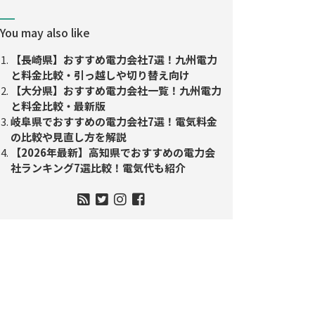
You may also like
【長崎県】おすすめ電力会社7選！九州電力
と料金比較・引っ越しや切り替え向け
【大分県】おすすめ電力会社一覧！九州電力
と料金比較・最新版
岐阜県でおすすめの電力会社7選！電気料金
の比較や見直し方を解説
【2026年最新】高知県でおすすめの電力会
社ランキング7選比較！電気代も紹介