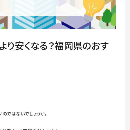
力より安くなる？福岡県のおす
いのではないでしょうか。