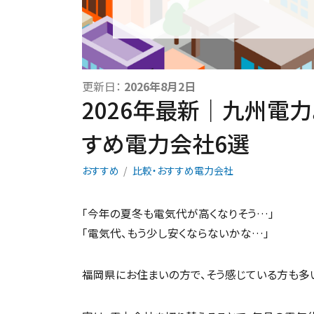
更新日：
2026年8月2日
2026年最新｜九州電
すめ電力会社6選
おすすめ
比較・おすすめ電力会社
「今年の夏冬も電気代が高くなりそう…」
「電気代、もう少し安くならないかな…」
福岡県にお住まいの方で、そう感じている方も多