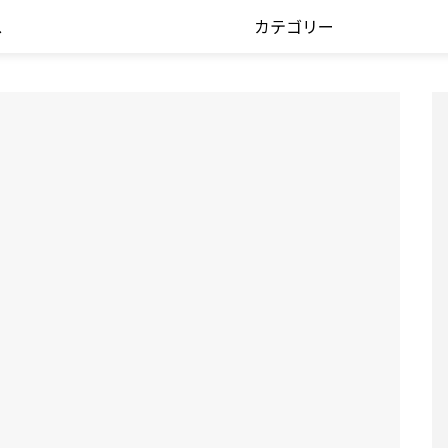
ス
カテゴリー