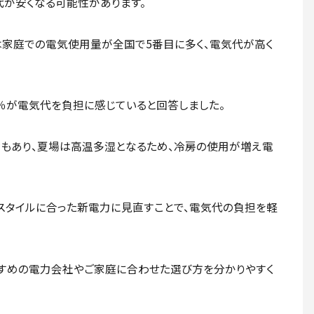
代が安くなる可能性があります。
家庭での電気使用量が全国で5番目に多く、電気代が高く
7％が電気代を負担に感じていると回答しました。
もあり、夏場は高温多湿となるため、冷房の使用が増え電
スタイルに合った新電力に見直すことで、電気代の負担を軽
すめの電力会社やご家庭に合わせた選び方を分かりやすく