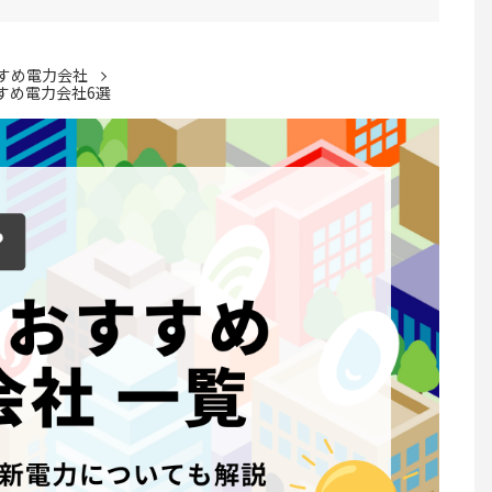
すめ電力会社
すめ電力会社6選