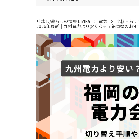
引越し/暮らしの情報 Livika
電気
比較・おす
2026年最新｜九州電力より安くなる？福岡県のおす