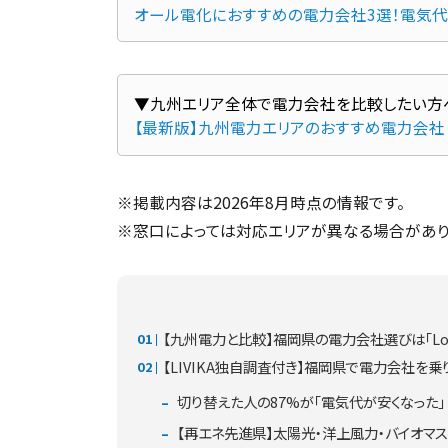
オール電化におすすめの電力会社3選！電気
【最新版】九州電力エリアのおすすめ電力会社
※掲載内容は2026年8月時点の情報です。
※窓口によっては対応エリアが異なる場合があり
【九州電力と比較】福岡県の電力会社選びは「Lo
【LIVIKA独自調査付き】福岡県で電力会社を
切り替えた人の87%が「電気代が安くなった
【再エネ先進県】太陽光・洋上風力・バイオマ