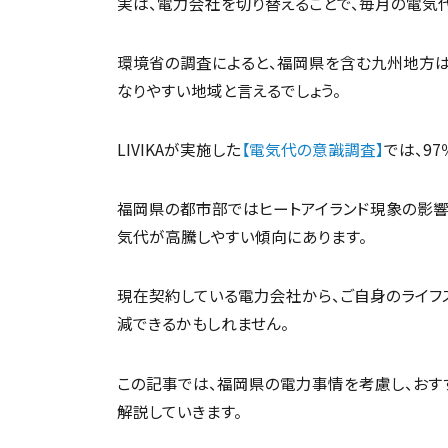
実は、電力会社を切り替えることで、毎月の電気
環境省の調査によると、福岡県を含む九州地方は
なりやすい地域と言えるでしょう。
LIVIKAが実施した
【電気代の意識調査】
では、9
福岡県の都市部ではヒートアイランド現象の影響
気代が高騰しやすい傾向にあります。
現在契約している電力会社から、ご自身のライフ
減できるかもしれません。
この記事では、福岡県の電力事情を考慮し、おす
解説していきます。