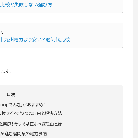
代比較と失敗しない選び方
｜九州電力より安い？電気代比較！
ます。
目次
oopでんき」がおすすめ！
乗り換えるべき2つの理由と解決方法
」と実感！今すぐ見直すべき理由とは
スが進む福岡県の電力事情