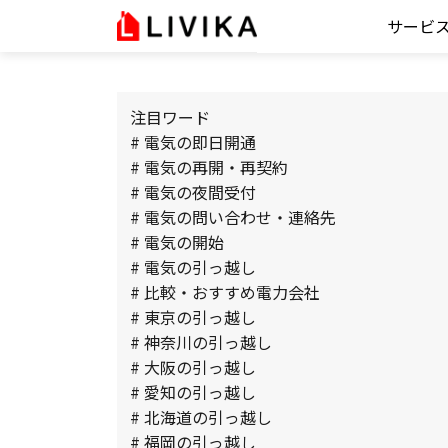
サービ
注目ワード
# 電気の即日開通
# 電気の再開・再契約
# 電気の夜間受付
# 電気の問い合わせ・連絡先
# 電気の開始
# 電気の引っ越し
# 比較・おすすめ電力会社
# 東京の引っ越し
# 神奈川の引っ越し
# 大阪の引っ越し
# 愛知の引っ越し
# 北海道の引っ越し
# 福岡の引っ越し