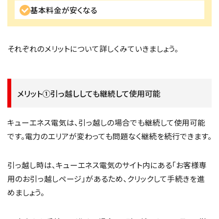
基本料金が安くなる
それぞれのメリットについて詳しくみていきましょう。
メリット①引っ越ししても継続して使用可能
キューエネス電気は、引っ越しの場合でも継続して使用可能
です。電力のエリアが変わっても問題なく継続を続行できます。
引っ越し時は、キューエネス電気のサイト内にある「お客様専
用のお引っ越しページ」があるため、クリックして手続きを進
めましょう。