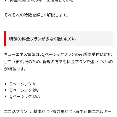
それぞれの特徴を詳しく解説します。
特徴①料金プランが少なく迷いにくい
キューエネス電気は、Qベーシックプランのみ新規受付に対応
しています。そのため、新規の方でも料金プランで迷いにくいの
が特徴です。
Qベーシック A
Qベーシック kW
Qベーシック kVA
エコ活プランは、基本料金・電力量料金・再生可能エネルギー