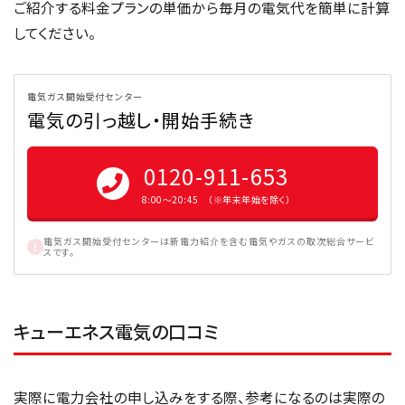
ご紹介する料金プランの単価から毎月の電気代を簡単に計算
してください。
電気ガス開始受付センター
電気の引っ越し・開始手続き
0120-911-653
8:00〜20:45 （※年末年始を除く）
電気ガス開始受付センターは新電力紹介を含む電気やガスの取次総合サービ
スです。
キューエネス電気の口コミ
実際に電力会社の申し込みをする際、参考になるのは実際の