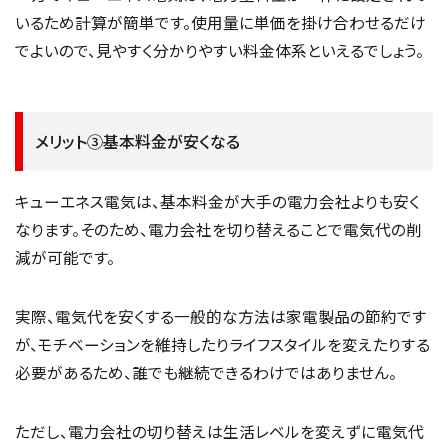
いるため計算が簡単です。使用量に単価を掛け合わせるだけ
でよいので、見やすく分かりやすい料金体系といえるでしょう。
メリット③基本料金が安くなる
キューエネス電気は、基本料金が大手の電力会社よりも安く
なります。そのため、電力会社を切り替えることで電気代の削
減が可能です。
実際、電気代を安くする一般的な方法は家電製品の節約です
が、モチベーションを維持したりライフスタイルを変えたりする
必要があるため、誰でも継続できるわけではありません。
ただし、電力会社の切り替えは生活レベルを変えずに電気代