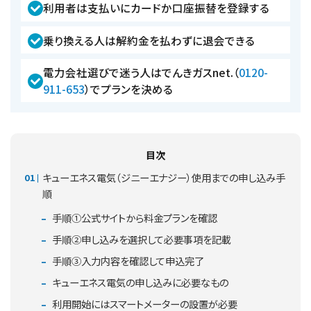
利用者は支払いにカードか口座振替を登録する
乗り換える人は解約金を払わずに退会できる
電力会社選びで迷う人はでんきガスnet.（
0120-
911-653
）でプランを決める
目次
キューエネス電気（ジニーエナジー）使用までの申し込み手
順
手順①公式サイトから料金プランを確認
手順②申し込みを選択して必要事項を記載
手順③入力内容を確認して申込完了
キューエネス電気の申し込みに必要なもの
利用開始にはスマートメーターの設置が必要