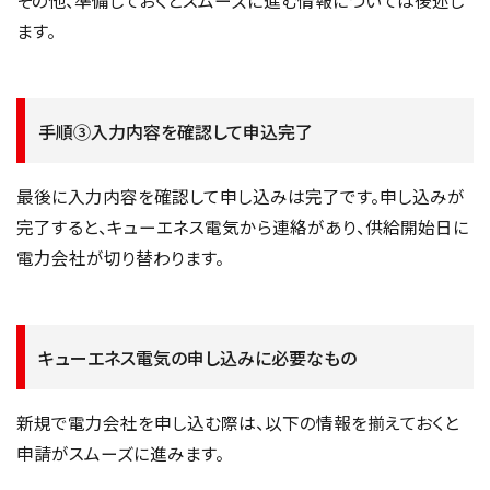
その他、準備しておくとスムーズに進む情報については後述し
ます。
手順③入力内容を確認して申込完了
最後に入力内容を確認して申し込みは完了です。申し込みが
完了すると、キューエネス電気から連絡があり、供給開始日に
電力会社が切り替わります。
キューエネス電気の申し込みに必要なもの
新規で電力会社を申し込む際は、以下の情報を揃えておくと
申請がスムーズに進みます。