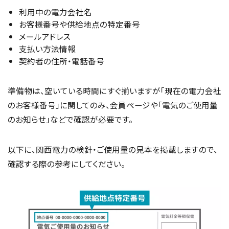
利用中の電力会社名
お客様番号や供給地点の特定番号
メールアドレス
支払い方法情報
契約者の住所・電話番号
準備物は、空いている時間にすぐ揃いますが「現在の電力会社
のお客様番号」に関してのみ、会員ページや「電気のご使用量
のお知らせ」などで確認が必要です。
以下に、関西電力の検針・ご使用量の見本を掲載しますので、
確認する際の参考にしてください。