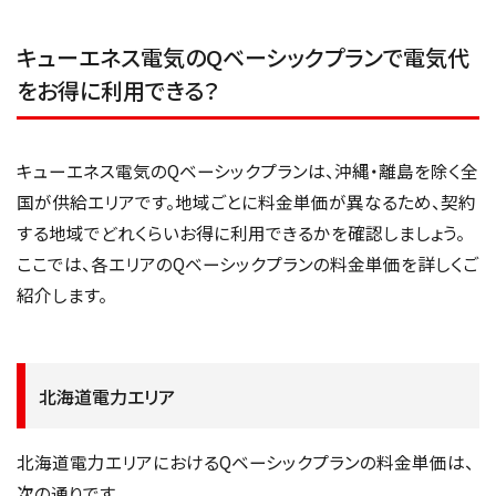
キューエネス電気のQベーシックプランで電気代
をお得に利用できる？
キューエネス電気のQベーシックプランは、沖縄・離島を除く全
国が供給エリアです。地域ごとに料金単価が異なるため、契約
する地域でどれくらいお得に利用できるかを確認しましょう。
ここでは、各エリアのQベーシックプランの料金単価を詳しくご
紹介します。
北海道電力エリア
北海道電力エリアにおけるQベーシックプランの料金単価は、
次の通りです。