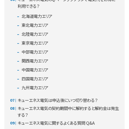
利用できる？
北海道電力エリア
東北電力エリア
北陸電力エリア
東京電力エリア
中部電力エリア
関西電力エリア
中国電力エリア
四国電力エリア
九州電力エリア
キューエネス電気は申込後にいつ切り替わる？
キューエネス電気の契約期間中に解約すると解約金は発生
する？
キューエネス電気に関するよくある質問 Q&A