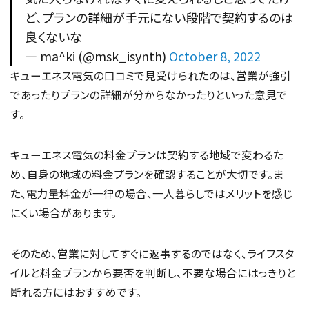
ど、プランの詳細が手元にない段階で契約するのは
良くないな
— ma^ki (@msk_isynth)
October 8, 2022
キューエネス電気の口コミで見受けられたのは、営業が強引
であったりプランの詳細が分からなかったりといった意見で
す。
キューエネス電気の料金プランは契約する地域で変わるた
め、自身の地域の料金プランを確認することが大切です。ま
た、電力量料金が一律の場合、一人暮らしではメリットを感じ
にくい場合があります。
そのため、営業に対してすぐに返事するのではなく、ライフスタ
イルと料金プランから要否を判断し、不要な場合にはっきりと
断れる方にはおすすめです。