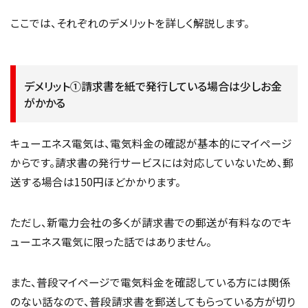
ここでは、それぞれのデメリットを詳しく解説します。
デメリット①請求書を紙で発行している場合は少しお金
がかかる
キューエネス電気は、電気料金の確認が基本的にマイページ
からです。請求書の発行サービスには対応していないため、郵
送する場合は150円ほどかかります。
ただし、新電力会社の多くが請求書での郵送が有料なのでキ
ューエネス電気に限った話ではありません。
また、普段マイページで電気料金を確認している方には関係
のない話なので、普段請求書を郵送してもらっている方が切り