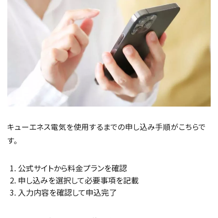
キューエネス電気を使用するまでの申し込み手順がこちらで
す。
公式サイトから料金プランを確認
申し込みを選択して必要事項を記載
入力内容を確認して申込完了