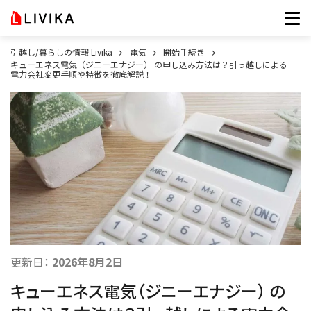
引越し/暮らしの情報 Livika
電気
開始手続き
キューエネス電気（ジニーエナジー） の申し込み方法は？引っ越しによる
電力会社変更手順や特徴を徹底解説！
更新日：
2026年8月2日
キューエネス電気（ジニーエナジー） の