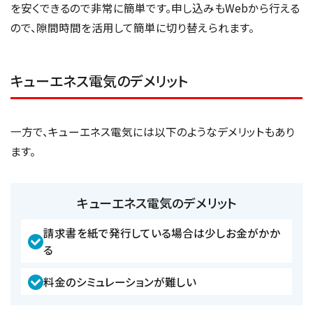
を安くできるので非常に簡単です。申し込みもWebから行える
ので、隙間時間を活用して簡単に切り替えられます。
キューエネス電気のデメリット
一方で、キューエネス電気には以下のようなデメリットもあり
ます。
キューエネス電気のデメリット
請求書を紙で発行している場合は少しお金がかか
る
料金のシミュレーションが難しい