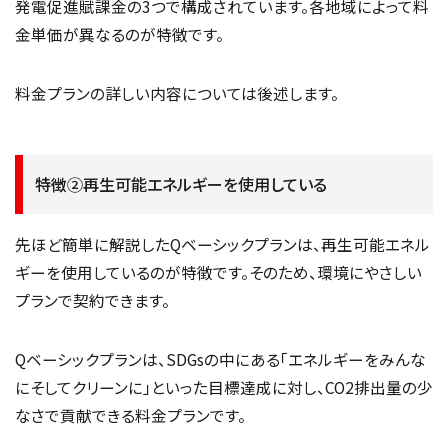
発電促進賦課金の3つで構成されています。各地域によって料
金単価が異なるのが特徴です。
料金プランの詳しい内容については後述します。
特徴②再生可能エネルギーを使用している
先ほど簡単に解説したQベーシックプランは、再生可能エネル
ギーを使用しているのが特徴です。そのため、環境にやさしい
プランで契約できます。
Qベーシックプランは、SDGsの中にある「エネルギーをみんな
にそしてクリーンに」といった目標達成に対し、CO2排出量の少
なさで貢献できる料金プランです。