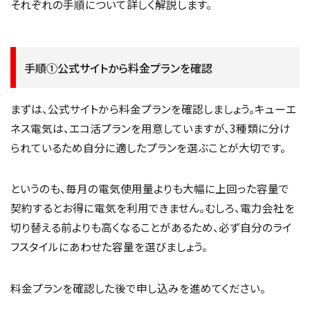
それぞれの手順について詳しく解説します。
手順①公式サイトから料金プランを確認
まずは、公式サイトから料金プランを確認しましょう。キューエ
ネス電気は、エコ活プランを用意していますが、3種類に分け
られているため自分に適したプランを選ぶことが大切です。
というのも、毎月の電気使用量よりも大幅に上回った容量で
契約するとお得に電気を利用できません。むしろ、電力会社を
切り替える前よりも高くなることがあるため、必ず自分のライ
フスタイルにあわせた容量を選びましょう。
料金プランを確認した後で申し込みを進めてください。