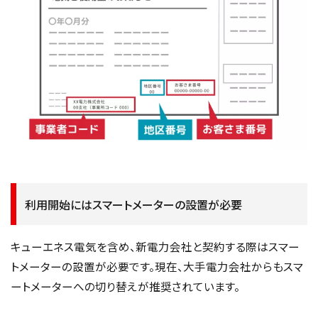
利用開始にはスマートメーターの設置が必要
キューエネス電気を含め、新電力会社と契約する際はスマー
トメーターの設置が必要です。現在、大手電力会社からもスマ
ートメーターへの切り替えが推奨されています。