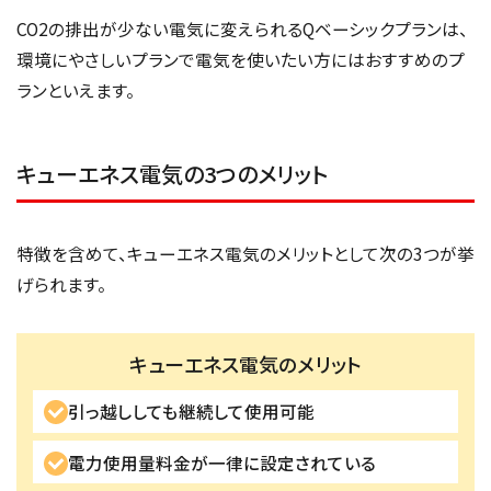
CO2の排出が少ない電気に変えられるQベーシックプランは、
環境にやさしいプランで電気を使いたい方にはおすすめのプ
ランといえます。
キューエネス電気の3つのメリット
特徴を含めて、キューエネス電気のメリットとして次の3つが挙
げられます。
キューエネス電気のメリット
引っ越ししても継続して使用可能
電力使用量料金が一律に設定されている