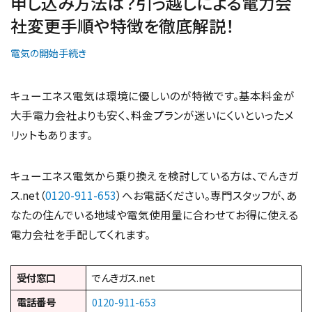
申し込み方法は？引っ越しによる電力会
社変更手順や特徴を徹底解説！
電気の開始手続き
キューエネス電気は環境に優しいのが特徴です。基本料金が
大手電力会社よりも安く、料金プランが迷いにくいといったメ
リットもあります。
キューエネス電気から乗り換えを検討している方は、でんきガ
ス.net（
0120-911-653
）へお電話ください。専門スタッフが、あ
なたの住んでいる地域や電気使用量に合わせてお得に使える
電力会社を手配してくれます。
受付窓口
でんきガス.net
電話番号
0120-911-653