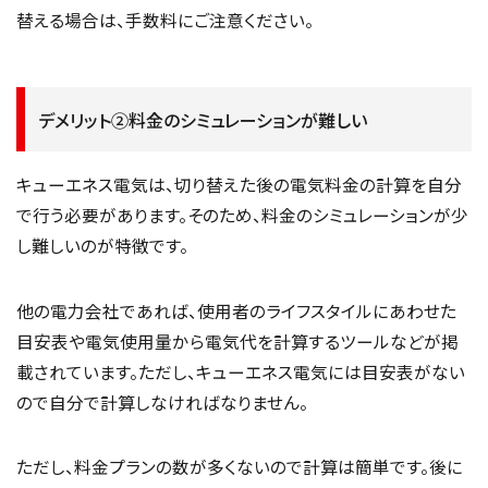
替える場合は、手数料にご注意ください。
デメリット②料金のシミュレーションが難しい
キューエネス電気は、切り替えた後の電気料金の計算を自分
で行う必要があります。そのため、料金のシミュレーションが少
し難しいのが特徴です。
他の電力会社であれば、使用者のライフスタイルにあわせた
目安表や電気使用量から電気代を計算するツールなどが掲
載されています。ただし、キューエネス電気には目安表がない
ので自分で計算しなければなりません。
ただし、料金プランの数が多くないので計算は簡単です。後に