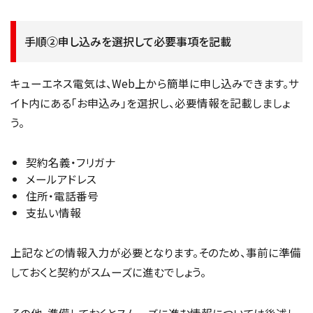
手順②申し込みを選択して必要事項を記載
キューエネス電気は、Web上から簡単に申し込みできます。サ
イト内にある「お申込み」を選択し、必要情報を記載しましょ
う。
契約名義・フリガナ
メールアドレス
住所・電話番号
支払い情報
上記などの情報入力が必要となります。そのため、事前に準備
しておくと契約がスムーズに進むでしょう。