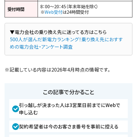
8：00～20：45（年末年始を除く）
受付時間
※
Web受付
は24時間受付
500人が選んだ新電力ランキング！乗り換え先におすす
めの電力会社・アンケート調査
※記載している内容は2026年4月時点の情報です。
この記事で分かること
引っ越しが決まった人は3営業日前までにWebで
申し込む
契約希望者は今のお客さま番号を事前に控える