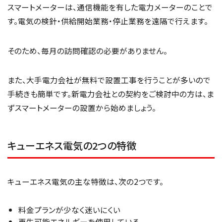
スマートメーターは、通信機能を有した電力メーターのことで
す。電気の検針・供給開始業務・停止業務を遠隔で行えます。
そのため、毎月の訪問確認の必要がありません。
また、大手電力会社が無料で設置工事を行うことが多いので
手続きも簡単です。新電力会社との契約をご検討中の方は、ま
ずスマートメーターの設置から始めましょう。
キューエネス電気の2つの特徴
キューエネス電気の主な特徴は、次の2つです。
料金プランが少なく迷いにくい
再生可能エネルギーを使用している