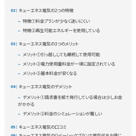
キューエネス電気の2つの特徴
特徴①料金プランが少なく迷いにくい
特徴②再生可能エネルギーを使用している
キューエネス電気の3つのメリット
メリット①引っ越ししても継続して使用可能
メリット②電力使用量料金が一律に設定されている
メリット③基本料金が安くなる
キューエネス電気のデメリット
デメリット①請求書を紙で発行している場合は少しお金
がかかる
デメリット②料金のシミュレーションが難しい
キューエネス電気の口コミ
キューエネス電気のQベーシックプランで電気代をお得に