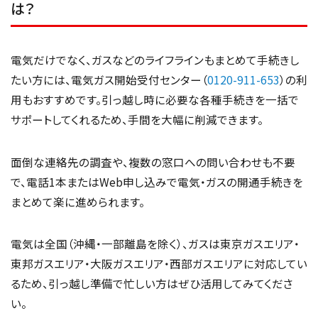
は？
電気だけでなく、ガスなどのライフラインもまとめて手続きし
たい方には、電気ガス開始受付センター（
0120-911-653
）の利
用もおすすめです。引っ越し時に必要な各種手続きを一括で
サポートしてくれるため、手間を大幅に削減できます。
面倒な連絡先の調査や、複数の窓口への問い合わせも不要
で、電話1本またはWeb申し込みで電気・ガスの開通手続きを
まとめて楽に進められます。
電気は全国（沖縄・一部離島を除く）、ガスは東京ガスエリア・
東邦ガスエリア・大阪ガスエリア・西部ガスエリアに対応してい
るため、引っ越し準備で忙しい方はぜひ活用してみてくださ
い。