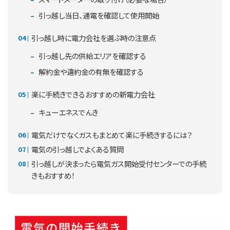
引っ越し当日、通電を確認して使用開始
引っ越し時に電力会社を選ぶ時の注意点
引っ越し先の供給エリアを確認する
解約金や違約金の有無を確認する
楽に手続きできるおすすめの新電力会社
キューエネスでんき
電気だけでなくガスもまとめて楽に手続きするには？
電気の引っ越しでよくある質問
引っ越しが決まったら電気ガス開始受付センターでの手続
きもおすすめ！