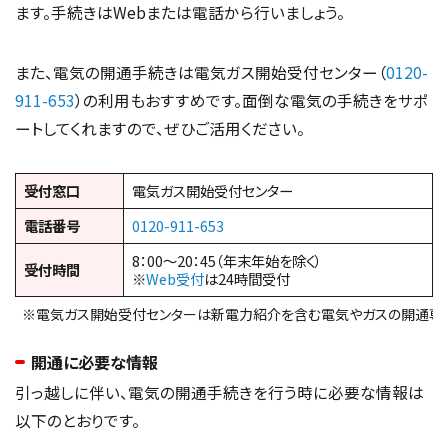
ます。手続きはWebまたは電話から行いましょう。
また、電気の開通手続きは電気ガス開始受付センター（
0120-
911-653
）の利用もおすすめです。面倒な電気の手続きをサポ
ートしてくれますので、ぜひご活用ください。
受付窓口
電気ガス開始受付センター
電話番号
0120-911-653
8：00～20：45（年末年始を除く）
受付時間
※
Web受付
は24時間受付
※電気ガス開始受付センターは新電力紹介を含む電気やガスの開通専
開通に必要な情報
引っ越しに伴い、電気の開通手続きを行う時に必要な情報は
以下のとおりです。