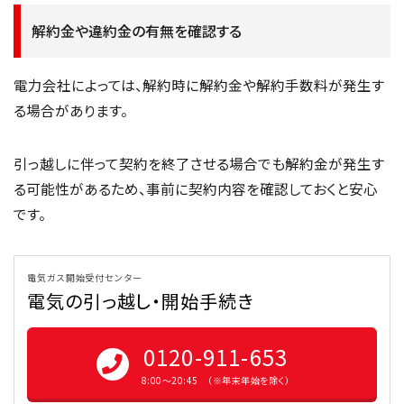
解約金や違約金の有無を確認する
電力会社によっては、解約時に解約金や解約手数料が発生す
る場合があります。
引っ越しに伴って契約を終了させる場合でも解約金が発生す
る可能性があるため、事前に契約内容を確認しておくと安心
です。
電気ガス開始受付センター
電気の引っ越し・開始手続き
0120-911-653
8:00〜20:45 （※年末年始を除く）