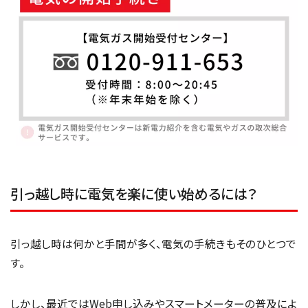
引っ越し時に電気を楽に使い始めるには？
引っ越し時は何かと手間が多く、電気の手続きもそのひとつで
す。
しかし、最近ではWeb申し込みやスマートメーターの普及によ