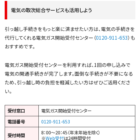
電気の取次総合サービスも活用しよう
引っ越し手続きをもっと楽に済ませたい方は、電気の手続きを
代行してくれる電気ガス開始受付センター（
0120-911-653
）も
おすすめです。
電気ガス開始受付センターを利用すれば、1回の申し込みで
電気の開通手続きが完了します。面倒な手続きが不要になる
ため、引っ越し時の負担を軽減したい方はぜひご活用くださ
い。
受付窓口
電気ガス開始受付センター
電話番号
0120-911-653
8：00～20：45（年末年始を除く）
受付時間
※
Web受付
は24時間受付