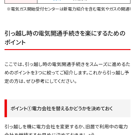
※電気ガス開始受付センターは新電力紹介を含む電気やガスの開通専
引っ越し時の電気開通手続きを楽にするための
ポイント
ここでは、引っ越し時の電気開通手続きをスムーズに進めるた
めのポイントを3つに絞ってご紹介します。これから引っ越し予
定の方は、ぜひ参考にしてください。
ポイント①電力会社を替えるかどうかを決めておく
引っ越しを機に電力会社を変更するか、旧居で利用中の電力
会社を継続するか早めに決めておきましょう。