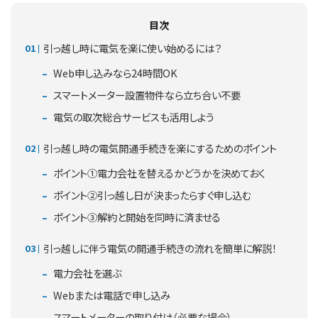
目次
引っ越し時に電気を楽に使い始めるには？
Web申し込みなら24時間OK
スマートメーター設置物件なら立ち合い不要
電気の取次総合サービスも活用しよう
引っ越し時の電気開通手続きを楽にするためのポイント
ポイント①電力会社を替えるかどうかを決めておく
ポイント②引っ越し日が決まったらすぐ申し込む
ポイント③解約と開始を同時に済ませる
引っ越しに伴う電気の開通手続きの流れを簡単に解説！
電力会社を選ぶ
Webまたは電話で申し込み
スマートメーターの取り付け（必要な場合）