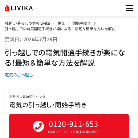
引越し/暮らしの情報 Livika
電気
開始手続き
引っ越しでの電気開通手続きが楽になる！最短＆簡単な方法を解説
更新日：
2026年7月29日
引っ越しでの電気開通手続きが楽にな
る！最短＆簡単な方法を解説
電気の引っ越し
電気ガス開始受付センター
電気の引っ越し・開始手続き
0120-911-653
8:00〜20:45 （※年末年始を除く）