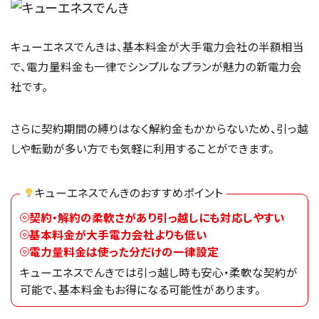
キューエネスでんきは、基本料金が大手電力会社の半額相当
で、電力量料金も一律でシンプルなプランが魅力の新電力会
社です。
さらに契約期間の縛りはなく解約金もかからないため、引っ越
しや転勤が多い方でも気軽に利用することができます。
キューエネスでんきのおすすめポイント
契約・解約の柔軟さがあり引っ越しにも対応しやすい
基本料金が大手電力会社よりも低い
電力量料金は使った分だけの一律設定
キューエネスでんきでは引っ越し時も安心・柔軟な契約が
可能で、基本料金もお得になる可能性があります。