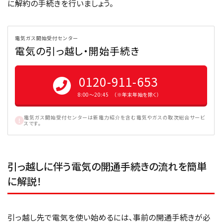
に解約の手続きを行いましょう。
電気ガス開始受付センター
電気の引っ越し・開始手続き
0120-911-653
8:00〜20:45 （※年末年始を除く）
電気ガス開始受付センターは新電力紹介を含む電気やガスの取次総合サービ
スです。
引っ越しに伴う電気の開通手続きの流れを簡単
に解説！
引っ越し先で電気を使い始めるには、事前の開通手続きが必