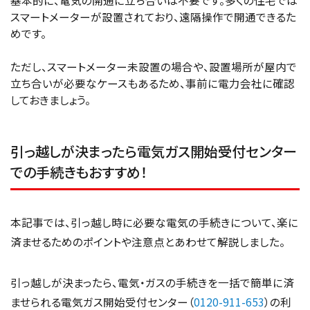
スマートメーターが設置されており、遠隔操作で開通できるた
めです。
ただし、スマートメーター未設置の場合や、設置場所が屋内で
立ち合いが必要なケースもあるため、事前に電力会社に確認
しておきましょう。
引っ越しが決まったら電気ガス開始受付センター
での手続きもおすすめ！
本記事では、引っ越し時に必要な電気の手続きについて、楽に
済ませるためのポイントや注意点とあわせて解説しました。
引っ越しが決まったら、電気・ガスの手続きを一括で簡単に済
ませられる電気ガス開始受付センター（
0120-911-653
）の利