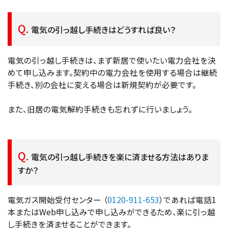
電気の引っ越し手続きはどうすれば良い？
電気の引っ越し手続きは、まず新居で使いたい電力会社を決
めて申し込みます。契約中の電力会社を使用する場合は継続
手続き、別の会社に変える場合は新規契約が必要です。
また、旧居の電気解約手続きも忘れずに行いましょう。
電気の引っ越し手続きを楽に済ませる方法はありま
すか？
電気ガス開始受付センター （
0120-911-653
）であれば電話1
本またはWeb申し込みで申し込みができるため、楽に引っ越
し手続きを済ませることができます。