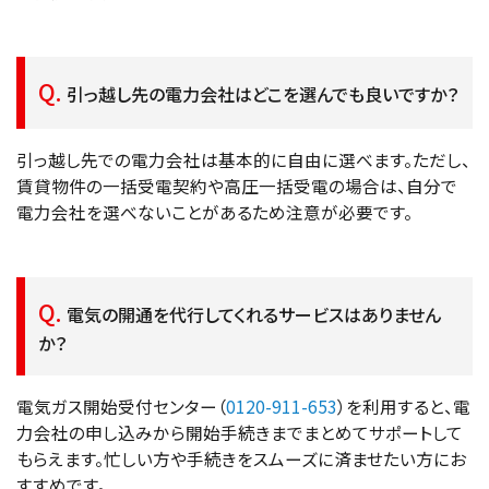
引っ越し先の電力会社はどこを選んでも良いですか？
引っ越し先での電力会社は基本的に自由に選べます。ただし、
賃貸物件の一括受電契約や高圧一括受電の場合は、自分で
電力会社を選べないことがあるため注意が必要です。
電気の開通を代行してくれるサービスはありません
か？
電気ガス開始受付センター（
0120-911-653
）を利用すると、電
力会社の申し込みから開始手続きまでまとめてサポートして
もらえます。忙しい方や手続きをスムーズに済ませたい方にお
すすめです。