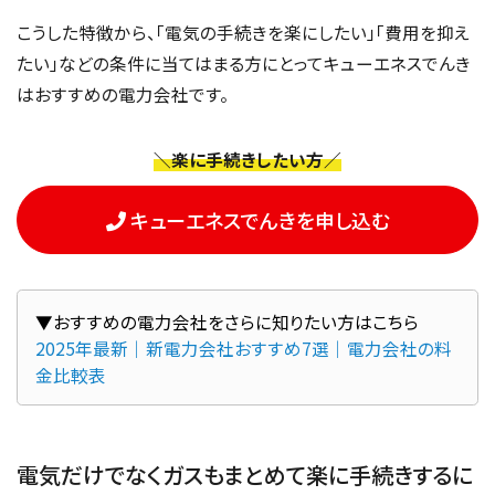
こうした特徴から、「電気の手続きを楽にしたい」「費用を抑え
たい」などの条件に当てはまる方にとってキューエネスでんき
はおすすめの電力会社です。
＼楽に手続きしたい方／
キューエネスでんきを申し込む
2025年最新｜新電力会社おすすめ7選｜電力会社の料
金比較表
電気だけでなくガスもまとめて楽に手続きするに