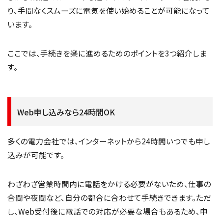
り、手間なくスムーズに電気を使い始めることが可能になって
います。
ここでは、手続きを楽に進めるためのポイントを3つ紹介しま
す。
Web申し込みなら24時間OK
多くの電力会社では、インターネットから24時間いつでも申し
込みが可能です。
わざわざ営業時間内に電話をかける必要がないため、仕事の
合間や夜間など、自分の都合に合わせて手続きできます。ただ
し、Web受付後に電話での対応が必要な場合もあるため、申