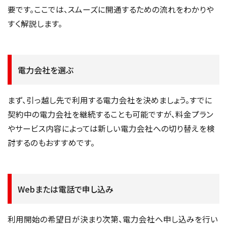
要です。ここでは、スムーズに開通するための流れをわかりや
すく解説します。
電力会社を選ぶ
まず、引っ越し先で利用する電力会社を決めましょう。すでに
契約中の電力会社を継続することも可能ですが、料金プラン
やサービス内容によっては新しい電力会社への切り替えを検
討するのもおすすめです。
Webまたは電話で申し込み
利用開始の希望日が決まり次第、電力会社へ申し込みを行い