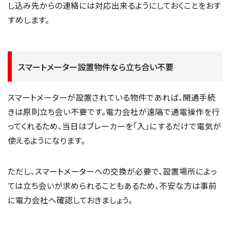
し込み先からの連絡には対応出来るようにしておくことをおす
すめします。
スマートメーター設置物件なら立ち合い不要
スマートメーターが設置されている物件であれば、開通手続
きは原則立ち会い不要です。電力会社が遠隔で通電操作を行
ってくれるため、当日はブレーカーを「入」にするだけで電気が
使えるようになります。
ただし、スマートメーターへの交換が必要で、設置場所によっ
ては立ち会いが求められることもあるため、不安な方は事前
に電力会社へ確認しておきましょう。