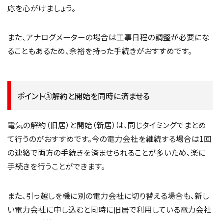
応を心がけましょう。
また、アナログメーターの場合は工事日程の調整が必要にな
ることもあるため、余裕を持った手続きがおすすめです。
ポイント③解約と開始を同時に済ませる
電気の解約（旧居）と開始（新居）は、同じタイミングでまとめ
て行うのがおすすめです。今の電力会社を継続する場合は1回
の連絡で両方の手続きを済ませられることが多いため、楽に
手続きを行うことができます。
また、引っ越しを機に別の電力会社に切り替える場合も、新し
い電力会社に申し込むと同時に旧居で利用している電力会社