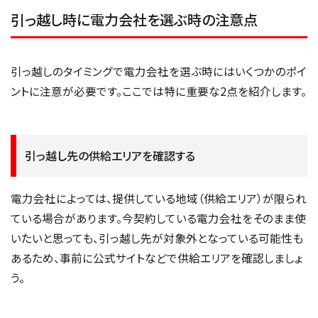
引っ越し時に電力会社を選ぶ時の注意点
引っ越しのタイミングで電力会社を選ぶ時にはいくつかのポイ
ントに注意が必要です。ここでは特に重要な2点を紹介します。
引っ越し先の供給エリアを確認する
電力会社によっては、提供している地域（供給エリア）が限られ
ている場合があります。今契約している電力会社をそのまま使
いたいと思っても、引っ越し先が対象外となっている可能性も
あるため、事前に公式サイトなどで供給エリアを確認しましょ
う。