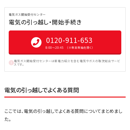
電気ガス開始受付センター
電気の引っ越し・開始手続き
0120-911-653
8:00〜20:45 （※年末年始を除く）
電気ガス開始受付センターは新電力紹介を含む電気やガスの取次総合サービ
スです。
電気の引っ越しでよくある質問
ここでは、電気の引っ越しでよくある質問についてまとめまし
た。