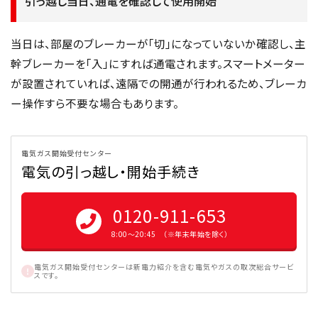
引っ越し当日、通電を確認して使用開始
当日は、部屋のブレーカーが「切」になっていないか確認し、主
幹ブレーカーを「入」にすれば通電されます。スマートメーター
が設置されていれば、遠隔での開通が行われるため、ブレーカ
ー操作すら不要な場合もあります。
電気ガス開始受付センター
電気の引っ越し・開始手続き
0120-911-653
8:00〜20:45 （※年末年始を除く）
電気ガス開始受付センターは新電力紹介を含む電気やガスの取次総合サービ
スです。