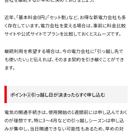
近年、「基本料金0円」「セット割」など、お得な新電力会社も多
く存在しています。電力会社を変える場合は、事前に料金比較
サイトや公式サイトでプランを比較しておくとスムーズです。
継続利用を希望する場合は、今の電力会社に「引っ越し先で
も使いたい」と伝えれば、そのまま契約を引き継ぐことができ
ます。
ポイント②引っ越し日が決まったらすぐ申し込む
電気の開通手続きは、使用開始の1週間前には申し込んでおく
のが理想です。特に3〜4月などの引っ越しシーズンは申し込
みが集中し、当日開通できない可能性もあるため、早めの対