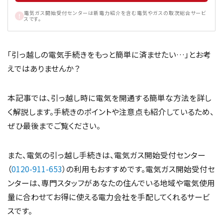
電気ガス開始受付センターは新電力紹介を含む電気やガスの取次総合サービ
スです。
「引っ越しの電気手続きをもっと簡単に済ませたい…」とお考
えではありませんか？
本記事では、引っ越し時に電気を開通する簡単な方法を詳し
く解説します。手続きのポイントや注意点も紹介しているため、
ぜひ最後までご覧ください。
また、電気の引っ越し手続きは、電気ガス開始受付センター
（
0120-911-653
）の利用もおすすめです。電気ガス開始受付セ
ンターは、専門スタッフがあなたの住んでいる地域や電気使用
量に合わせてお得に使える電力会社を手配してくれるサービ
スです。