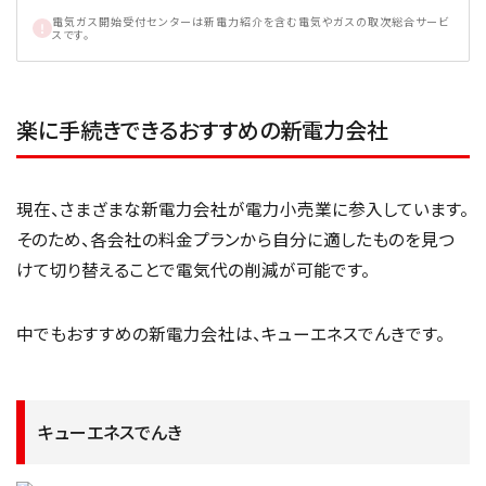
電気ガス開始受付センターは新電力紹介を含む電気やガスの取次総合サービ
スです。
楽に手続きできるおすすめの新電力会社
現在、さまざまな新電力会社が電力小売業に参入しています。
そのため、各会社の料金プランから自分に適したものを見つ
けて切り替えることで電気代の削減が可能です。
中でもおすすめの新電力会社は、キューエネスでんきです。
キューエネスでんき