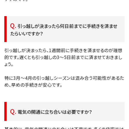
引っ越しが決まったら何日前までに手続きを済ませ
たらいいですか？
引っ越しが決まったら、1週間前に手続きを済ませるのが理想
的です。遅くとも引っ越しの3〜5日前までに済ませておきまし
ょう。
特に3月～4月の引っ越しシーズンは混み合う可能性があるた
め、早めの手続きが安心です。
電気の開通に立ち合いは必要ですか？
基本的に、電気の開通に立ち合いは不要です。多くの住宅では