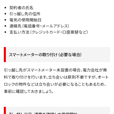
契約者の氏名
引っ越し先の住所
電気の使用開始日
連絡先（電話番号・メールアドレス）
支払い方法（クレジットカード・口座振替など）
スマートメーターの取り付け（必要な場合）
引っ越し先がスマートメーター未設置の場合、電力会社が無
料で取り付けを行います。立ち会いは原則不要ですが、オート
ロックの物件などは立ち会いが必要になることもあるため、
事前に確認しておきましょう。