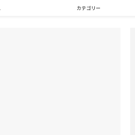
ス
カテゴリー