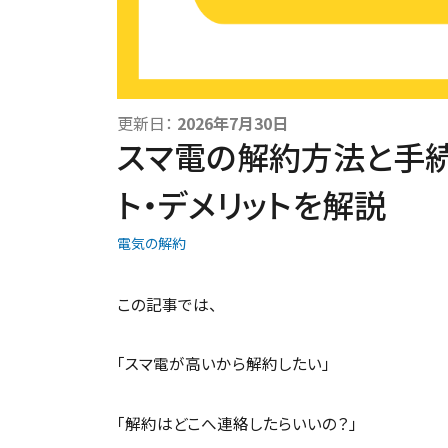
更新日：
2026年7月30日
スマ電の解約方法と手続
ト・デメリットを解説
電気の解約
この記事では、
「スマ電が高いから解約したい」
「解約はどこへ連絡したらいいの？」