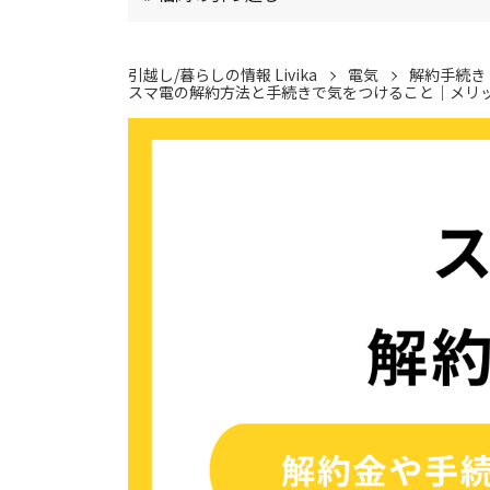
引越し/暮らしの情報 Livika
電気
解約手続き
スマ電の解約方法と手続きで気をつけること｜メリ