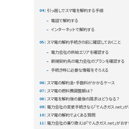
引っ越しでスマ電を解約する手順
電話で解約する
インターネットで解約する
スマ電の解約手続きの前に確認しておくこと
電力会社の供給エリアを確認する
新規契約先の電力会社のプランを確認する
手続き時に必要な情報をそろえる
スマ電の解約金・手数料がかかるケース
スマ電の燃料費調整額は？
スマ電を解約後の最後の請求はどうなる？
電力会社の変更手続きなら「でんきガス.net」
スマ電の解約でよくある質問
電力会社の乗り換えは「でんきガス.net」がおす