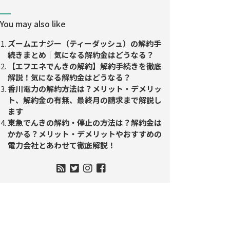
You may also like
ズームエナジー（ティーダッシュ）の解約手
続きまとめ｜気になる解約金はどうなる？
【エフエネでんきの解約】解約手続きを徹底
解説！気になる解約金はどうなる？
香川電力の解約方法は？メリット・デメリッ
ト、解約金の有無、最終月の請求まで解説し
ます
東急でんきの解約・停止の方法は？解約金は
かかる？メリット・デメリットやおすすめの
電力会社とあわせて徹底解説！