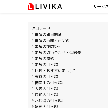
サービ
注目ワード
# 電気の即日開通
# 電気の再開・再契約
# 電気の夜間受付
# 電気の問い合わせ・連絡先
# 電気の開始
# 電気の引っ越し
# 比較・おすすめ電力会社
# 東京の引っ越し
# 神奈川の引っ越し
# 大阪の引っ越し
# 愛知の引っ越し
# 北海道の引っ越し
# 福岡の引っ越し