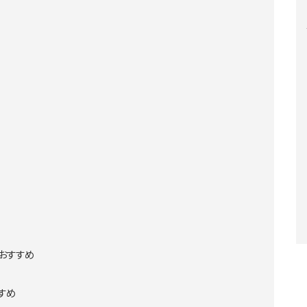
がおすすめ
すめ