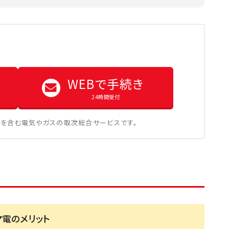
WEBで手続き
24時間受付
を含む電気やガスの取次総合サービスです。
マ電のメリット