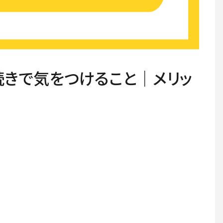
きで気をつけること｜メリッ