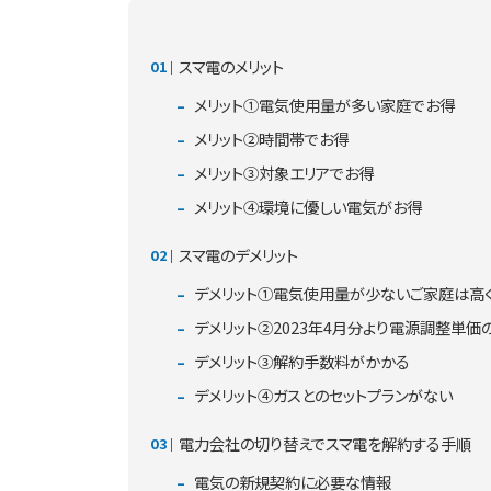
スマ電のメリット
メリット①電気使用量が多い家庭でお得
メリット②時間帯でお得
メリット③対象エリアでお得
メリット④環境に優しい電気がお得
スマ電のデメリット
デメリット①電気使用量が少ないご家庭は高
デメリット②2023年4月分より電源調整単
デメリット③解約手数料がかかる
デメリット④ガスとのセットプランがない
電力会社の切り替えでスマ電を解約する手順
電気の新規契約に必要な情報