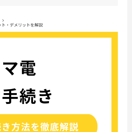
ット・デメリットを解説