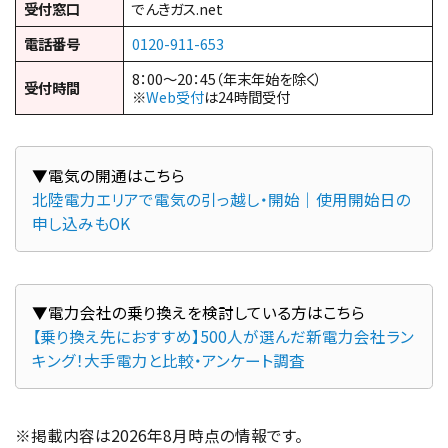
受付窓口
でんきガス.net
電話番号
0120-911-653
8：00～20：45（年末年始を除く）
受付時間
※
Web受付
は24時間受付
北陸電力エリアで電気の引っ越し・開始｜使用開始日の
申し込みもOK
【乗り換え先におすすめ】500人が選んだ新電力会社ラン
キング！大手電力と比較・アンケート調査
※掲載内容は2026年8月時点の情報です。