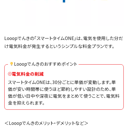
Looopでんきの「スマートタイムONE」は、電気を使用した分だ
け電気料金が発生するというシンプルな料金プランです。
Looopでんきのおすすめポイント
電気料金の削減
スマートタイムONEは、30分ごとに単価が変動します。単
価が安い時間帯に使うほど節約しやすい設計のため、単
価が低い日中や深夜に電気をまとめて使うことで、電気料
金を抑えられます。
＜Looopでんきのメリット・デメリットなど＞