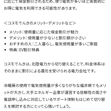
に応じて現金割引されるため、使う電気が多いほど実質的に
お得に電気を利用できる可能性があります。
＜コスモでんきのメリット・デメリットなど＞
メリット：使用量に応じた現金割引が魅力
デメリット：使用量が少ないと割引額が小さい
おすすめの人：二人暮らし、電気使用量が多いご家庭
特典：EV割引特典
コスモでんきは、北陸電力から切り替えることで、料金体系は
そのままに割引による還元を受けられる電力会社です。
冷暖房の使用で電気使用量が多くなりがちな福井県でもメリ
ットが大きく、大手エネルギー企業が運営する信頼性の高さや
電話申し込みに対応しているサポート体制もはじめて切り替
えを検討する方にとって心強いでしょう。