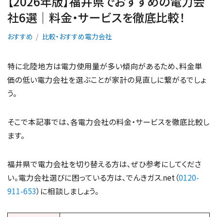
【2026年版】福井県でおすすめの電力会
社6選｜料金・サービスを徹底比較！
おすすめ
比較・おすすめ電力会社
特に北陸地方は電力使用量が多い傾向があるため、料金単
価の低い電力会社を選ぶことが家計の見直しに繋がるでしょ
う。
そこで本記事では、各電力会社の料金・サービスを徹底比較し
ます。
福井県で電力会社を切り替える方は、ぜひ参考にしてくださ
い。電力会社選びに困っている方は、でんきガス.net（
0120-
911-653
）に相談しましょう。