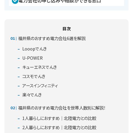
電力会社の申し込みや相談ができる窓口
目次
福井県のおすすめ電力会社6選を解説
Looopでんき
U-POWER
キューエネスでんき
コスモでんき
アースインフィニティ
楽々でんき
福井県のおすすめ電力会社を世帯人数別に解説！
1人暮らしにおすすめ｜北陸電力との比較
2人暮らしにおすすめ｜北陸電力との比較