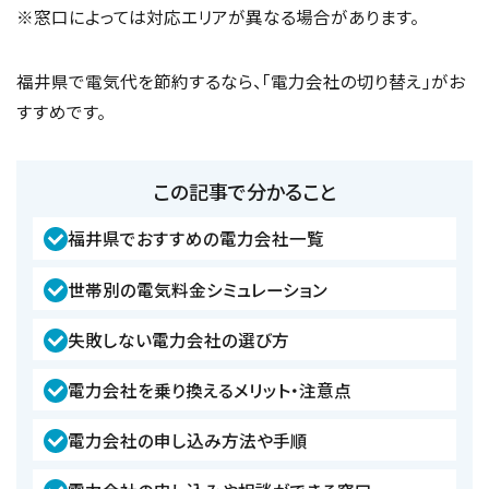
※窓口によっては対応エリアが異なる場合があります。
福井県で電気代を節約するなら、「電力会社の切り替え」がお
すすめです。
この記事で分かること
福井県でおすすめの電力会社一覧
世帯別の電気料金シミュレーション
失敗しない電力会社の選び方
電力会社を乗り換えるメリット・注意点
電力会社の申し込み方法や手順