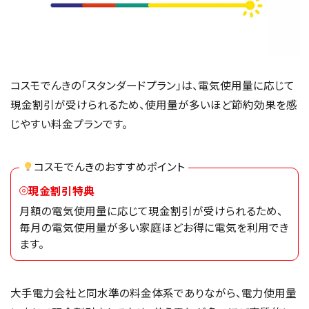
コスモでんきの「スタンダードプラン」は、電気使用量に応じて
現金割引が受けられるため、使用量が多いほど節約効果を感
じやすい料金プランです。
コスモでんきのおすすめポイント
現金割引特典
月額の電気使用量に応じて現金割引が受けられるため、
毎月の電気使用量が多い家庭ほどお得に電気を利用でき
ます。
大手電力会社と同水準の料金体系でありながら、電力使用量