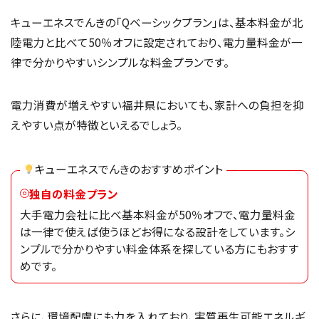
キューエネスでんきの「Qベーシックプラン」は、基本料金が北
陸電力と比べて50％オフに設定されており、電力量料金が一
律で分かりやすいシンプルな料金プランです。
電力消費が増えやすい福井県においても、家計への負担を抑
えやすい点が特徴といえるでしょう。
キューエネスでんきのおすすめポイント
独自の料金プラン
大手電力会社に比べ基本料金が50％オフで、電力量料金
は一律で使えば使うほどお得になる設計をしています。シ
ンプルで分かりやすい料金体系を探している方にもおすす
めです。
さらに、環境配慮にも力を入れており、実質再生可能エネルギ