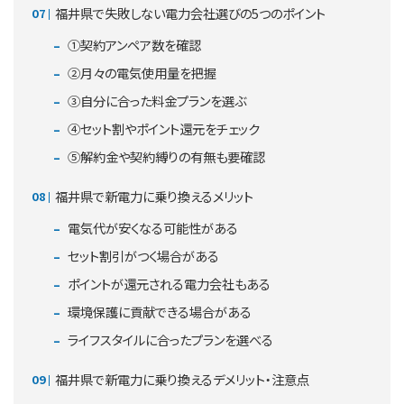
福井県で失敗しない電力会社選びの5つのポイント
①契約アンペア数を確認
②月々の電気使用量を把握
③自分に合った料金プランを選ぶ
④セット割やポイント還元をチェック
⑤解約金や契約縛りの有無も要確認
福井県で新電力に乗り換えるメリット
電気代が安くなる可能性がある
セット割引がつく場合がある
ポイントが還元される電力会社もある
環境保護に貢献できる場合がある
ライフスタイルに合ったプランを選べる
福井県で新電力に乗り換えるデメリット・注意点