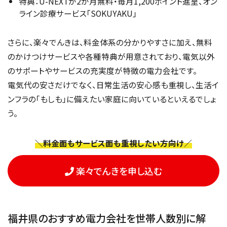
特典：U-NEXTが2か月無料・毎月1,200ポイント進呈、オン
ライン診療サービス「SOKUYAKU」
さらに、楽々でんきは、料金体系の分かりやすさに加え、無料
のかけつけサービスや各種特典が用意されており、電気以外
のサポートやサービスの充実度が特徴の電力会社です。
電気代の安さだけでなく、日常生活の安心感も重視し、生活イ
ンフラの「もしも」に備えたい家庭に向いているといえるでしょ
う。
＼料金面もサービス面も重視したい方向け／
楽々でんきを申し込む
福井県のおすすめ電力会社を世帯人数別に解