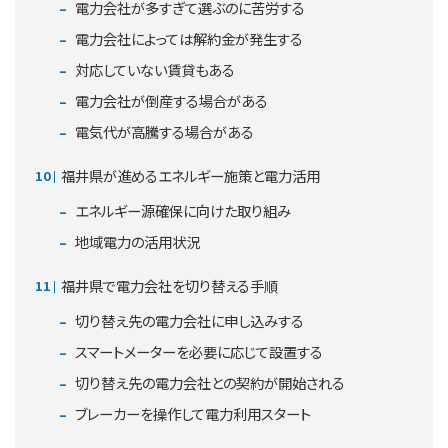
電力会社が多すぎて選ぶのに苦労する
電力会社によっては解約金が発生する
対応していない賃貸もある
電力会社が倒産する場合がある
電気代が高騰する場合がある
福井県が進めるエネルギー施策と電力活用
エネルギー源確保に向けた取り組み
地域電力の活用状況
福井県で電力会社を切り替える手順
切り替え先の電力会社に申し込みする
スマートメーターを必要に応じて設置する
切り替え先の電力会社との契約が開始される
ブレーカーを操作して電力利用スタート