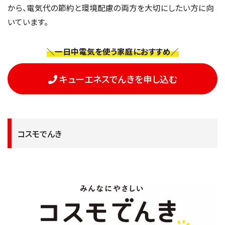
から、電気代の節約と環境配慮の両方を大切にしたい方に向
いています。
＼一日中電気を使う家庭におすすめ／
キューエネスでんきを申し込む
コスモでんき