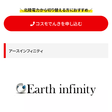
＼北陸電力から切り替える方におすすめ／
コスモでんきを申し込む
アースインフィニティ