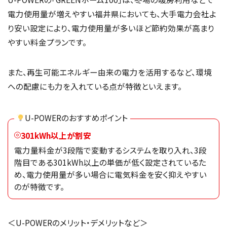
電力使用量が増えやすい福井県においても、大手電力会社よ
り安い設定により、電力使用量が多いほど節約効果が高まり
やすい料金プランです。
また、再生可能エネルギー由来の電力を活用するなど、環境
への配慮にも力を入れている点が特徴といえます。
U-POWERのおすすめポイント
301kWh以上が割安
電力量料金が3段階で変動するシステムを取り入れ、3段
階目である301kWh以上の単価が低く設定されているた
め、電力使用量が多い場合に電気料金を安く抑えやすい
のが特徴です。
＜U-POWERのメリット・デメリットなど＞