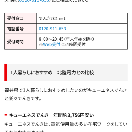
受付窓口
でんきガス.net
電話番号
0120-911-653
8：00～20：45（年末年始を除く）
受付時間
※
Web受付
は24時間受付
1人暮らしにおすすめ｜北陸電力との比較
福井県で1人暮らしにおすすめしたいのがキューエネスでんき
と楽々でんきです。
キューエネスでんき｜年間約3,756円安い
キューエネスでんきは、電気使用量の多い在宅ワークをしてい