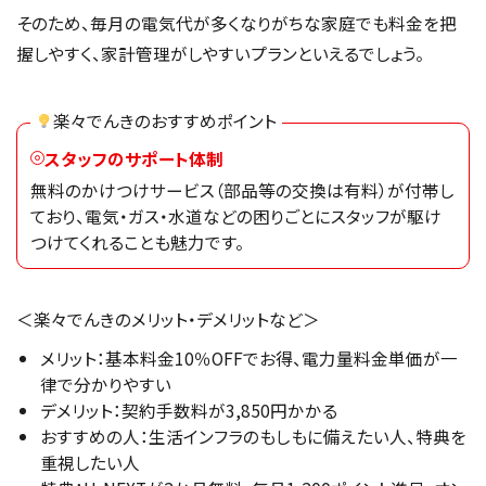
そのため、毎月の電気代が多くなりがちな家庭でも料金を把
握しやすく、家計管理がしやすいプランといえるでしょう。
楽々でんきのおすすめポイント
スタッフのサポート体制
無料のかけつけサービス（部品等の交換は有料）が付帯し
ており、電気・ガス・水道などの困りごとにスタッフが駆け
つけてくれることも魅力です。
＜楽々でんきのメリット・デメリットなど＞
メリット：基本料金10％OFFでお得、電力量料金単価が一
律で分かりやすい
デメリット：契約手数料が3,850円かかる
おすすめの人：生活インフラのもしもに備えたい人、特典を
重視したい人