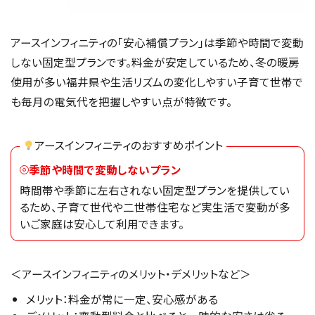
アースインフィニティの「安心補償プラン」は季節や時間で変動
しない固定型プランです。料金が安定しているため、冬の暖房
使用が多い福井県や生活リズムの変化しやすい子育て世帯で
も毎月の電気代を把握しやすい点が特徴です。
アースインフィニティのおすすめポイント
季節や時間で変動しないプラン
時間帯や季節に左右されない固定型プランを提供してい
るため、子育て世代や二世帯住宅など実生活で変動が多
いご家庭は安心して利用できます。
＜アースインフィニティのメリット・デメリットなど＞
メリット：料金が常に一定、安心感がある