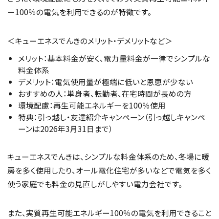
ー100％の電気を利用できるのが特徴です。
＜キューエネスでんきのメリット・デメリットなど＞
メリット：基本料金が安く、電力量料金が一律でシンプルな
料金体系
デメリット：電気使用量が極端に低いと恩恵が少ない
おすすめの人：単身者、転勤者、在宅時間が長めの方
環境配慮：再生可能エネルギーを100％使用
特典：引っ越し・友達紹介キャンペーン（引っ越しキャンペ
ーンは2026年3月31日まで）
キューエネスでんきは、シンプルな料金体系のため、冬場に暖
房を多く使用したり、オール電化住宅が多いなどで電気を多く
使う家庭でも料金の見直しがしやすい電力会社です。
また、実質再生可能エネルギー100％の電気を利用できること