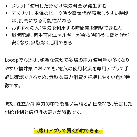
メリット：使用した分だけ電気料金が発生する
デメリット：単価のピーク時や電気代が高騰しやすい時期
は、割高になる可能性がある
おすすめの人：電気を利用する時間帯を調整できる人
環境配慮：再生可能エネルギーが余る時間帯に電気代が
安くなり、無駄なく活用できる
Looopでんきは、寒冷な気候で冬場の電力使用量が多くなり
やすい福井県においても、電気の使用状況を専用アプリで手
軽に確認できるため、無駄な電力消費を把握しやすい点が特
徴です。
また、独立系新電力の中でも高い実績と評価を持ち、安定した
供給体制と信頼性の高さが特徴です。
＼専用アプリで賢く節約できる／