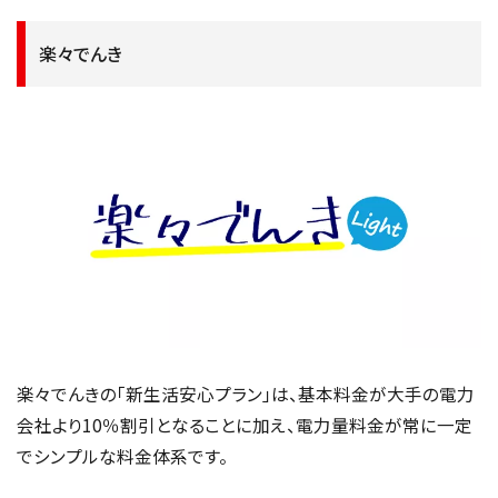
楽々でんき
楽々でんきの「新生活安心プラン」は、基本料金が大手の電力
会社より10％割引となることに加え、電力量料金が常に一定
でシンプルな料金体系です。