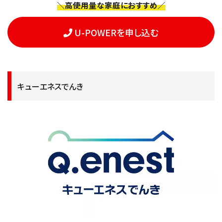
＼高使用量な家庭におすすめ／
U-POWERを申し込む
キューエネスでんき