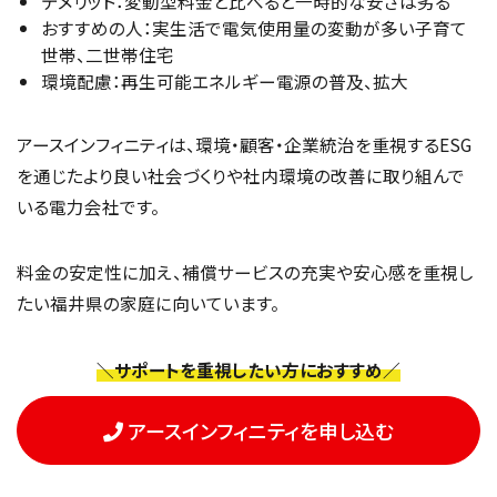
デメリット：変動型料金と比べると一時的な安さは劣る
おすすめの人：実生活で電気使用量の変動が多い子育て
世帯、二世帯住宅
環境配慮：再生可能エネルギー電源の普及、拡大
アースインフィニティは、環境・顧客・企業統治を重視するESG
を通じたより良い社会づくりや社内環境の改善に取り組んで
いる電力会社です。
料金の安定性に加え、補償サービスの充実や安心感を重視し
たい福井県の家庭に向いています。
＼サポートを重視したい方におすすめ／
アースインフィニティを申し込む