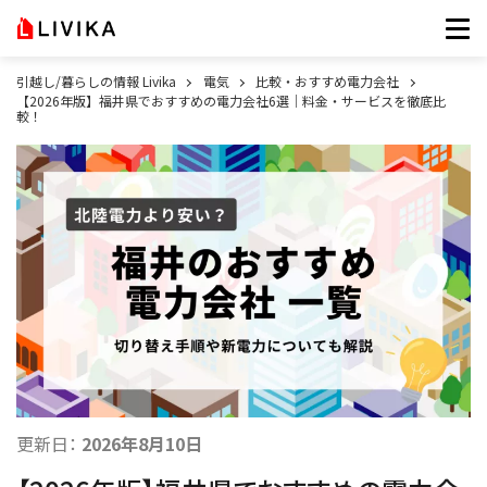
引越し/暮らしの情報 Livika
電気
比較・おすすめ電力会社
【2026年版】福井県でおすすめの電力会社6選｜料金・サービスを徹底比
較！
更新日：
2026年8月10日