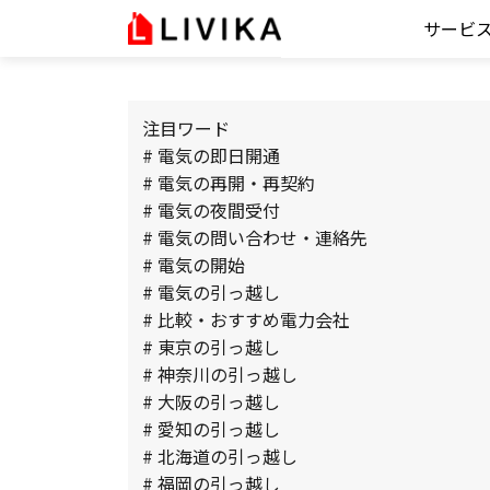
サービ
注目ワード
# 電気の即日開通
# 電気の再開・再契約
# 電気の夜間受付
# 電気の問い合わせ・連絡先
# 電気の開始
# 電気の引っ越し
# 比較・おすすめ電力会社
# 東京の引っ越し
# 神奈川の引っ越し
# 大阪の引っ越し
# 愛知の引っ越し
# 北海道の引っ越し
# 福岡の引っ越し