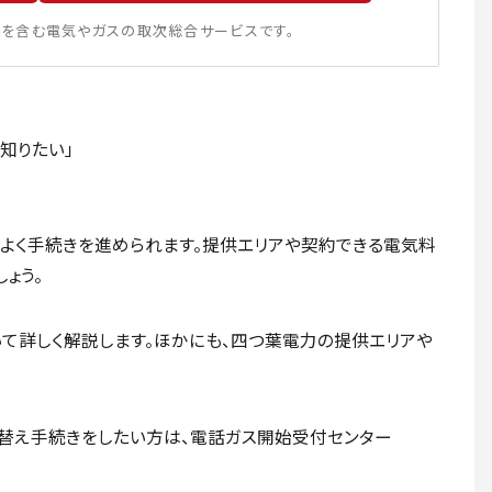
を含む電気やガスの取次総合サービスです。
知りたい」
よく手続きを進められます。提供エリアや契約できる電気料
ょう。
て詳しく解説します。ほかにも、四つ葉電力の提供エリアや
替え手続きをしたい方は、電話ガス開始受付センター