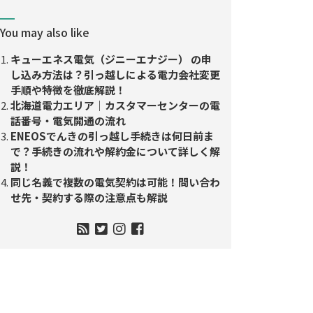
You may also like
キューエネス電気（ジニーエナジー） の申
し込み方法は？引っ越しによる電力会社変更
手順や特徴を徹底解説！
北海道電力エリア｜カスタマーセンターの電
話番号・電気開通の流れ
ENEOSでんきの引っ越し手続きは何日前ま
で？手続きの流れや解約金について詳しく解
説！
同じ名義で複数の電気契約は可能！問い合わ
せ先・契約する際の注意点も解説