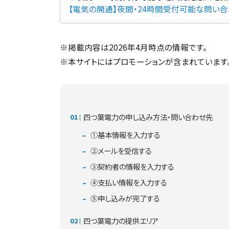
【電気の開通】夜間・24時間受付可能な問い
※掲載内容は2026年4月時点の情報です。
※本サイトにはプロモーションが含まれています
四つ葉電力の申し込み方法・問い合わせ先
①基本情報を入力する
②メールを受信する
③契約者の情報を入力する
④支払い情報を入力する
⑤申し込みが完了する
四つ葉電力の提供エリア