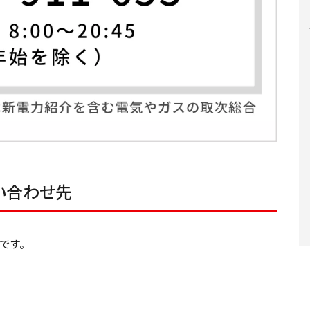
い合わせ先
です。