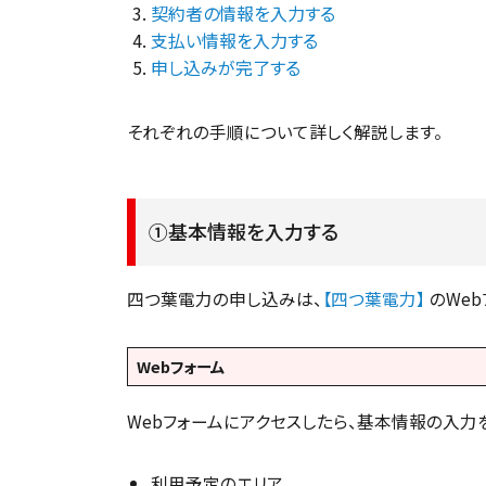
契約者の情報を入力する
支払い情報を入力する
申し込みが完了する
それぞれの手順について詳しく解説します。
①基本情報を入力する
四つ葉電力の申し込みは、
【四つ葉電力】
のWe
Webフォーム
Webフォームにアクセスしたら、基本情報の入力
利用予定のエリア