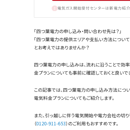
電気ガス開始受付センターは新電力紹介
「四つ葉電力の申し込み・問い合わせ先は？」
「四つ葉電力の提供エリアや支払い方法について
とお考えではありませんか？
四つ葉電力の申し込みは、流れに沿うことで効率
金プランについても事前に確認しておくと良いでし
この記事では、四つ葉電力の申し込み方法につい
電気料金プランについてもご紹介します。
また、引っ越しに伴う電気開始や電力会社の切り
（
0120-911-653
）のご利用もおすすめです。