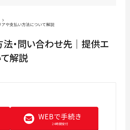
リアや支払い方法について解説
方法・問い合わせ先｜提供エ
いて解説
WEBで手続き
24時間受付