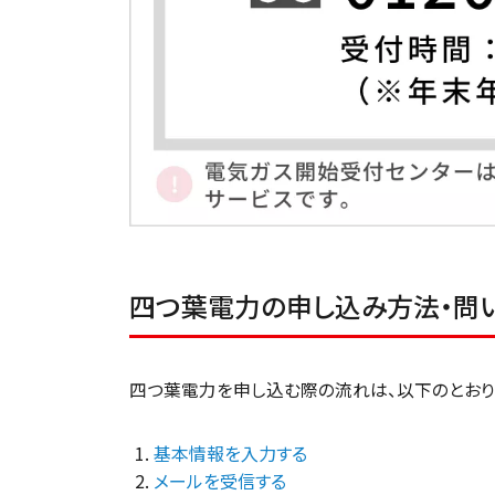
四つ葉電力の申し込み方法・問
四つ葉電力を申し込む際の流れは、以下のとおり
基本情報を入力する
メールを受信する