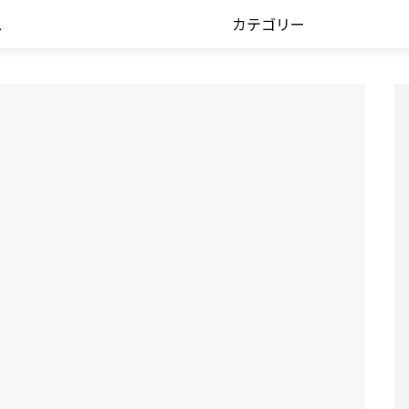
ス
カテゴリー