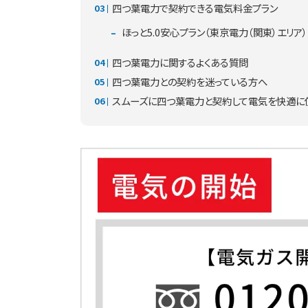
四つ葉電力で契約できる電気料金プラン
ほっと5.0安心プラン（東京電力（関東）エリア）
四つ葉電力に関するよくある質問
四つ葉電力との契約を迷っている方へ
スムーズに四つ葉電力と契約して電気を快適に