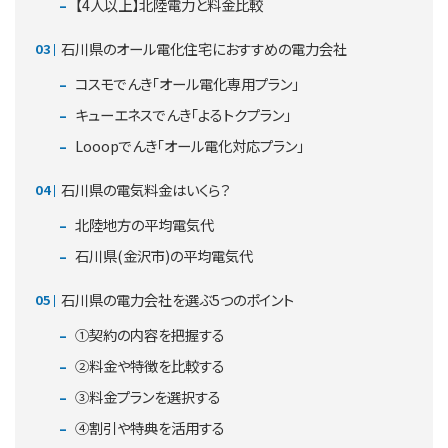
【4人以上】北陸電力と料金比較
石川県のオール電化住宅におすすめの電力会社
コスモでんき「オール電化専用プラン」
キューエネスでんき「よるトクプラン」
Looopでんき「オール電化対応プラン」
石川県の電気料金はいくら？
北陸地方の平均電気代
石川県(金沢市)の平均電気代
石川県の電力会社を選ぶ5つのポイント
①契約の内容を把握する
②料金や特徴を比較する
③料金プランを選択する
④割引や特典を活用する