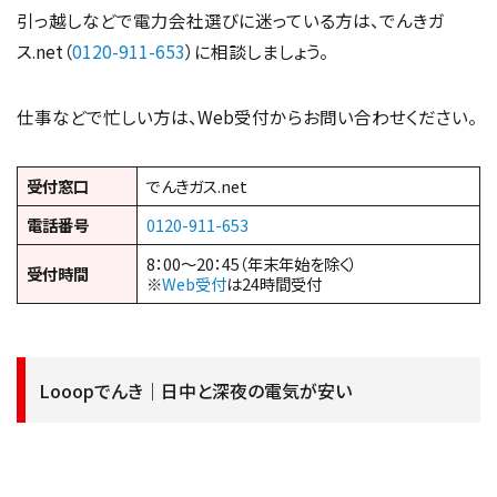
引っ越しなどで電力会社選びに迷っている方は、でんきガ
ス.net（
0120-911-653
）に相談しましょう。
仕事などで忙しい方は、Web受付からお問い合わせください。
受付窓口
でんきガス.net
電話番号
0120-911-653
8：00～20：45（年末年始を除く）
受付時間
※
Web受付
は24時間受付
Looopでんき｜日中と深夜の電気が安い