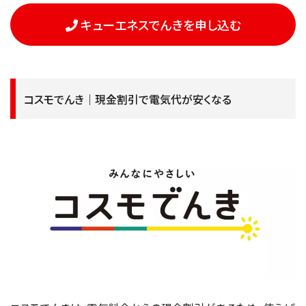
キューエネスでんきを申し込む
コスモでんき｜現金割引で電気代が安くなる