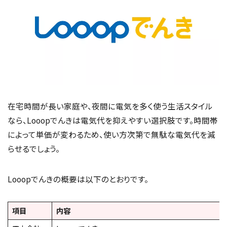
在宅時間が長い家庭や、夜間に電気を多く使う生活スタイル
なら、Looopでんきは電気代を抑えやすい選択肢です。時間帯
によって単価が変わるため、使い方次第で無駄な電気代を減
らせるでしょう。
Looopでんきの概要は以下のとおりです。
項目
内容