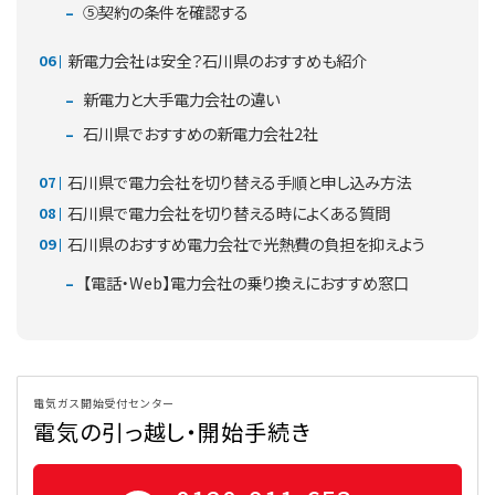
⑤契約の条件を確認する
新電力会社は安全？石川県のおすすめも紹介
新電力と大手電力会社の違い
石川県でおすすめの新電力会社2社
石川県で電力会社を切り替える手順と申し込み方法
石川県で電力会社を切り替える時によくある質問
石川県のおすすめ電力会社で光熱費の負担を抑えよう
【電話・Web】電力会社の乗り換えにおすすめ窓口
電気ガス開始受付センター
電気の引っ越し・開始手続き