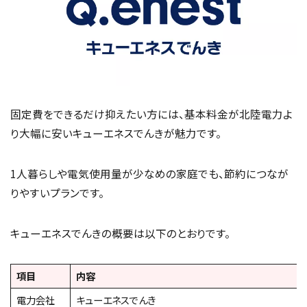
固定費をできるだけ抑えたい方には、基本料金が北陸電力よ
り大幅に安いキューエネスでんきが魅力です。
1人暮らしや電気使用量が少なめの家庭でも、節約につなが
りやすいプランです。
キューエネスでんきの概要は以下のとおりです。
項目
内容
電力会社
キューエネスでんき