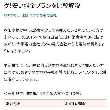
グ！安い料金プランを比較解説
おすすめ
比較・おすすめ電力会社
物価高騰の中、光熱費を少しでも抑えたいと考えている方は
多いでしょう。2016年の電力自由化以降、消費者の選択肢は
広がり、大手電力会社以外の電力会社からも電気が買えるよ
うになりました。
本記事では、石川県に引っ越す方や電気代を安く抑えたい方
に向けて、おすすめの電力会社を徹底比較しライフスタイル別
に紹介していきます。
＜石川県で目的別におすすめの電力会社3選＞
電力会社
おすすめ理由