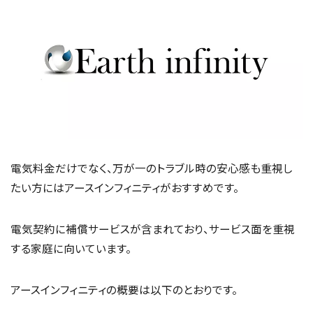
電気料金だけでなく、万が一のトラブル時の安心感も重視し
たい方にはアースインフィニティがおすすめです。
電気契約に補償サービスが含まれており、サービス面を重視
する家庭に向いています。
アースインフィニティの概要は以下のとおりです。