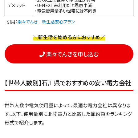
デメリット
・U-NEXT未利用だと恩恵半減
・電気使用量多い世帯には不向き
引用：
楽々でんき｜新生活安心プラン
＼新生活を始める方におすすめ／
楽々でんきを申し込む
【世帯人数別】石川県でおすすめの安い電力会社
世帯人数や電気使用量によって、最適な電力会社は異なりま
す。以下、使用量別に北陸電力と比較した節約額をランキング
形式で紹介します。