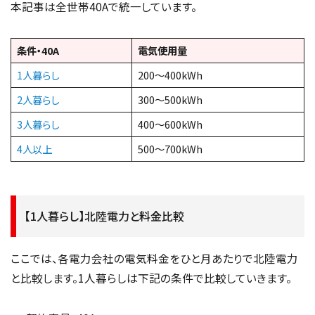
本記事は全世帯40Aで統一しています。
条件・40A
電気使用量
1人暮らし
200～400kWh
2人暮らし
300～500kWh
3人暮らし
400～600kWh
4人以上
500～700kWh
【1人暮らし】北陸電力と料金比較
ここでは、各電力会社の電気料金をひと月あたりで北陸電力
と比較します。1人暮らしは下記の条件で比較していきます。