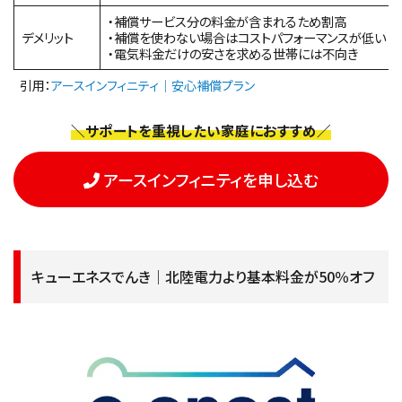
・補償サービス分の料金が含まれるため割高
デメリット
・補償を使わない場合はコストパフォーマンスが低い
・電気料金だけの安さを求める世帯には不向き
引用：
アースインフィニティ｜安心補償プラン
＼サポートを重視したい家庭におすすめ／
アースインフィニティを申し込む
キューエネスでんき｜北陸電力より基本料金が50％オフ