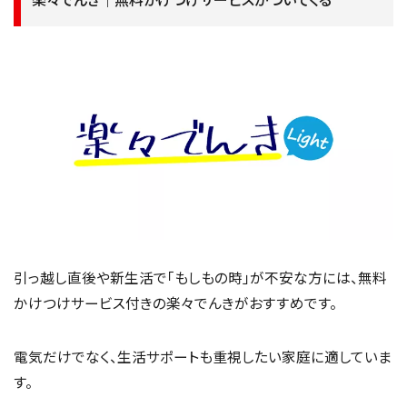
引っ越し直後や新生活で「もしもの時」が不安な方には、無料
かけつけサービス付きの楽々でんきがおすすめです。
電気だけでなく、生活サポートも重視したい家庭に適していま
す。