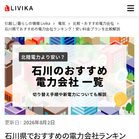
引越し/暮らしの情報 Livika
電気
比較・おすすめ電力会社
石川県でおすすめの電力会社ランキング！安い料金プランを比較解説
更新日：
2026年8月2日
石川県でおすすめの電力会社ランキン