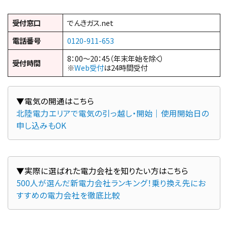
受付窓口
でんきガス.net
電話番号
0120-911-653
8：00～20：45（年末年始を除く）
受付時間
※
Web受付
は24時間受付
北陸電力エリアで電気の引っ越し・開始｜使用開始日の
申し込みもOK
500人が選んだ新電力会社ランキング！乗り換え先にお
すすめの電力会社を徹底比較