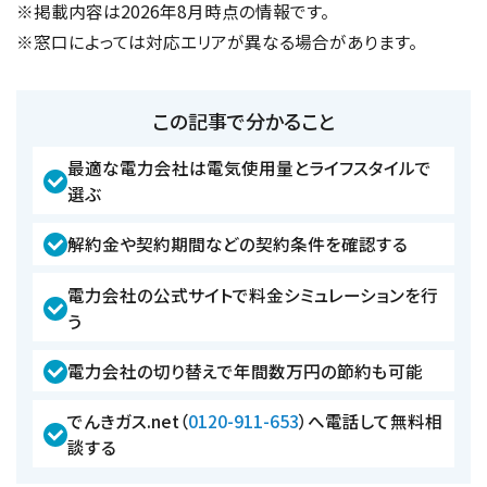
※掲載内容は2026年8月時点の情報です。
※窓口によっては対応エリアが異なる場合があります。
この記事で分かること
最適な電力会社は電気使用量とライフスタイルで
選ぶ
解約金や契約期間などの契約条件を確認する
電力会社の公式サイトで料金シミュレーションを行
う
電力会社の切り替えで年間数万円の節約も可能
でんきガス.net（
0120-911-653
）へ電話して無料相
談する