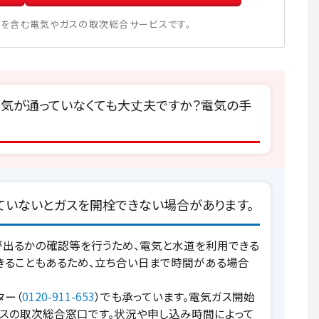
を含む電気やガスの取次総合サービスです。
電気が通っていなくても大丈夫ですか？電気の手
ていないとガスを開栓できない場合があります。
が出るかの確認等を行うため、電気と水道を利用できる
きることもあるため、立ち合い日まで時間がある場合
ター（
0120-911-653
）でも承っています。電気ガス開始
スの取次総合窓口です。状況や申し込み時間によって