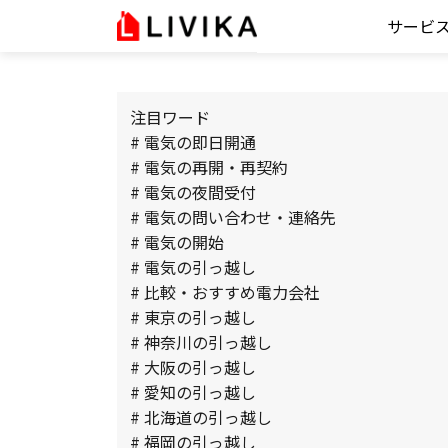
サービ
注目ワード
# 電気の即日開通
# 電気の再開・再契約
# 電気の夜間受付
# 電気の問い合わせ・連絡先
# 電気の開始
# 電気の引っ越し
# 比較・おすすめ電力会社
# 東京の引っ越し
# 神奈川の引っ越し
# 大阪の引っ越し
# 愛知の引っ越し
# 北海道の引っ越し
# 福岡の引っ越し