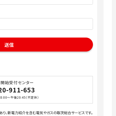
。
ス開始受付センター
20-911-653
:00～午後20:45（不定休）
あり、新電力紹介を含む電気やガスの取次総合サービスです。