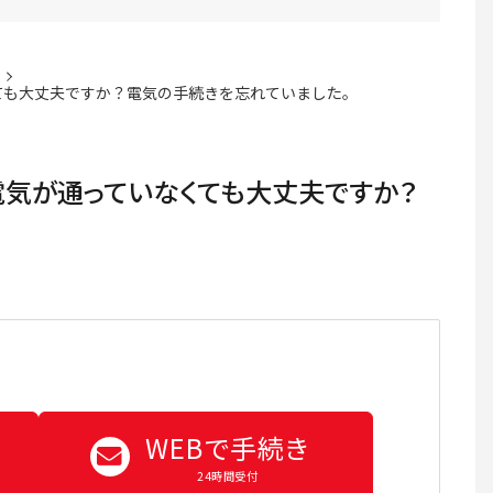
ても大丈夫ですか？電気の手続きを忘れていました。
電気が通っていなくても大丈夫ですか？
WEBで手続き
24時間受付