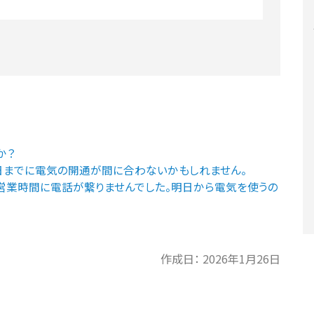
か？
日までに電気の開通が間に合わないかもしれません。
営業時間に電話が繋りませんでした。明日から電気を使うの
作成日：
2026年1月26日