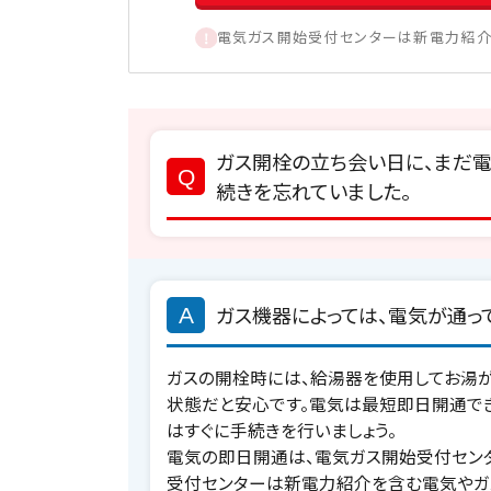
電気ガス開始受付センターは新電力紹介
ガス開栓の立ち会い日に、まだ
続きを忘れていました。
ガス機器によっては、電気が通っ
ガスの開栓時には、給湯器を使用してお湯
状態だと安心です。電気は最短即日開通で
はすぐに手続きを行いましょう。
電気の即日開通は、電気ガス開始受付セン
受付センターは新電力紹介を含む電気やガ