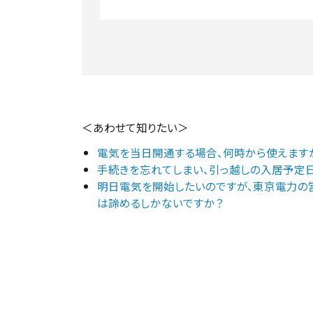
＜あわせて知りたい＞
電気を当日開通する場合、何時から使えます
手続きを忘れてしまい、引っ越しの入居予定
明日電気を開始したいのですが、東京電力の
は諦めるしかないですか？