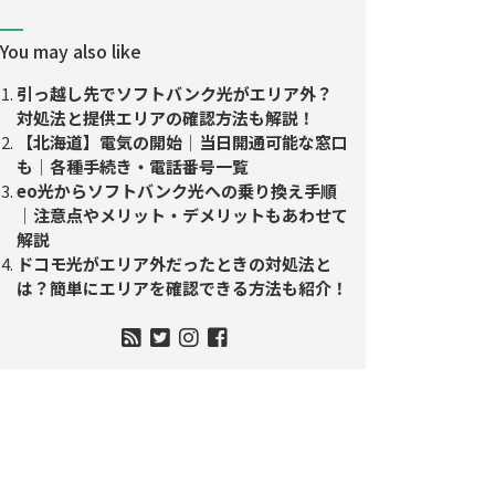
You may also like
引っ越し先でソフトバンク光がエリア外？
対処法と提供エリアの確認方法も解説！
【北海道】電気の開始│当日開通可能な窓口
も│各種手続き・電話番号一覧
eo光からソフトバンク光への乗り換え手順
｜注意点やメリット・デメリットもあわせて
解説
ドコモ光がエリア外だったときの対処法と
は？簡単にエリアを確認できる方法も紹介！