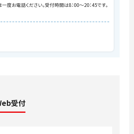
度お電話ください。受付時間は8：00～20：45です。
Web受付