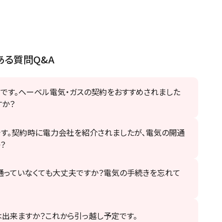
ある質問Q&A
です。ヘーベル電気・ガスの契約をおすすめされました
すか？
です。契約時に電力会社を紹介されましたが、電気の開通
？
通っていなくても大丈夫ですか？電気の手続きを忘れて
出来ますか？これから引っ越し予定です。