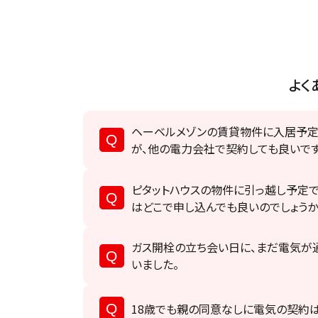
よく
ヘーベルメゾンの賃貸物件に入居予定
が、他の電力会社で契約しても良いで
ピタットハウスの物件に引っ越し予定
はどこで申し込んでも良いのでしょうか
ガス開栓の立ち会い日に、まだ電気が
いました。
18歳でも親の同意なしに電気の契約は