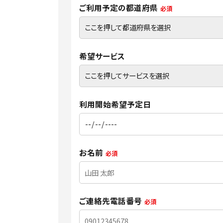
ご利用予定の都道府県
必須
希望サービス
利用開始希望予定日
お名前
必須
ご連絡先電話番号
必須