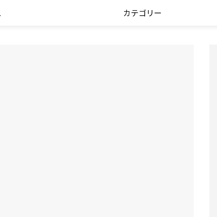
ス
カテゴリー