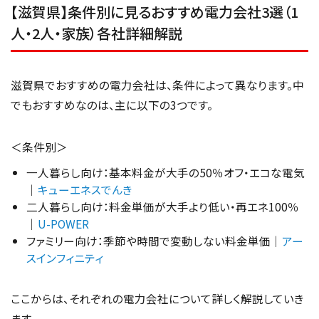
【滋賀県】条件別に見るおすすめ電力会社3選（1
人・2人・家族）各社詳細解説
滋賀県でおすすめの電力会社は、条件によって異なります。中
でもおすすめなのは、主に以下の3つです。
＜条件別＞
一人暮らし向け：基本料金が大手の50％オフ・エコな電気
｜
キューエネスでんき
二人暮らし向け：料金単価が大手より低い・再エネ100％
｜
U-POWER
ファミリー向け：季節や時間で変動しない料金単価｜
アー
スインフィニティ
ここからは、それぞれの電力会社について詳しく解説していき
ます。