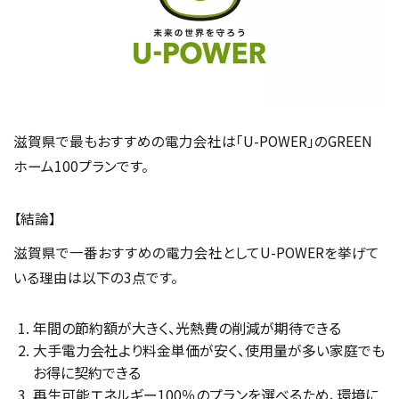
滋賀県で最もおすすめの電力会社は「U-POWER」のGREEN
ホーム100プランです。
【結論】
滋賀県で一番おすすめの電力会社としてU-POWERを挙げて
いる理由は以下の3点です。
年間の節約額が大きく、光熱費の削減が期待できる
大手電力会社より料金単価が安く、使用量が多い家庭でも
お得に契約できる
再生可能エネルギー100％のプランを選べるため、環境に