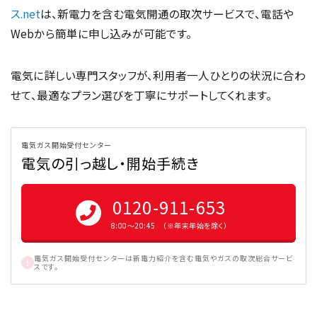
ス.net
は、新電力を含む電気開通の取次サービスで、電話や
Webから簡単に申し込みが可能です。
電気に詳しい専門スタッフが、利用者一人ひとりの状況に合わ
せて、最適なプラン選びを丁寧にサポートしてくれます。
電気ガス開始受付センター
電気の引っ越し・開始手続き
0120-911-653
8:00〜20:45 （※年末年始を除く）
電気ガス開始受付センターは新電力紹介を含む電気やガスの取次総合サービ
スです。