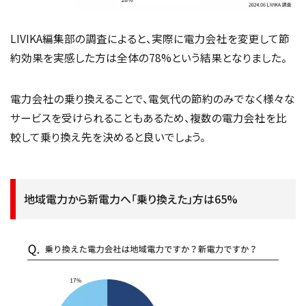
LIVIKA編集部の調査によると、実際に電力会社を変更して節
約効果を実感した方は全体の78%という結果となりました。
電力会社の乗り換えることで、電気代の節約のみでなく様々な
サービスを受けられることもあるため、複数の電力会社を比
較して乗り換え先を決めると良いでしょう。
地域電力から新電力へ「乗り換えた」方は65%