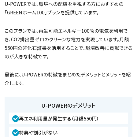
U-POWERでは、環境への配慮を重視する方におすすめの
「GREENホーム100」プランを提供しています。
このプランでは、再生可能エネルギー100％の電気を利用で
き、CO2排出量ゼロのクリーンな電力を実現しています。月額
550円の非化石証書を活用することで、環境改善に貢献できる
のが大きな特徴です。
最後に、U-POWERの特徴をまとめたデメリットとメリットを紹
介します。
U-POWERのデメリット
再エネ利用量が発生する（月額550円）
特典や割引がない