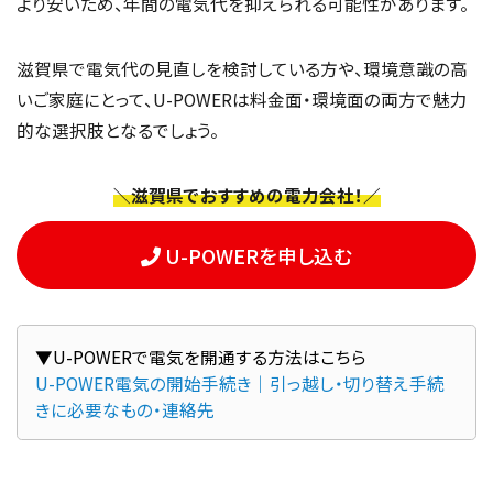
より安いため、年間の電気代を抑えられる可能性があります。
滋賀県で電気代の見直しを検討している方や、環境意識の高
いご家庭にとって、U-POWERは料金面・環境面の両方で魅力
的な選択肢となるでしょう。
＼滋賀県でおすすめの電力会社！／
U-POWERを申し込む
U-POWER電気の開始手続き｜引っ越し・切り替え手続
きに必要なもの・連絡先