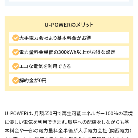
U-POWERのメリット
大手電力会社より基本料金がお得
電力量料金単価の300kWh以上がお得な設定
エコな電気を利用できる
解約金が0円
U-POWERは、月額550円で再生可能エネルギー100％の環境
に優しい電気を利用できます。環境への配慮をしながらも基
本料金や一部の電力量料金単価が大手電力会社（関西電力）