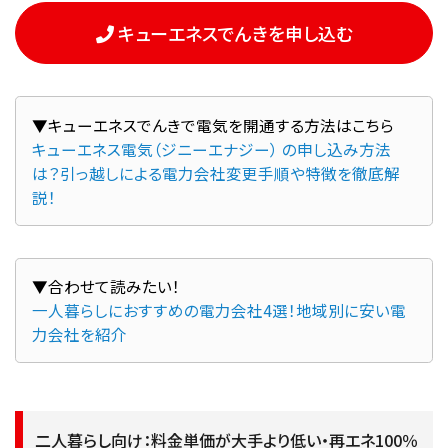
キューエネスでんきを申し込む
キューエネス電気（ジニーエナジー） の申し込み方法
は？引っ越しによる電力会社変更手順や特徴を徹底解
説！
一人暮らしにおすすめの電力会社4選！地域別に安い電
力会社を紹介
二人暮らし向け：料金単価が大手より低い・再エネ100％