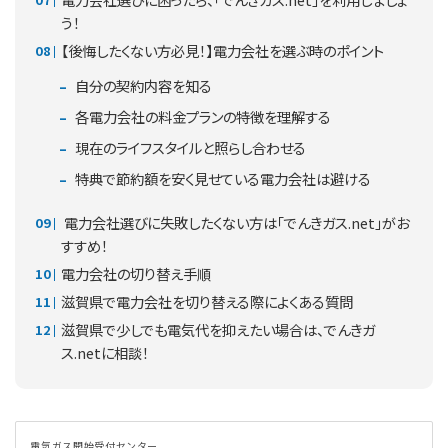
う！
【後悔したくない方必見！】電力会社を選ぶ時のポイント
自分の契約内容を知る
各電力会社の料金プランの特徴を理解する
現在のライフスタイルと照らし合わせる
特典で節約額を安く見せている電力会社は避ける
電力会社選びに失敗したくない方は「でんきガス.net」がお
すすめ！
電力会社の切り替え手順
滋賀県で電力会社を切り替える際によくある質問
滋賀県で少しでも電気代を抑えたい場合は、でんきガ
ス.netに相談！
電気ガス開始受付センター