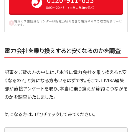
8:00〜20:45 （※年末年始を除く）
電気ガス開始受付センターは新電力紹介を含む電気やガスの取次総合サービ
スです。
電力会社を乗り換えすると安くなるのかを調査
記事をご覧の方の中には、「本当に電力会社を乗り換えると安
くなるの？」と気になる方もいるはずです。そこで、LIVIKA編集
部が直接アンケートを取り、本当に乗り換えが節約につながる
のかを調査いたしました。
気になる方は、ぜひチェックしてみてください。