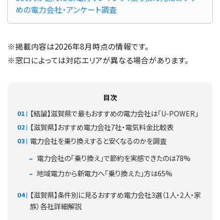
めの電力会社・アンケート調査
※掲載内容は2026年8月時点の情報です。
※窓口によっては対応エリアが異なる場合があります。
目次
【結論】滋賀県で最もおすすめの電力会社は「U-POWER」
【滋賀県】おすすめ電力会社7社・電気料金比較表
電力会社を乗り換えすると安くなるのかを調査
電力会社の「乗り換え」で節約を実感できたのは78%
地域電力から新電力へ「乗り換えた」方は65%
【滋賀県】条件別に見るおすすめ電力会社3選（1人・2人・家
族）各社詳細解説