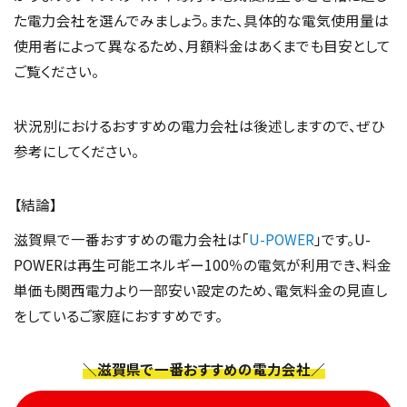
た電力会社を選んでみましょう。また、具体的な電気使用量は
使用者によって異なるため、月額料金はあくまでも目安として
ご覧ください。
状況別におけるおすすめの電力会社は後述しますので、ぜひ
参考にしてください。
【結論】
滋賀県で一番おすすめの電力会社は「
U-POWER
」です。U-
POWERは再生可能エネルギー100％の電気が利用でき、料金
単価も関西電力より一部安い設定のため、電気料金の見直し
をしているご家庭におすすめです。
＼滋賀県で一番おすすめの電力会社／