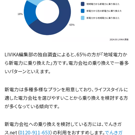
LIVIKA編集部の独自調査によると、65％の方が「地域電力か
ら新電力に乗り換えた」方です。電力会社の乗り換えで一番多
いパターンといえます。
新電力は多種多様なプランを用意しており、ライフスタイルに
適した電力会社を選びやすいことから乗り換えを検討する方
が多くなっている傾向です。
新電力会社への乗り換えを検討している方には、でんきガ
ス.net（
0120-911-653
）の利用をおすすめします。
でんきガ