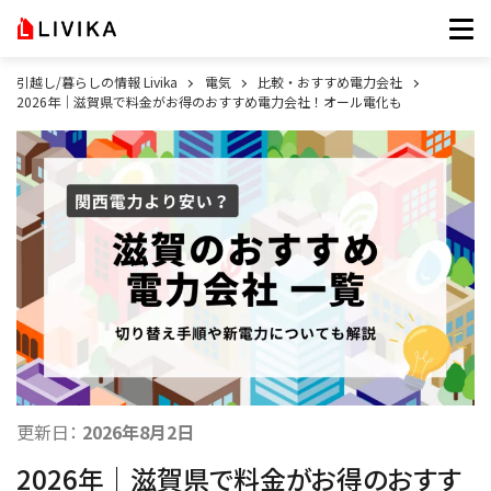
引越し/暮らしの情報 Livika
電気
比較・おすすめ電力会社
2026年｜滋賀県で料金がお得のおすすめ電力会社！オール電化も
更新日：
2026年8月2日
2026年｜滋賀県で料金がお得のおすす