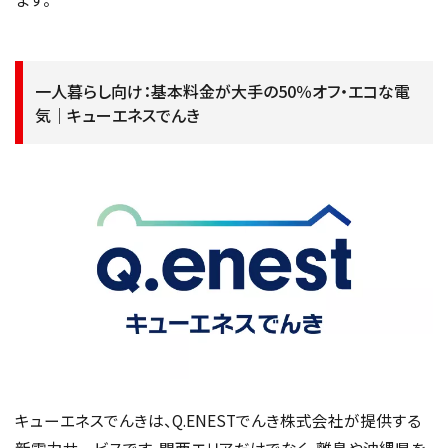
一人暮らし向け：基本料金が大手の50％オフ・エコな電
気｜キューエネスでんき
キューエネスでんきは、Q.ENESTでんき株式会社が提供する