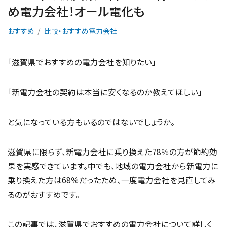
め電力会社！オール電化も
おすすめ
比較・おすすめ電力会社
「滋賀県でおすすめの電力会社を知りたい」
「新電力会社の契約は本当に安くなるのか教えてほしい」
と気になっている方もいるのではないでしょうか。
滋賀県に限らず、新電力会社に乗り換えた78％の方が節約効
果を実感できています。中でも、地域の電力会社から新電力に
乗り換えた方は68％だったため、一度電力会社を見直してみ
るのがおすすめです。
この記事では、滋賀県でおすすめの電力会社について詳しく