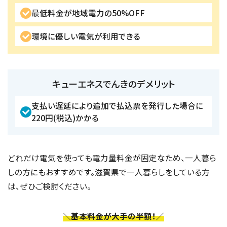
最低料金が地域電力の50%OFF
環境に優しい電気が利用できる
キューエネスでんきのデメリット
支払い遅延により追加で払込票を発行した場合に
220円(税込)かかる
どれだけ電気を使っても電力量料金が固定なため、一人暮ら
しの方にもおすすめです。滋賀県で一人暮らしをしている方
は、ぜひご検討ください。
＼基本料金が大手の半額！／