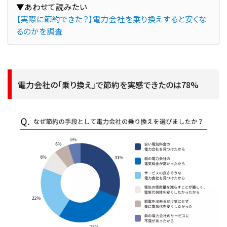
【実際に節約できた？】電力会社を乗り換えすると安くな
るのかを調査
電力会社の「乗り換え」で節約を実感できたのは78%