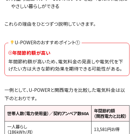
やさしい暮らしができる
これらの理由をひとつずつ説明していきます。
U-POWERのおすすめポイント①
年間節約額が高い
年間節約額が高いため、電気料金の見直しや電気代を下
げたい方は大きな節約効果を期待できる可能性がある。
一例として、U-POWERと関西電力を比較した電気料金は以
下のとおりです。
年間節約額
世帯人数（電力使用量）／契約アンペア数60A
（関西電力と比較）
一人暮らし
13,581円お得
（186kWh/月）