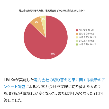
LIVIKAが実施した
電力会社の切り替え効果に関する最新のア
ンケート調査
によると、電力会社を実際に切り替えた人のう
ち、87%が「電気代が安くなった、または少し安くなった」と回
答しました。