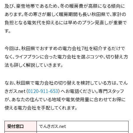
及び、豪雪地帯であるため、冬の暖房費が高額になる傾向に
あります。冬の寒さが厳しく暖房期間も長い秋田県で、家計の
負担となる電気代を抑えるには早めのプラン見直しが重要で
す。
今回は、秋田県でおすすめの電力会社7社を紹介するだけで
なく、ライフプランに合った電力会社を選ぶコツや、切り替え方
法も詳しく解説していきます。
なお、秋田県で電力会社の切り替えを検討している方は、でん
きガス.net（
0120-911-653
）へお電話ください。専門スタッフ
が、あなたの住んでいる地域や電気使用量に合わせてお得に
使える電力会社を手配してくれます。
受付窓口
でんきガス.net