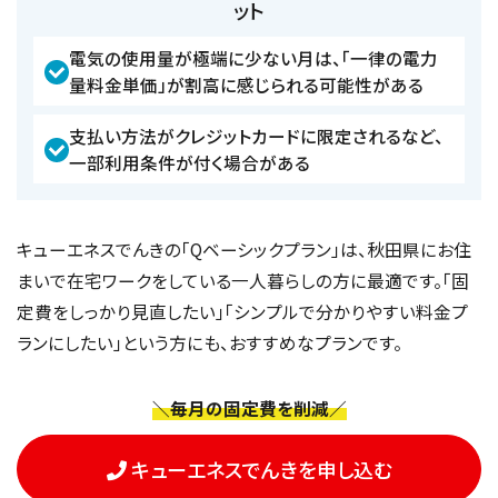
ット
電気の使用量が極端に少ない月は、「一律の電力
量料金単価」が割高に感じられる可能性がある
支払い方法がクレジットカードに限定されるなど、
一部利用条件が付く場合がある
キューエネスでんきの「Qベーシックプラン」は、秋田県にお住
まいで在宅ワークをしている一人暮らしの方に最適です。「固
定費をしっかり見直したい」「シンプルで分かりやすい料金プ
ランにしたい」という方にも、おすすめなプランです。
＼毎月の固定費を削減／
キューエネスでんきを申し込む