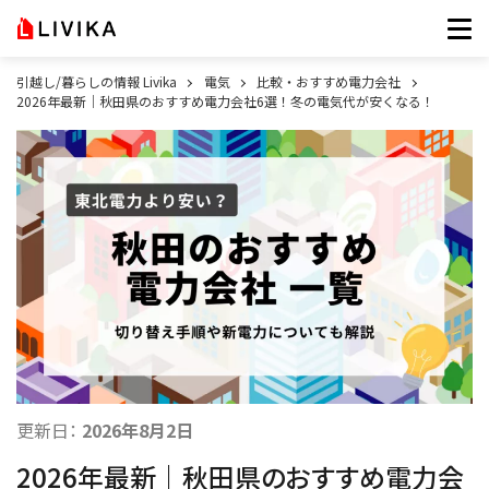
引越し/暮らしの情報 Livika
電気
比較・おすすめ電力会社
2026年最新｜秋田県のおすすめ電力会社6選！冬の電気代が安くなる！
更新日：
2026年8月2日
2026年最新｜秋田県のおすすめ電力会