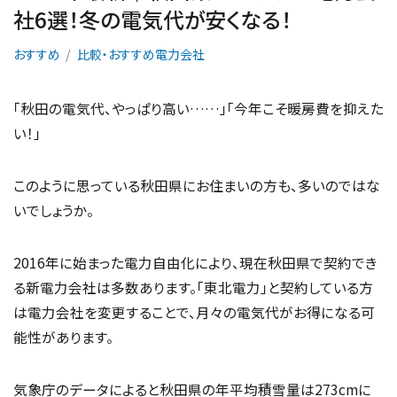
社6選！冬の電気代が安くなる！
おすすめ
比較・おすすめ電力会社
「秋田の電気代、やっぱり高い……」「今年こそ暖房費を抑えた
い！」
このように思っている秋田県にお住まいの方も、多いのではな
いでしょうか。
2016年に始まった電力自由化により、現在秋田県で契約でき
る新電力会社は多数あります。「東北電力」と契約している方
は電力会社を変更することで、月々の電気代がお得になる可
能性があります。
気象庁のデータによると秋田県の年平均積雪量は273cmに