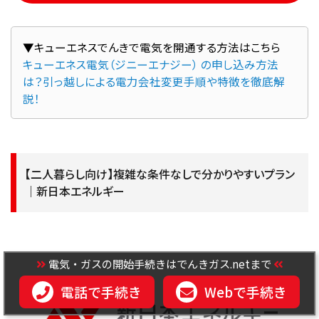
キューエネス電気（ジニーエナジー） の申し込み方法
は？引っ越しによる電力会社変更手順や特徴を徹底解
説！
【二人暮らし向け】複雑な条件なしで分かりやすいプラン
｜新日本エネルギー
電気・ガスの開始手続きはでんきガス.netまで
電話で手続き
Webで手続き