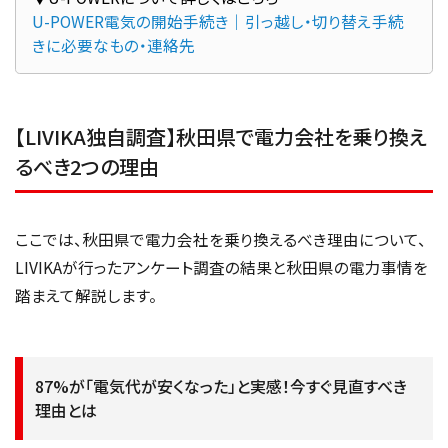
U-POWER電気の開始手続き｜引っ越し・切り替え手続
きに必要なもの・連絡先
【LIVIKA独自調査】秋田県で電力会社を乗り換え
るべき2つの理由
ここでは、秋田県で電力会社を乗り換えるべき理由について、
LIVIKAが行ったアンケート調査の結果と秋田県の電力事情を
踏まえて解説します。
87%が「電気代が安くなった」と実感！今すぐ見直すべき
理由とは