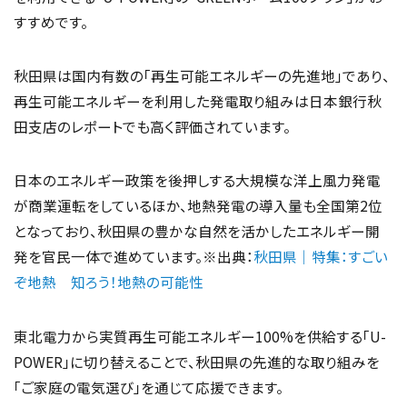
すすめです。
秋田県は国内有数の「再生可能エネルギーの先進地」であり、
再生可能エネルギーを利用した発電取り組みは日本銀行秋
田支店のレポートでも高く評価されています。
日本のエネルギー政策を後押しする大規模な洋上風力発電
が商業運転をしているほか、地熱発電の導入量も全国第2位
となっており、秋田県の豊かな自然を活かしたエネルギー開
発を官民一体で進めています。※出典：
秋田県｜特集：すごい
ぞ地熱 知ろう！地熱の可能性
東北電力から実質再生可能エネルギー100%を供給する「U-
POWER」に切り替えることで、秋田県の先進的な取り組みを
「ご家庭の電気選び」を通じて応援できます。