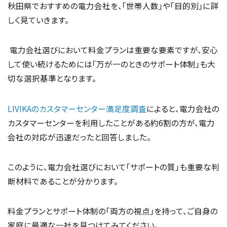
秋田県でおすすめの電力会社を、「世帯人数」や「目的別」に詳
しく見ていきます。
電力会社選びにおいて料金プランは重要な要素ですが、安心
して使い続けるためには「万が一のときのサポート体制」も大
切な選択基準となります。
LIVIKAのカスタマーセンター満足度調査
によると、電力会社の
カスタマーセンターを利用したことがある約6割の方が、電力
会社の対応が迅速だったと回答しました。
このように、電力会社選びにおいて「サポートの質」も重要な判
断材料であることが分かります。
料金プランとサポート体制の「両方の視点」を持って、ご自身の
家庭に最適な一社を見つけてみてください。