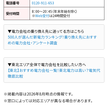
電話番号
0120-911-653
8：00～20：45（年末年始を除く）
受付時間
※
Web受付
は24時間受付
500人が選んだ新電力ランキング！乗り換え先におすす
めの電力会社・アンケート調査
【東北】おすすめ電力会社一覧！東北電力は高い？電気代
徹底比較
※掲載内容は2026年8月時点の情報です。
※窓口によっては対応エリアが異なる場合があります。