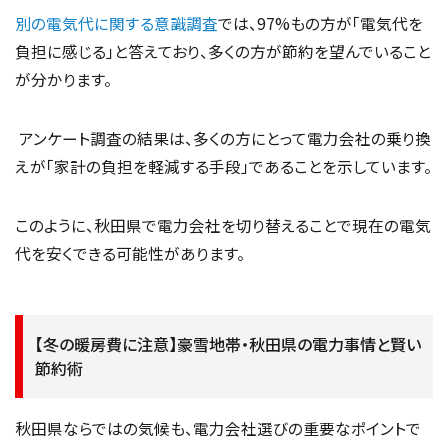
別の電気代に関する意識調査
では、97%もの方が「電気代を
負担に感じる」と答えており、多くの方が節約を望んでいること
が分かります。
アンケート調査の結果は、多くの方にとって電力会社の乗り換
えが「家計の負担を軽減する手段」であることを示しています。
このように、秋田県で電力会社を切り替えることで現在の電気
代を安くできる可能性があります。
【冬の暖房費に注意】豪雪地帯・秋田県の電力事情と賢い
節約術
秋田県ならではの気候も、電力会社選びの重要なポイントで