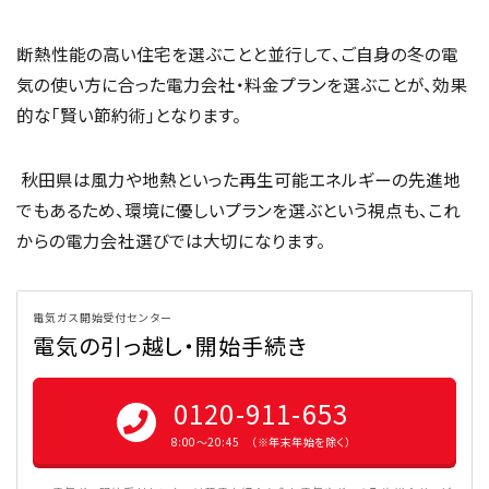
断熱性能の高い住宅を選ぶことと並行して、ご自身の冬の電
気の使い方に合った電力会社・料金プランを選ぶことが、効果
的な「賢い節約術」となります。
秋田県は風力や地熱といった再生可能エネルギーの先進地
でもあるため、環境に優しいプランを選ぶという視点も、これ
からの電力会社選びでは大切になります。
電気ガス開始受付センター
電気の引っ越し・開始手続き
0120-911-653
8:00〜20:45 （※年末年始を除く）