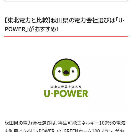
【東北電力と比較】秋田県の電力会社選びは「U-
POWER」がおすすめ！
秋田県の電力会社選びは、再生可能エネルギー100%の電気
を利用できる「U-POWER」の「GREENホーム100プラン」がお