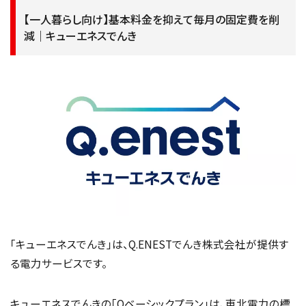
【一人暮らし向け】基本料金を抑えて毎月の固定費を削
減｜キューエネスでんき
「キューエネスでんき」は、Q.ENESTでんき株式会社が提供す
る電力サービスです。
キューエネスでんきの「Qベーシックプラン」は、東北電力の標