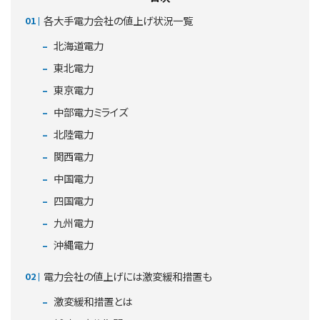
各大手電力会社の値上げ状況一覧
北海道電力
東北電力
東京電力
中部電力ミライズ
北陸電力
関西電力
中国電力
四国電力
九州電力
沖縄電力
電力会社の値上げには激変緩和措置も
激変緩和措置とは