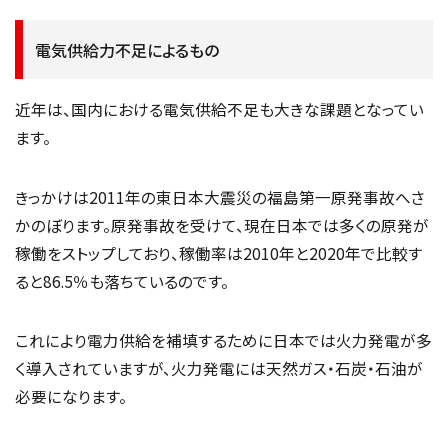
電気供給力不足によるもの
近年は、国内における電気供給不足も大きな課題となってい
ます。
きっかけは2011年の東日本大震災の福島第一原発事故へさ
かのぼります。原発事故を受けて、現在日本では多くの原発が
稼働をストップしており、稼働率は2010年と2020年で比較す
ると86.5％も落ちているのです。
これにより電力供給を補填するために日本では火力発電が多
く導入されていますが、火力発電には天然ガス・石炭・石油が
必要になります。