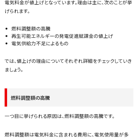
電気料金が値上げとなっています。理由は主に、次のことが挙
げられます。
燃料調整額の高騰
再生可能エネルギーの発電促進賦課金の値上げ
電気供給力不足によるもの
では、値上げの理由についてそれぞれ詳細をチェックしていき
ましょう。
燃料調整額の高騰
一つ目に挙げられる原因は、燃料調整額の高騰です。
燃料調整額は電気料金に含まれる費用に、電気使用量が多