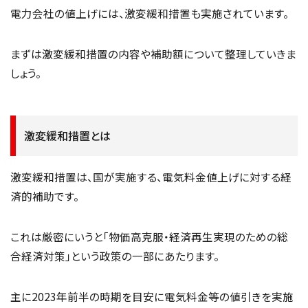
電力会社の値上げには、激変緩和措置も実施されています。
まずは激変緩和措置の内容や補助額について整理していきま
しょう。
激変緩和措置とは
激変緩和措置は、国が実施する、電気料金値上げに対する経
済的補助です。
これは厳密にいうと「物価高克服・経済再生実現のための総
合経済対策」という政策の一部にあたります。
主に2023年前半の時期を目安に電気料金等の値引きを実施