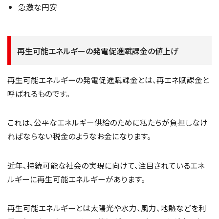
急激な円安
再生可能エネルギーの発電促進賦課金の値上げ
再生可能エネルギーの発電促進賦課金とは、再エネ賦課金と
呼ばれるものです。
これは、公平なエネルギー供給のために私たちが負担しなけ
ればならない税金のようなお金になります。
近年、持続可能な社会の実現に向けて、注目されているエネ
ルギーに再生可能エネルギーがあります。
再生可能エネルギーとは太陽光や水力、風力、地熱などを利