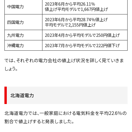
2023年6月から平均26.11％
中国電力
値上げ平均モデルで1,667円値上げ
2023年6月から平均28.74％値上げ
四国電力
平均モデルで2,155円値上げ
九州電力
2023年4月から平均モデルで250円値上げ
沖縄電力
2023年7月から平均モデルで222円値下げ
では、それぞれの電力会社の値上げ状況を詳しく見ていきま
しょう。
北海道電力
北海道電力では、一般家庭における電気料金を平均22.6％の
割合で値上げすると発表しました。