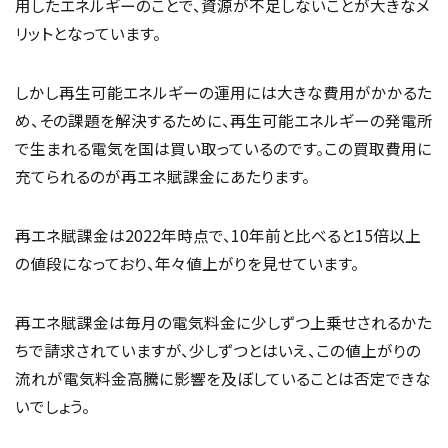
用したエネルギーのことで、資源が不足しないことが大きなメ
リットとなっています。
しかし再生可能エネルギーの運用には大きな費用がかかるた
め、その課題を解決するために、再生可能エネルギーの発電所
で生まれる電気を国は買い取っているのです。この買取費用に
充てられるのが再エネ賦課金にあたります。
再エネ賦課金は2022年時点で、10年前と比べると15倍以上
の値段になっており、年々値上がりを見せています。
再エネ賦課金は毎月の電気料金に少しずつ上乗せされるかた
ちで請求されていますが、少しずつとはいえ、この値上がりの
流れが電気料金高騰に影響を及ぼしていることは否定できな
いでしょう。