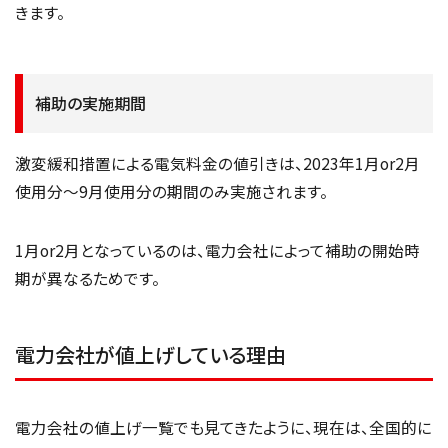
きます。
補助の実施期間
激変緩和措置による電気料金の値引きは、2023年1月or2月
使用分～9月使用分の期間のみ実施されます。
1月or2月となっているのは、電力会社によって補助の開始時
期が異なるためです。
電力会社が値上げしている理由
電力会社の値上げ一覧でも見てきたように、現在は、全国的に