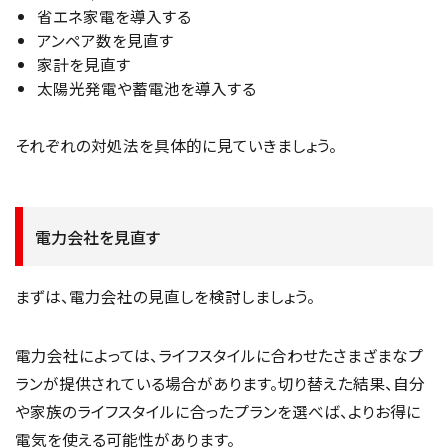
省エネ家電を導入する
アンペア数を見直す
家計を見直す
太陽光発電や蓄電池を導入する
それぞれの対処法を具体的に見ていきましょう。
電力会社を見直す
まずは、電力会社の見直しを検討しましょう。
電力会社によっては、ライフスタイルに合わせたさまざまなプ
ランが提供されている場合があります。切り替えた結果、自分
や家族のライフスタイルに合ったプランを選べば、よりお得に
電気を使える可能性があります。