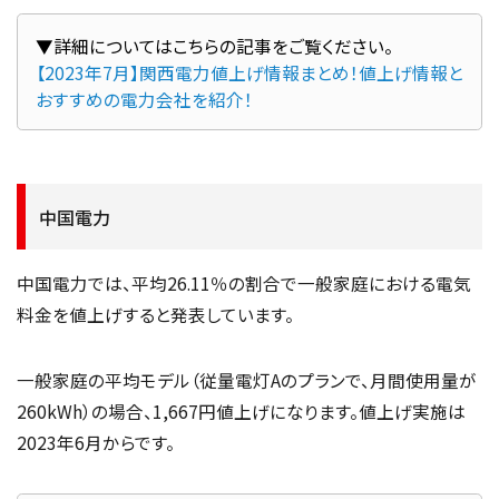
【2023年7月】関西電力値上げ情報まとめ！値上げ情報と
おすすめの電力会社を紹介！
中国電力
中国電力では、平均26.11％の割合で一般家庭における電気
料金を値上げすると発表しています。
一般家庭の平均モデル（従量電灯Aのプランで、月間使用量が
260kWh）の場合、1,667円値上げになります。値上げ実施は
2023年6月からです。