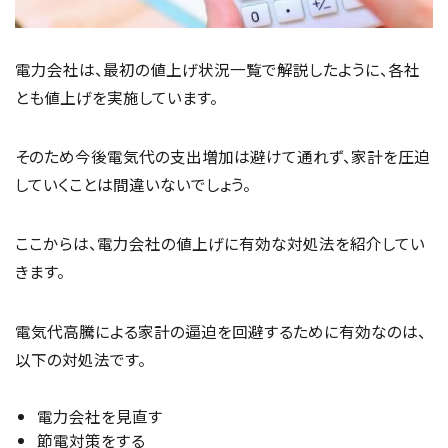
電力会社は、最初の値上げ状況一覧で解説したように、各社
とも値上げを実施しています。
そのため今後電気代の支出増加は避けて通れず、家計を圧迫
していくことは間違いないでしょう。
ここからは、電力会社の値上げに有効な対処法を紹介してい
きます。
電気代高騰による家計の逼迫を回避するために有効なのは、
以下の対処法です。
電力会社を見直す
節電対策をする