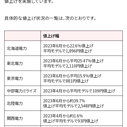
値上げを実施しています。
具体的な値上げ状況の一覧は、次のとおりです。
値上げ幅
2023年6月から22.6％値上げ
北海道電力
平均モデルで1,896円値上げ
2023年6月から平均25.47％値上げ
東北電力
平均モデルで2,110円値上げ
2023年6月から平均15.9％値上げ
東京電力
平均モデルで881円値上げ
中部電力ミライズ
2023年4月から平均モデルで109円値上げ
2023年6月から約39.7％
北陸電力
値上げ平均モデルで2,548円値上げ
2023年4月から約1.6％
関西電力
値上げ平均モデルで93円値上げ