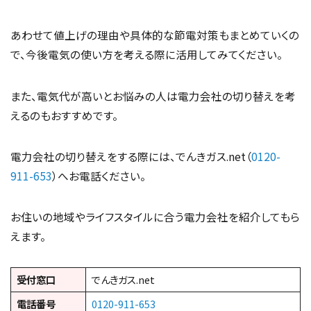
あわせて値上げの理由や具体的な節電対策もまとめていくの
で、今後電気の使い方を考える際に活用してみてください。
また、電気代が高いとお悩みの人は電力会社の切り替えを考
えるのもおすすめです。
電力会社の切り替えをする際には、でんきガス.net（
0120-
911-653
）へお電話ください。
お住いの地域やライフスタイルに合う電力会社を紹介してもら
えます。
受付窓口
でんきガス.net
電話番号
0120-911-653