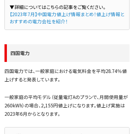
【2023年7月】中国電力値上げ情報まとめ！値上げ情報と
おすすめの電力会社を紹介！
四国電力
四国電力では、一般家庭における電気料金を平均28.74％値
上げすると発表しています。
一般家庭の平均モデル（従量電灯Aのプランで、月間使用量が
260kWh）の場合、2,155円値上げになります。値上げ実施は
2023年6月からとなります。