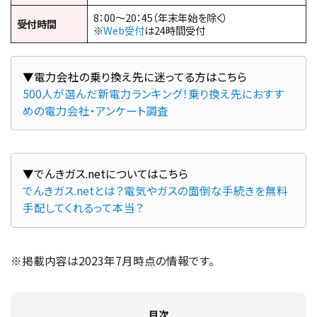
8：00～20：45（年末年始を除く）
受付時間
※
Web受付
は24時間受付
500人が選んだ新電力ランキング！乗り換え先におすす
めの電力会社・アンケート調査
でんきガス.netとは？電気やガスの面倒な手続きを無料
手配してくれるって本当？
※掲載内容は2023年7月時点の情報です。
目次