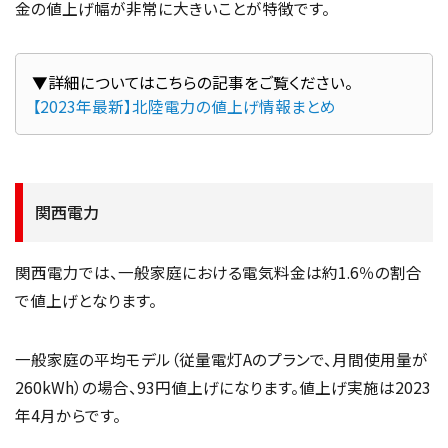
金の値上げ幅が非常に大きいことが特徴です。
【2023年最新】北陸電力の値上げ情報まとめ
関西電力
関西電力では、一般家庭における電気料金は約1.6％の割合
で値上げとなります。
一般家庭の平均モデル（従量電灯Aのプランで、月間使用量が
260kWh）の場合、93円値上げになります。値上げ実施は2023
年4月からです。