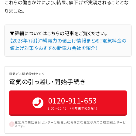
これらの働きかけにより、結果、値下げが実現されることとな
りました。
【2023年7月】沖縄電力の値上げ情報まとめ！電気料金の
値上げ対策やおすすめ新電力会社を紹介！
電気ガス開始受付センター
電気の引っ越し・開始手続き
0120-911-653
8:00〜20:45 （※年末年始を除く）
電気ガス開始受付センターは新電力紹介を含む電気やガスの取次総合サービ
スです。