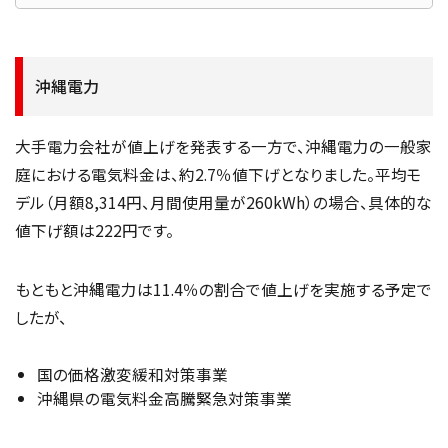
沖縄電力
大手電力会社が値上げを発表する一方で、沖縄電力の一般家
庭における電気料金は、約2.7％値下げとなりました。平均モ
デル（月額8,314円、月間使用量が260kWh）の場合、具体的な
値下げ額は222円です。
もともと沖縄電力は11.4％の割合で値上げを実施する予定で
したが、
国の価格激変緩和対策事業
沖縄県の電気料金高騰緊急対策事業