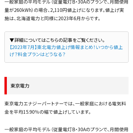
一般家庭の平均モデル（従量電灯B・30Aのプランで、月間使用
量が260kWh）の場合、2,110円値上げになります。値上げ実
施は、北海道電力と同様に2023年6月からです。
【2023年7月】東北電力値上げ情報まとめ！いつから値上
げ？料金プランはどうなる？
東京電力
東京電力エナジーパートナーでは、一般家庭における電気料
金を平均15.90％の幅で値上げしています。
一般家庭の平均モデル（従量電灯B・30Aのプランで、月間使用