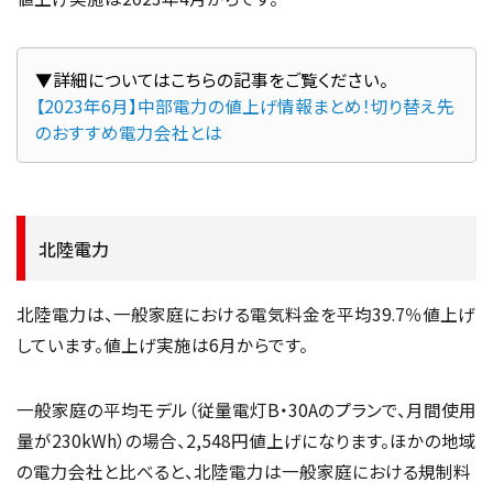
【2023年6月】中部電力の値上げ情報まとめ！切り替え先
のおすすめ電力会社とは
北陸電力
北陸電力は、一般家庭における電気料金を平均39.7％値上げ
しています。値上げ実施は6月からです。
一般家庭の平均モデル（従量電灯B・30Aのプランで、月間使用
量が230kWh）の場合、2,548円値上げになります。ほかの地域
の電力会社と比べると、北陸電力は一般家庭における規制料