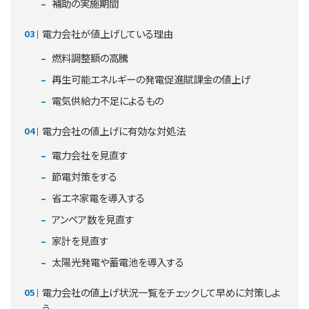
補助の実施期間
電力会社が値上げしている理由
燃料調整額の高騰
再生可能エネルギーの発電促進賦課金の値上げ
電気供給力不足によるもの
電力会社の値上げに有効な対処法
電力会社を見直す
節電対策をする
省エネ家電を導入する
アンペア数を見直す
家計を見直す
太陽光発電や蓄電池を導入する
電力会社の値上げ状況一覧をチェックして早めに対策しよ
う