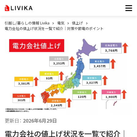
引越し/暮らしの情報 Livika
電気
値上げ
電力会社の値上げ状況を一覧で紹介｜対策や節電のポイント
更新日：
2026年6月29日
電力会社の値上げ状況を一覧で紹介｜