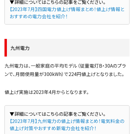
【2023年7月】四国電力値上げ情報まとめ！値上げ情報と
おすすめの電力会社を紹介！
九州電力
九州電力は、一般家庭の平均モデル（従量電灯B・30Aのプラ
ンで、月間使用量が300kWh）で224円値上げとなりました。
値上げ実施は2023年4月からとなります。
【2023年7月】九州電力の値上げ情報まとめ！電気料金の
値上げ対策やおすすめ新電力会社を紹介！