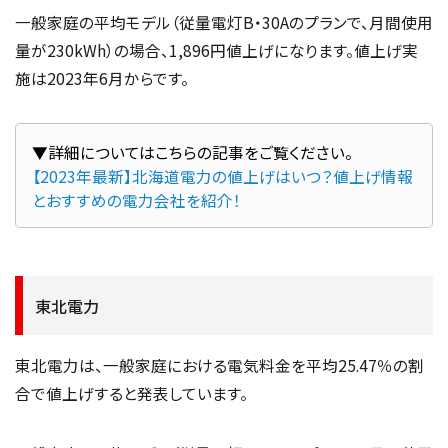
一般家庭の平均モデル（従量電灯B・30Aのプランで、月間使用
量が230kWh）の場合、1,896円値上げになります。値上げ実
施は2023年6月からです。
【2023年最新】北海道電力の値上げはいつ？値上げ情報
とおすすめの電力会社を紹介！
東北電力
東北電力は、一般家庭における電気料金を平均25.47％の割
合で値上げすると発表しています。