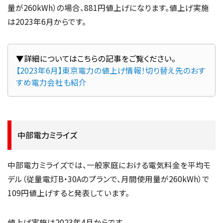
量が260kWh）の場合、881円値上げになります。値上げ実施
は2023年6月からです。
【2023年6月】東京電力の値上げ情報！切り替え先のおす
すめ電力会社も紹介
中部電力ミライズ
中部電力ミライズでは、一般家庭における電気料金を平均モ
デル（従量電灯B・30Aのプランで、月間使用量が260kWh）で
109円値上げすると発表しています。
値上げ実施は2023年4月からです。