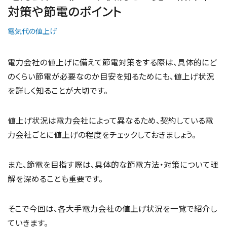
対策や節電のポイント
電気代の値上げ
電力会社の値上げに備えて節電対策をする際は、具体的にど
のくらい節電が必要なのか目安を知るためにも、値上げ状況
を詳しく知ることが大切です。
値上げ状況は電力会社によって異なるため、契約している電
力会社ごとに値上げの程度をチェックしておきましょう。
また、節電を目指す際は、具体的な節電方法・対策について理
解を深めることも重要です。
そこで今回は、各大手電力会社の値上げ状況を一覧で紹介し
ていきます。