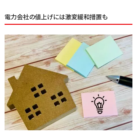
電力会社の値上げには激変緩和措置も