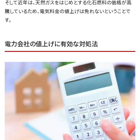
そして近年は、天然ガスをはじめとする化石燃料の価格が高
騰しているため、電気料金の値上げは免れないということで
す。
電力会社の値上げに有効な対処法