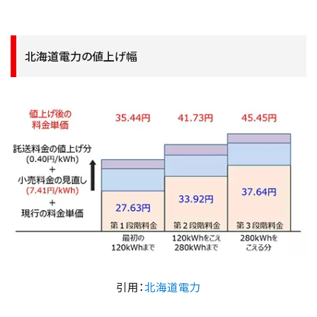
北海道電力の値上げ幅
引用：
北海道電力