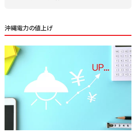
沖縄電力の値上げ