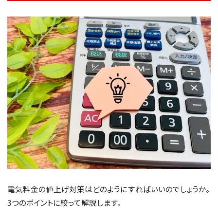
電気料金の値上げ対策はどのようにすればいいのでしょうか。
3つのポイントに絞って解説します。