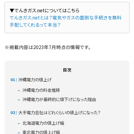
でんきガス.netとは？電気やガスの面倒な手続きを無料
手配してくれるって本当？
※掲載内容は2023年7月時点の情報です。
目次
沖縄電力の値上げ
沖縄電力の料金推移
沖縄電力が最終的に値下げになった理由
大手電力会社はどれくらいの値上げになった？
北海道電力の値上げ幅
東北電力の値上げ幅