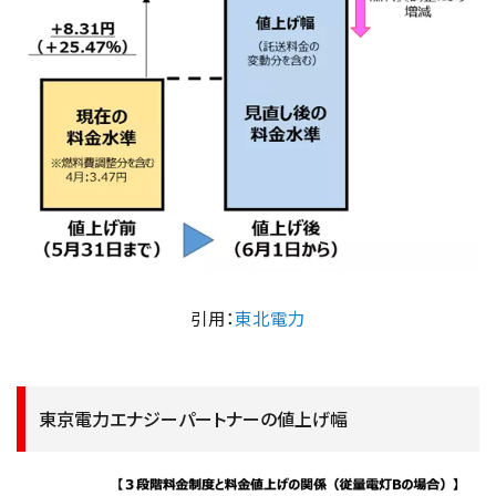
引用：
東北電力
東京電力エナジーパートナーの値上げ幅