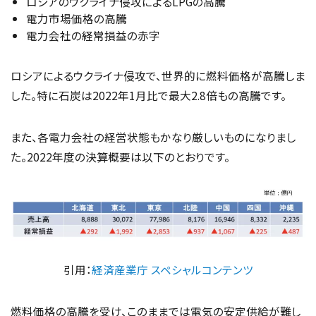
ロシアのウクライナ侵攻によるLPGの高騰
電力市場価格の高騰
電力会社の経常損益の赤字
ロシアによるウクライナ侵攻で、世界的に燃料価格が高騰しま
した。特に石炭は2022年1月比で最大2.8倍もの高騰です。
また、各電力会社の経営状態もかなり厳しいものになりまし
た。2022年度の決算概要は以下のとおりです。
引用：
経済産業庁 スペシャルコンテンツ
燃料価格の高騰を受け、このままでは電気の安定供給が難し