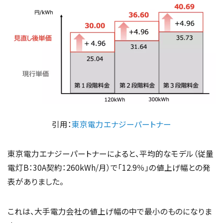
引用：
東京電力エナジーパートナー
東京電力エナジーパートナーによると、平均的なモデル（従量
電灯B：30A契約：260kWh/月）で「12.9％」の値上げ幅との発
表がありました。
これは、大手電力会社の値上げ幅の中で最小のものになりま