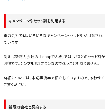
キャンペーンやセット割を利用する
電力会社では、いろいろなキャンペーン・セット割が用意され
ています。
例えば新電力会社の「Looopでんき」では、ガスとのセット割が
お得です。シンプルな1プランなので迷うこともありません。
詳細については、本記事後半で紹介していますので、あわせて
ご覧ください。
新電力会社と契約する