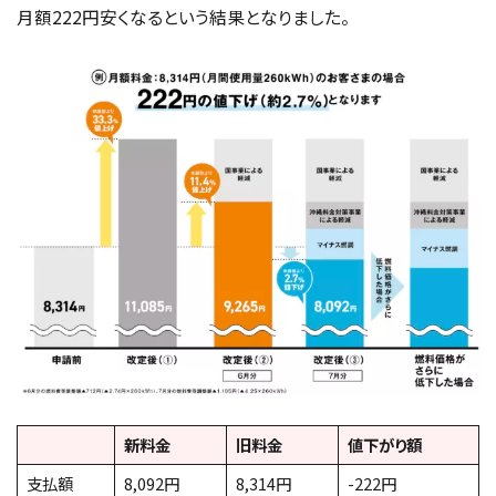
月額222円安くなるという結果となりました。
新料金
旧料金
値下がり額
支払額
8,092円
8,314円
-222円