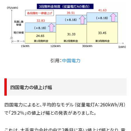
引用：
中国電力
四国電力の値上げ幅
四国電力によると、平均的なモデル（従量電灯A：260kWh/月）
で「29.2％」の値上げ幅との発表がありました。
これは、大手電力会社の中で2番目に高い値上げ幅となり、電