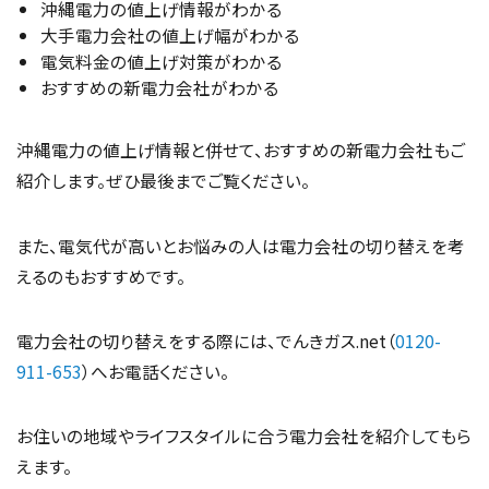
沖縄電力の値上げ情報がわかる
大手電力会社の値上げ幅がわかる
電気料金の値上げ対策がわかる
おすすめの新電力会社がわかる
沖縄電力の値上げ情報と併せて、おすすめの新電力会社もご
紹介します。ぜひ最後までご覧ください。
また、電気代が高いとお悩みの人は電力会社の切り替えを考
えるのもおすすめです。
電力会社の切り替えをする際には、でんきガス.net（
0120-
911-653
）へお電話ください。
お住いの地域やライフスタイルに合う電力会社を紹介してもら
えます。