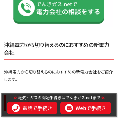
沖縄電力から切り替えるのにおすすめの新電力
会社
沖縄電力から切り替えるのにおすすめの新電力会社をご紹介
します。
電気・ガスの開始手続きはでんきガス.netまで
Looopでんき
電話で手続き
Webで手続き