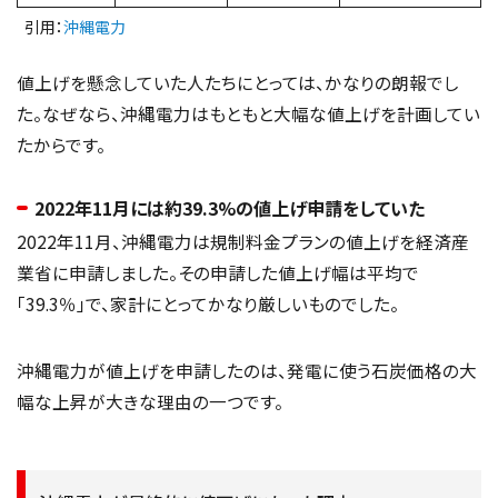
引用：
沖縄電力
値上げを懸念していた人たちにとっては、かなりの朗報でし
た。なぜなら、沖縄電力はもともと大幅な値上げを計画してい
たからです。
2022年11月には約39.3%の値上げ申請をしていた
2022年11月、沖縄電力は規制料金プランの値上げを経済産
業省に申請しました。その申請した値上げ幅は平均で
「39.3％」で、家計にとってかなり厳しいものでした。
沖縄電力が値上げを申請したのは、発電に使う石炭価格の大
幅な上昇が大きな理由の一つです。