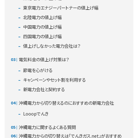
東京電力エナジーパートナーの値上げ幅
北陸電力の値上げ幅
中国電力の値上げ幅
四国電力の値上げ幅
値上げしなかった電力会社は？
電気料金の値上げ対策は？
節電を心がける
キャンペーンやセット割を利用する
新電力会社と契約する
沖縄電力から切り替えるのにおすすめの新電力会社
Looopでんき
沖縄電力に関するよくある質問
沖縄電力からの切り替えは「でんきガス.net」がおすすめ