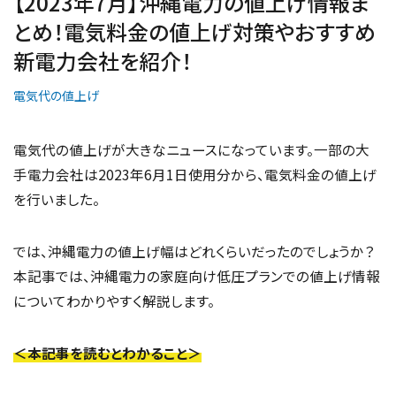
【2023年7月】沖縄電力の値上げ情報ま
とめ！電気料金の値上げ対策やおすすめ
新電力会社を紹介！
電気代の値上げ
電気代の値上げが大きなニュースになっています。一部の大
手電力会社は2023年6月1日使用分から、電気料金の値上げ
を行いました。
では、沖縄電力の値上げ幅はどれくらいだったのでしょうか？
本記事では、沖縄電力の家庭向け低圧プランでの値上げ情報
についてわかりやすく解説します。
＜本記事を読むとわかること＞