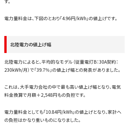
す。
電力量料金は、下図のとおり「4.96円/kWh」の値上げです。
北陸電力の値上げ幅
北陸電力によると、平均的なモデル（従量電灯B：30A契約：
230kWh/月）で「39.7％」の値上げ幅との発表がありました。
これは、大手電力会社の中で最も高い値上げ幅となり、電気
料金換算で月額＋2,548円もの負担です。
電力量料金としても「10.84円/kWh」の値上げとなり、家計へ
の負担はかなり重いものになりました。