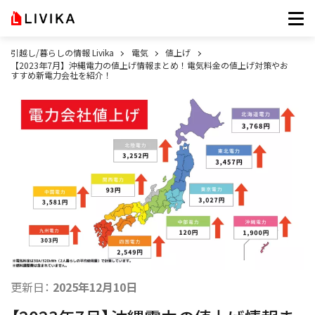
引越し/暮らしの情報 Livika
電気
値上げ
【2023年7月】沖縄電力の値上げ情報まとめ！電気料金の値上げ対策やお
すすめ新電力会社を紹介！
更新日：
2025年12月10日