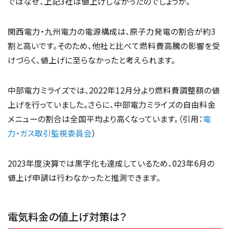
ではなぜ、上記3社は値上げしなかったのでしょうか。
関西電力・九州電力の電源構成は、原子力発電の割合が約3
割と高いです。そのため、他社と比べて燃料費高騰の影響を受
けづらく、値上げに至らなかったと考えられます。
中部電力ミライズでは、2022年12月分より燃料費調整額の値
上げを行っていました。さらに、中部電力ミライズの自由料金
メニューの割合は全国平均より高くなっています。（引用：
電
力・ガス取引監視委員会
）
2023年度決算では黒字化も達成しているため、023年6月の
値上げ申請は行わなかったと推測できます。
電気料金の値上げ対策は？