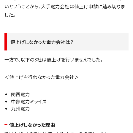
いということから、大手電力会社は値上げ申請に踏み切りま
した。
値上げしなかった電力会社は？
一方で、以下の3社は値上げを行いませんでした。
＜値上げを行わなかった電力会社＞
関西電力
中部電力ミライズ
九州電力
値上げしなかった理由