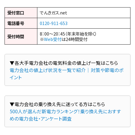
受付窓口
でんきガス.net
電話番号
0120-911-653
8：00～20：45（年末年始を除く）
受付時間
※
Web受付
は24時間受付
電力会社の値上げ状況を一覧で紹介｜対策や節電のポ
イント
500人が選んだ新電力ランキング！乗り換え先におすす
めの電力会社・アンケート調査