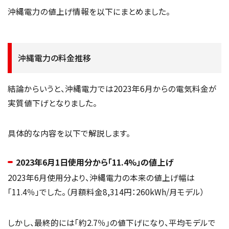
沖縄電力の値上げ情報を以下にまとめました。
沖縄電力の料金推移
結論からいうと、沖縄電力では2023年6月からの電気料金が
実質値下げとなりました。
具体的な内容を以下で解説します。
2023年6月1日使用分から「11.4%」の値上げ
2023年6月使用分より、沖縄電力の本来の値上げ幅は
「11.4％」でした。（月額料金8,314円：260kWh/月モデル）
しかし、最終的には「約2.7％」の値下げになり、平均モデルで