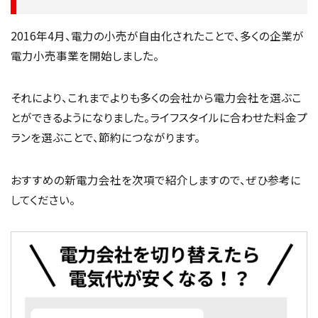
2016年4月、電力の小売が自由化されたことで、多くの企業が
電力小売事業を開始しました。
それにより、これまでよりも多くの会社から電力会社を選ぶこ
とができるようになりました。ライフスタイルに合わせた料金プ
ランを選ぶことで、節約につながります。
おすすめの新電力会社を次項で紹介しますので、ぜひ参考に
してください。