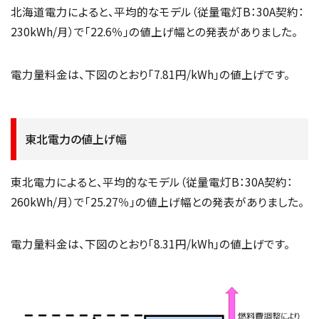
北海道電力によると、平均的なモデル（従量電灯B：30A契約：
230kWh/月）で「22.6％」の値上げ幅との発表がありました。
電力量料金は、下図のとおり「7.81円/kWh」の値上げです。
東北電力の値上げ幅
東北電力によると、平均的なモデル（従量電灯B：30A契約：
260kWh/月）で「25.27％」の値上げ幅との発表がありました。
電力量料金は、下図のとおり「8.31円/kWh」の値上げです。