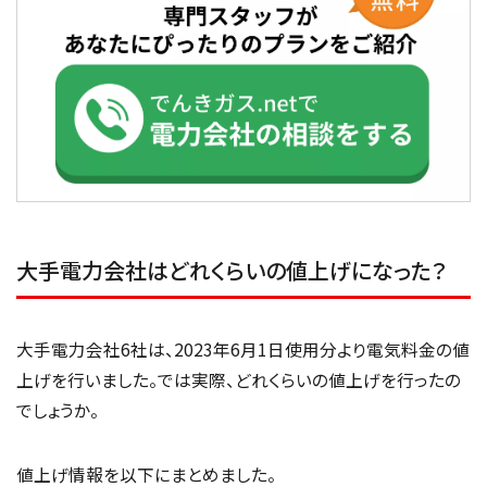
大手電力会社はどれくらいの値上げになった？
大手電力会社6社は、2023年6月1日使用分より電気料金の値
上げを行いました。では実際、どれくらいの値上げを行ったの
でしょうか。
値上げ情報を以下にまとめました。