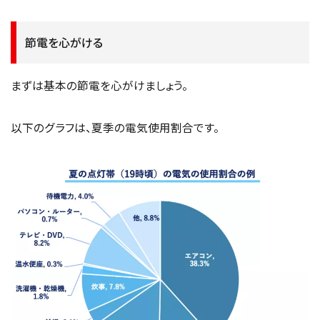
節電を心がける
まずは基本の節電を心がけましょう。
以下のグラフは、夏季の電気使用割合です。