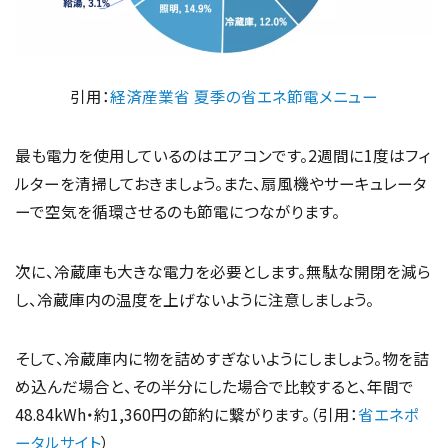
引用：
経済産業省 夏季の省エネ節電メニュー
最も電力を使用しているのはエアコンです。2週間に1度はフィ
ルターを清掃しておきましょう。また、扇風機やサーキュレータ
ーで空気を循環させるのも節電につながります。
次に、冷蔵庫も大きな電力を必要とします。無駄な開閉を減ら
し、冷蔵庫内の温度を上げないように注意しましょう。
そして、冷蔵庫内に物を詰めすぎないようにしましょう。物を詰
め込んだ場合と、その半分にした場合で比較すると、年間で
48.84kWh・約1,360円の節約に繋がります。（引用：
省エネポ
ータルサイト
）