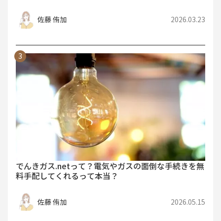
佐藤 侑加
2026.03.23
でんきガス.netって？電気やガスの面倒な手続きを無
料手配してくれるって本当？
佐藤 侑加
2026.05.15