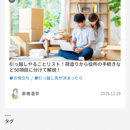
引っ越しやることリスト！荷造りから役所の手続きな
ど50項目に分けて解説！
お役立ち
引っ越し先が決まったら
新橋 香奈
2025.12.29
タグ