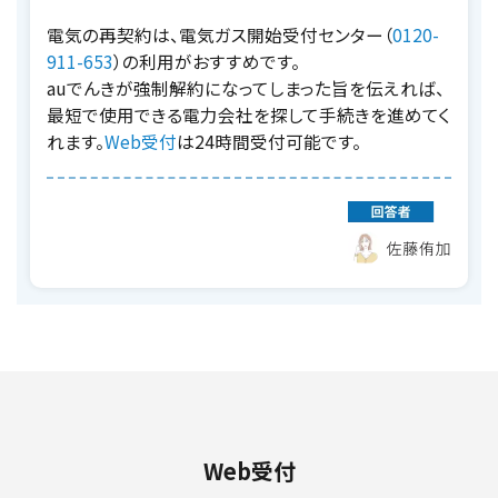
電気の再契約は、電気ガス開始受付センター（
0120-
911-653
）の利用がおすすめです。
auでんきが強制解約になってしまった旨を伝えれば、
最短で使用できる電力会社を探して手続きを進めてく
れます。
Web受付
は24時間受付可能です。
Web受付