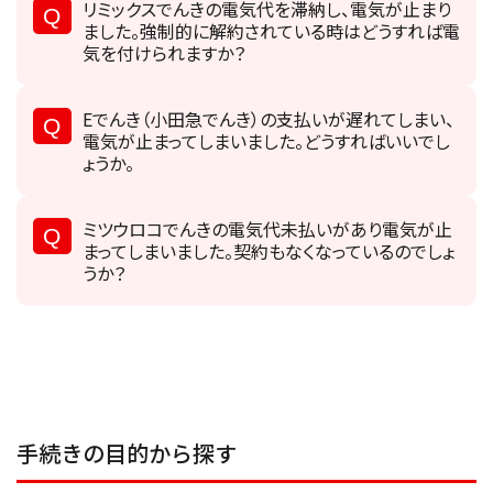
リミックスでんきの電気代を滞納し、電気が止まり
ました。強制的に解約されている時はどうすれば電
気を付けられますか？
Eでんき（小田急でんき）の支払いが遅れてしまい、
電気が止まってしまいました。どうすればいいでし
ょうか。
ミツウロコでんきの電気代未払いがあり電気が止
まってしまいました。契約もなくなっているのでしょ
うか？
手続きの目的から探す