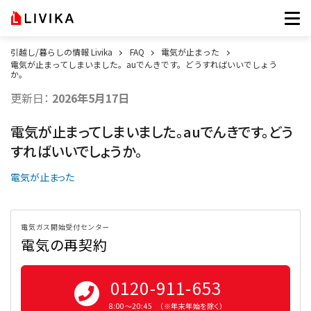
引越し/暮らしの情報 Livika
FAQ
電気が止まった
電気が止まってしまいました。auでんきです。どうすればいいでしょう
か。
更新日：
2026年5月17日
電気が止まってしまいました。auでんきです。どう
すればいいでしょうか。
電気が止まった
電気ガス開始受付センター
電気の再契約
0120-911-653
8:00〜20:45 （※年末年始を除く）