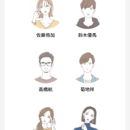
佐藤侑加
鈴木優馬
高橋航
菊地祥