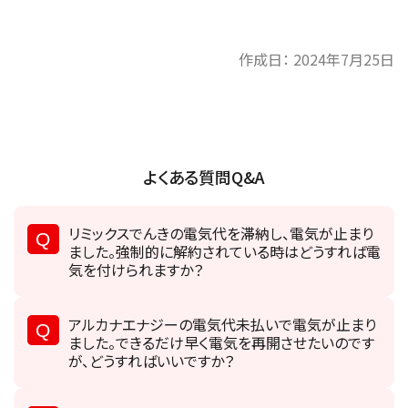
作成日：
2024年7月25日
よくある質問Q&A
リミックスでんきの電気代を滞納し、電気が止まり
ました。強制的に解約されている時はどうすれば電
気を付けられますか？
アルカナエナジーの電気代未払いで電気が止まり
ました。できるだけ早く電気を再開させたいのです
が、どうすればいいですか？