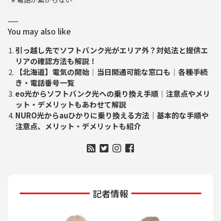
You may also like
引っ越し先でソフトバンク光がエリア外？対処法と提供エ
リアの確認方法も解説！
【北海道】電気の開始│当日開通可能な窓口も│各種手続
き・電話番号一覧
eo光からソフトバンク光への乗り換え手順｜注意点やメリ
ット・デメリットもあわせて解説
NURO光からauひかりに乗り換える方法｜基本的な手順や
注意点、メリット・デメリットも紹介
記者情報