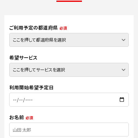
ご利用予定の都道府県
必須
希望サービス
利用開始希望予定日
お名前
必須