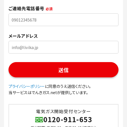
ご連絡先電話番号
必須
メールアドレス
プライバシーポリシー
に同意のうえ送信ください。
当サービスはでんきガス.netが提供しています。
電気ガス開始受付センター
0120-911-653