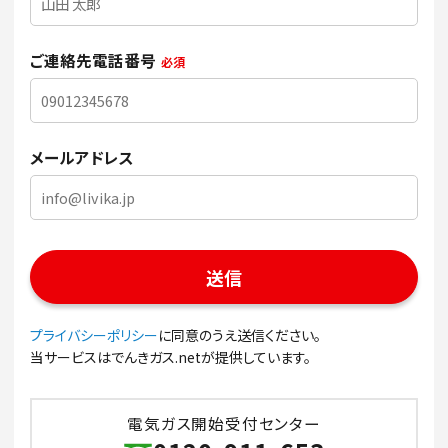
ご連絡先電話番号
必須
メールアドレス
プライバシーポリシー
に同意のうえ送信ください。
当サービスはでんきガス.netが提供しています。
電気ガス開始受付センター