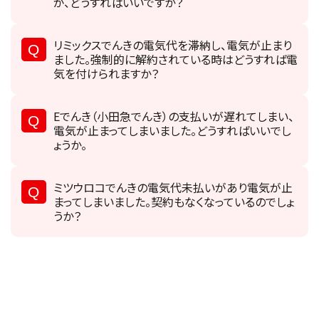
が、どうすればいいですか？
リミックスでんきの電気代を滞納し、電気が止まり
ました。強制的に解約されている時はどうすれば電
気を付けられますか？
Eでんき（小田急でんき）の支払いが遅れてしまい、
電気が止まってしまいました。どうすればいいでし
ょうか。
ミツウロコでんきの電気代未払いがあり電気が止
まってしまいました。契約もなくなっているのでしょ
うか？