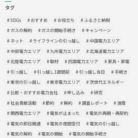
タグ
SDGs
おすすめ
お役立ち
ふるさと納税
ガスの解約
ガスの開始手続き
キャンペーン
ネット
ライフラインの引っ越し
中国電力エリア
中部電力エリア
九州電力エリア
北海道電力エリア
北陸電力エリア
取材
四国電力エリア
家具・家電
引っ越し
引っ越し1週間前
引っ越し当日
手続き
東京の引っ越し
東京電力エリア
次世代エネルギー
比較・おすすめ電力会社
申し込み
研究
社会貢献活動
節約
解約
調査レポート
速度
関西電力エリア
電気が止まった
電気の再開・再契約
電気の即日開通
電気の夜間受付
電気の引っ越し
電気の解約
電気の開始
電気の開始手続き