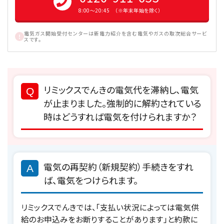
8:00〜20:45 （※年末年始を除く）
電気ガス開始受付センターは新電力紹介を含む電気やガスの取次総合サービ
スです。
リミックスでんきの電気代を滞納し、電気
が止まりました。強制的に解約されている
時はどうすれば電気を付けられますか？
電気の再契約（新規契約）手続きをすれ
ば、電気をつけられます。
リミックスでんきでは、「支払い状況によっては電気供
給のお申込みをお断りすることがあります」と約款に