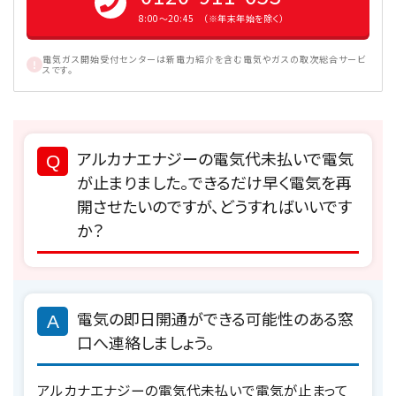
8:00〜20:45 （※年末年始を除く）
電気ガス開始受付センターは新電力紹介を含む電気やガスの取次総合サービ
スです。
アルカナエナジーの電気代未払いで電気
が止まりました。できるだけ早く電気を再
開させたいのですが、どうすればいいです
か？
電気の即日開通ができる可能性のある窓
口へ連絡しましょう。
アルカナエナジーの電気代未払いで電気が止まって