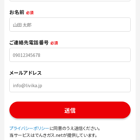
お名前
必須
ご連絡先電話番号
必須
メールアドレス
プライバシーポリシー
に同意のうえ送信ください。
当サービスはでんきガス.netが提供しています。