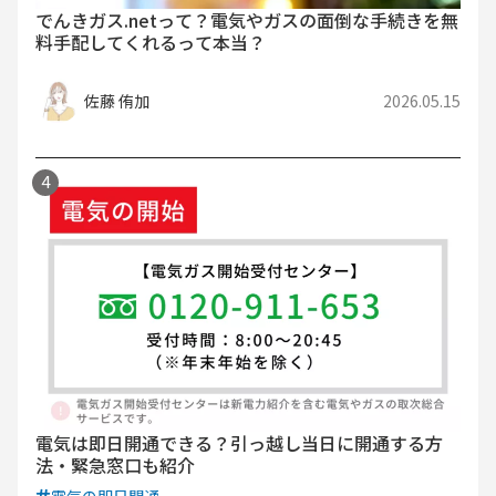
でんきガス.netって？電気やガスの面倒な手続きを無
料手配してくれるって本当？
佐藤 侑加
2026.05.15
電気は即日開通できる？引っ越し当日に開通する方
法・緊急窓口も紹介
電気の即日開通