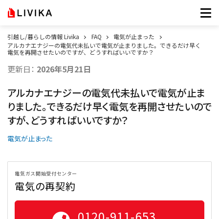
引越し/暮らしの情報 Livika
FAQ
電気が止まった
アルカナエナジーの電気代未払いで電気が止まりました。できるだけ早く
電気を再開させたいのですが、どうすればいいですか？
更新日：
2026年5月21日
アルカナエナジーの電気代未払いで電気が止ま
りました。できるだけ早く電気を再開させたいので
すが、どうすればいいですか？
電気が止まった
電気ガス開始受付センター
電気の再契約
0120-911-653