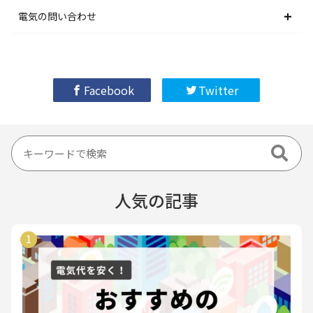
関西電力エリア
中部電力エリア
北陸電力エリア
東京電力エリア
東北電力エリア
北海道電力エリア
電気の問い合わせ
中国電力エリア
関西電力エリア
中部電力エリア
北陸電力エリア
東京電力エリア
東北電力エリア
北海道電力エリア
四国電力エリア
中国電力エリア
関西電力エリア
中部電力エリア
北陸電力エリア
東京電力エリア
東北電力エリア
Facebook
Twitter
九州電力エリア
四国電力エリア
中国電力エリア
関西電力エリア
中部電力エリア
北陸電力エリア
東京電力エリア
九州電力エリア
四国電力エリア
中国電力エリア
関西電力エリア
中部電力エリア
北陸電力エリア
九州電力エリア
四国電力エリア
中国電力エリア
関西電力エリア
中部電力エリア
人気の記事
九州電力エリア
四国電力エリア
中国電力エリア
関西電力エリア
九州電力エリア
四国電力エリア
中国電力エリア
九州電力エリア
四国電力エリア