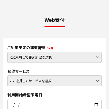
Web受付
ご利用予定の都道府県
必須
希望サービス
利用開始希望予定日