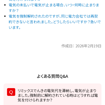
電気の未払いで電気が止まる場合、いつ・何時に止まりま
すか？
電気を強制解約されたのですが、同じ電力会社では再契
約できないと言われました。どうしたらいいですか？急いで
います。
作成日：
2026年2月19日
よくある質問Q&A
リミックスでんきの電気代を滞納し、電気が止まり
ました。強制的に解約されている時はどうすれば電
気を付けられますか？