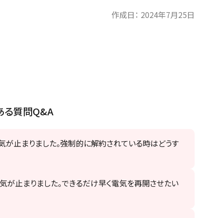
作成日：
2024年7月25日
ある質問Q&A
電気が止まりました。強制的に解約されている時はどうす
気が止まりました。できるだけ早く電気を再開させたい