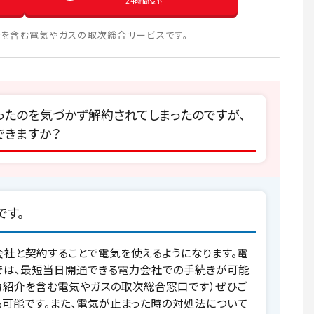
24時間受付
を含む電気やガスの取次総合サービスです。
たのを気づかず解約されてしまったのですが、
できますか？
です。
社と契約することで電気を使えるようになります。電
では、最短当日開通できる電力会社での手続きが可能
力紹介を含む電気やガスの取次総合窓口です）ぜひご
可能です。また、電気が止まった時の対処法について