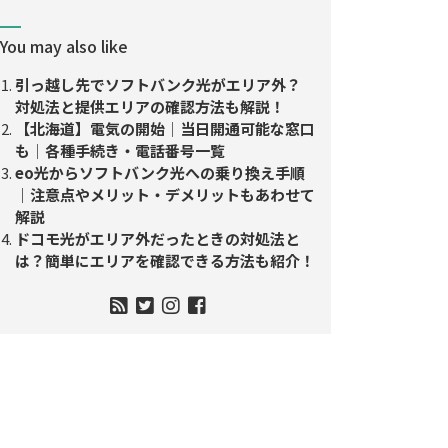
You may also like
引っ越し先でソフトバンク光がエリア外？
対処法と提供エリアの確認方法も解説！
【北海道】電気の開始│当日開通可能な窓口
も│各種手続き・電話番号一覧
eo光からソフトバンク光への乗り換え手順
｜注意点やメリット・デメリットもあわせて
解説
ドコモ光がエリア外だったときの対処法と
は？簡単にエリアを確認できる方法も紹介！