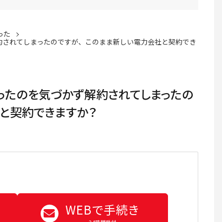
った
約されてしまったのですが、このまま新しい電力会社と契約でき
ったのを気づかず解約されてしまったの
と契約できますか？
WEBで手続き