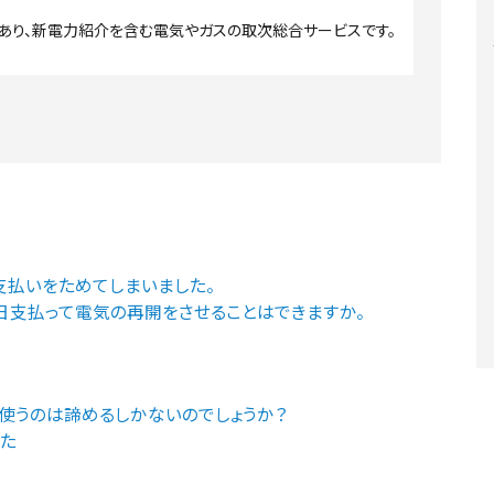
あり、新電力紹介を含む電気やガスの取次総合サービスです。
支払いをためてしまいました。
日支払って電気の再開をさせることはできますか。
使うのは諦めるしかないのでしょうか？
した