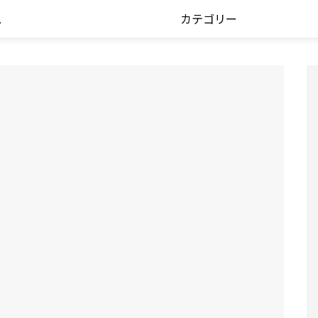
ス
カテゴリー