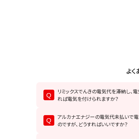
よく
リミックスでんきの電気代を滞納し、
れば電気を付けられますか？
アルカナエナジーの電気代未払いで電
のですが、どうすればいいですか？