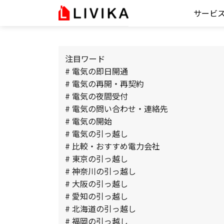
サービ
注目ワード
# 電気の即日開通
# 電気の再開・再契約
# 電気の夜間受付
# 電気の問い合わせ・連絡先
# 電気の開始
# 電気の引っ越し
# 比較・おすすめ電力会社
# 東京の引っ越し
# 神奈川の引っ越し
# 大阪の引っ越し
# 愛知の引っ越し
# 北海道の引っ越し
# 福岡の引っ越し