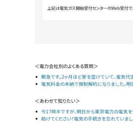
上記は電気ガス開始受付センターのWeb受付で
＜電力会社別のよくある質問＞
緊急です。2ヶ月ほど家を空けていて、電気代
電気料金の未納で強制解約になりました。明
＜あわせて知りたい＞
今17時半ですが、明日から東京電力の電気を
助けてください！電気の手続きを忘れていま