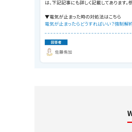
は、下記記事にも詳しく記載してあります。
▼電気が止まった時の対処法はこちら
電気が止まったらどうすればいい？強制解