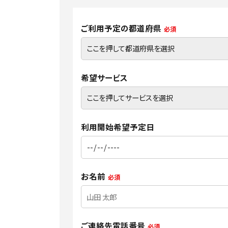
ご利用予定の都道府県
必須
希望サービス
利用開始希望予定日
お名前
必須
ご連絡先電話番号
必須