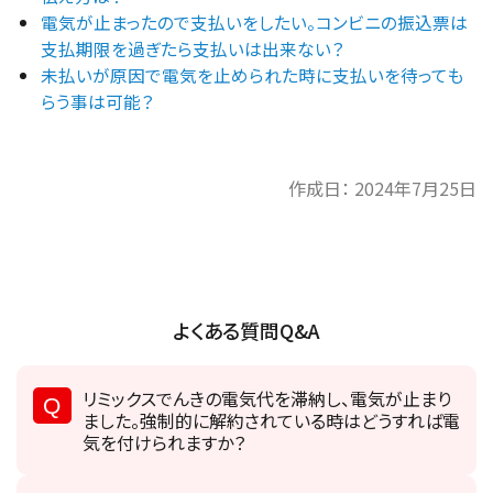
電気が止まったので支払いをしたい。コンビニの振込票は
支払期限を過ぎたら支払いは出来ない？
未払いが原因で電気を止められた時に支払いを待っても
らう事は可能？
作成日：
2024年7月25日
よくある質問Q&A
リミックスでんきの電気代を滞納し、電気が止まり
ました。強制的に解約されている時はどうすれば電
気を付けられますか？