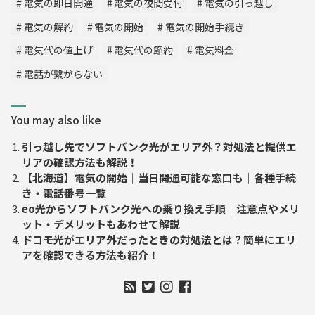
電気の即日開通
電気の夜間受付
電気の引っ越し
電気の解約
電気の開始
電気の開始手続き
電気代の値上げ
電気代の節約
電気料金
電話が繋がらない
You may also like
引っ越し先でソフトバンク光がエリア外？対処法と提供エ
リアの確認方法も解説！
【北海道】電気の開始│当日開通可能な窓口も│各種手続
き・電話番号一覧
eo光からソフトバンク光への乗り換え手順｜注意点やメリ
ット・デメリットもあわせて解説
ドコモ光がエリア外だったときの対処法とは？簡単にエリ
アを確認できる方法も紹介！