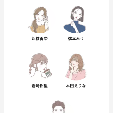
新橋香奈
橋本みう
岩崎樹里
本田えりな