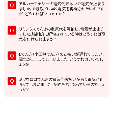
アルカナエナジーの電気代未払いで電気が止まり
ました。できるだけ早く電気を再開させたいのです
が、どうすればいいですか？
リミックスでんきの電気代を滞納し、電気が止まり
ました。強制的に解約されている時はどうすれば電
気を付けられますか？
Eでんき（小田急でんき）の支払いが遅れてしまい、
電気が止まってしまいました。どうすればいいでし
ょうか。
ミツウロコでんきの電気代未払いがあり電気が止
まってしまいました。契約もなくなっているのでしょ
うか？