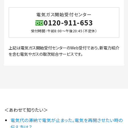
電気ガス開始受付センター
0120-911-653
受付時間：午前8:00～午後20:45（不定休）
上記は電気ガス開始受付センターのWeb受付であり、新電力紹介
を含む電気やガスの取次総合サービスです。
＜あわせて知りたい＞
電気代の滞納で電気が止まった。電気を再開させたい時の
伝え方は？