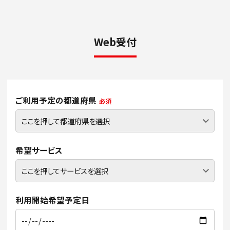
Web受付
ご利用予定の都道府県
必須
希望サービス
利用開始希望予定日