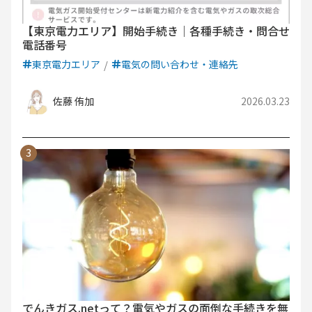
【東京電力エリア】開始手続き｜各種手続き・問合せ
電話番号
東京電力エリア
電気の問い合わせ・連絡先
佐藤 侑加
2026.03.23
でんきガス.netって？電気やガスの面倒な手続きを無