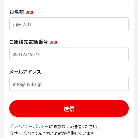
お名前
必須
ご連絡先電話番号
必須
メールアドレス
プライバシーポリシー
に同意のうえ送信ください。
当サービスはでんきガス.netが提供しています。